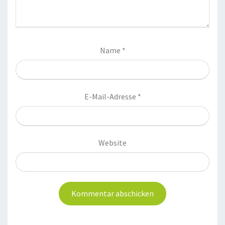
Name
*
E-Mail-Adresse
*
Website