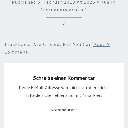
Published
5. Februar 2018
At
1025 × 768
In
Sternenerwachen 1
/
Trackbacks Are Closed, But You Can
Post A
Comment
.
Schreibe einen Kommentar
Deine E-Mail-Adresse wird nicht veröffentlicht.
Erforderliche Felder sind mit
*
markiert
Kommentar
*