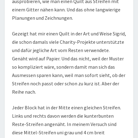
ausprobieren, wie man einen Quilt aus Streifen mit
einem Gitter nähen kann. Und das ohne langwierige
Planungen und Zeichnungen.
Gezeigt hat mir einen Quilt in der Art und Weise Sigrid,
die schon damals viele Charity-Projekte unterstützte
und dafür jegliche Art vom Resten verwendete.
Genäht wird auf Papier. Und das nicht, weil der Muster
so kompliziert wäre, sondern damit man sich das
Ausmessen sparen kann, weil man sofort sieht, ob der
Streifen noch passt oder schon zu kurz ist. Aber der
Reihe nach.
Jeder Block hat in der Mitte einen gleichen Streifen.
Links und rechts davon werden die kunterbunten
Reste-Streifen angenäht. In meinem Versuch sind
diese Mittel-Streifen uni grau und 4 cm breit