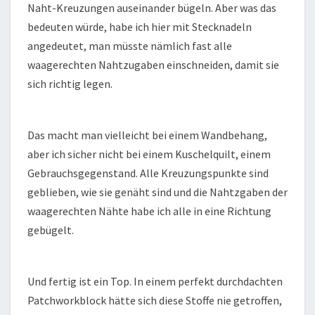
Naht-Kreuzungen auseinander bügeln. Aber was das
bedeuten würde, habe ich hier mit Stecknadeln
angedeutet, man müsste nämlich fast alle
waagerechten Nahtzugaben einschneiden, damit sie
sich richtig legen.
Das macht man vielleicht bei einem Wandbehang,
aber ich sicher nicht bei einem Kuschelquilt, einem
Gebrauchsgegenstand. Alle Kreuzungspunkte sind
geblieben, wie sie genäht sind und die Nahtzgaben der
waagerechten Nähte habe ich alle in eine Richtung
gebügelt.
Und fertig ist ein Top. In einem perfekt durchdachten
Patchworkblock hätte sich diese Stoffe nie getroffen,