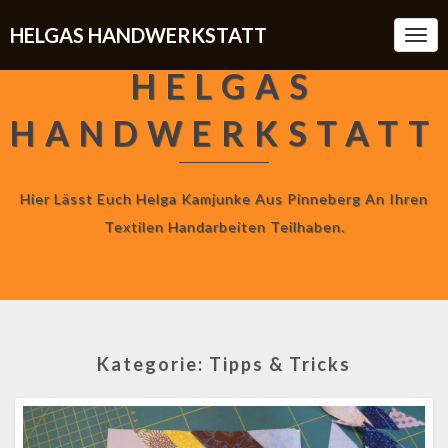
HELGAS HANDWERKSTATT
Togg
Navi
HELGAS
HANDWERKSTATT
Hier Lässt Euch Helga Kamjunke Aus Pinneberg An Ihren
Textilen Handarbeiten Teilhaben.
Kategorie:
Tipps & Tricks