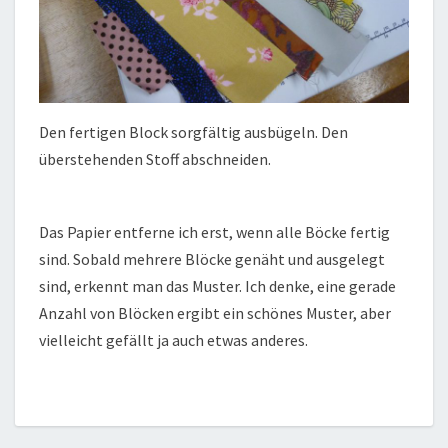
Den fertigen Block sorgfältig ausbügeln. Den
überstehenden Stoff abschneiden.
Das Papier entferne ich erst, wenn alle Böcke fertig
sind. Sobald mehrere Blöcke genäht und ausgelegt
sind, erkennt man das Muster. Ich denke, eine gerade
Anzahl von Blöcken ergibt ein schönes Muster, aber
vielleicht gefällt ja auch etwas anderes.