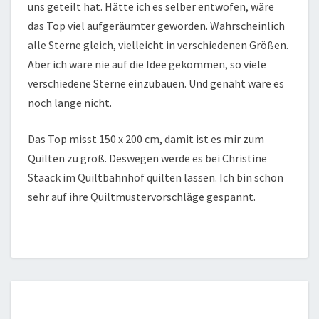
uns geteilt hat. Hätte ich es selber entwofen, wäre
das Top viel aufgeräumter geworden. Wahrscheinlich
alle Sterne gleich, vielleicht in verschiedenen Größen.
Aber ich wäre nie auf die Idee gekommen, so viele
verschiedene Sterne einzubauen. Und genäht wäre es
noch lange nicht.
Das Top misst 150 x 200 cm, damit ist es mir zum
Quilten zu groß. Deswegen werde es bei Christine
Staack im Quiltbahnhof quilten lassen. Ich bin schon
sehr auf ihre Quiltmustervorschläge gespannt.