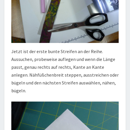
Jetzt ist der erste bunte Streifen an der Reihe.
Aussuchen, probeweise auflegen und wenn die Länge
passt, genau rechts auf rechts, Kante an Kante
anlegen. Nähfüßchenbreit steppen, ausstreichen oder
bügeln und den nächsten Streifen auswählen, nähen,
bügeln.