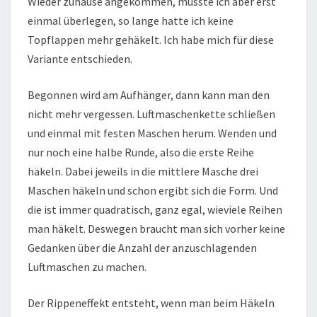
Wieder zuhause angekommen, musste ich aber erst
einmal überlegen, so lange hatte ich keine
Topflappen mehr gehäkelt. Ich habe mich für diese
Variante entschieden.
Begonnen wird am Aufhänger, dann kann man den
nicht mehr vergessen. Luftmaschenkette schließen
und einmal mit festen Maschen herum. Wenden und
nur noch eine halbe Runde, also die erste Reihe
häkeln. Dabei jeweils in die mittlere Masche drei
Maschen häkeln und schon ergibt sich die Form. Und
die ist immer quadratisch, ganz egal, wieviele Reihen
man häkelt. Deswegen braucht man sich vorher keine
Gedanken über die Anzahl der anzuschlagenden
Luftmaschen zu machen.
Der Rippeneffekt entsteht, wenn man beim Häkeln