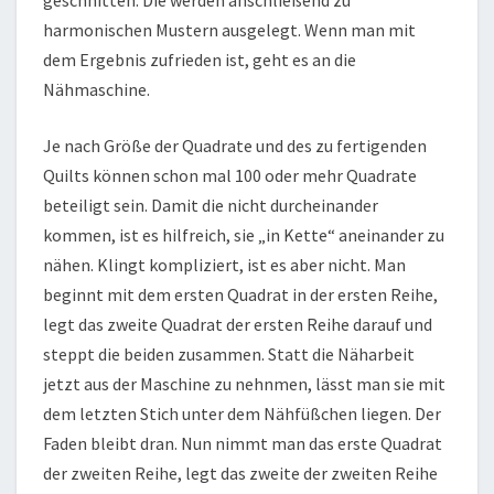
geschnitten. Die werden anschließend zu
harmonischen Mustern ausgelegt. Wenn man mit
dem Ergebnis zufrieden ist, geht es an die
Nähmaschine.
Je nach Größe der Quadrate und des zu fertigenden
Quilts können schon mal 100 oder mehr Quadrate
beteiligt sein. Damit die nicht durcheinander
kommen, ist es hilfreich, sie „in Kette“ aneinander zu
nähen. Klingt kompliziert, ist es aber nicht. Man
beginnt mit dem ersten Quadrat in der ersten Reihe,
legt das zweite Quadrat der ersten Reihe darauf und
steppt die beiden zusammen. Statt die Näharbeit
jetzt aus der Maschine zu nehnmen, lässt man sie mit
dem letzten Stich unter dem Nähfüßchen liegen. Der
Faden bleibt dran. Nun nimmt man das erste Quadrat
der zweiten Reihe, legt das zweite der zweiten Reihe