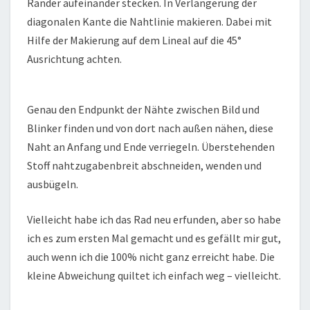
Ränder aufeinander stecken. In Verlängerung der
diagonalen Kante die Nahtlinie makieren. Dabei mit
Hilfe der Makierung auf dem Lineal auf die 45°
Ausrichtung achten.
Genau den Endpunkt der Nähte zwischen Bild und
Blinker finden und von dort nach außen nähen, diese
Naht an Anfang und Ende verriegeln. Überstehenden
Stoff nahtzugabenbreit abschneiden, wenden und
ausbügeln.
Vielleicht habe ich das Rad neu erfunden, aber so habe
ich es zum ersten Mal gemacht und es gefällt mir gut,
auch wenn ich die 100% nicht ganz erreicht habe. Die
kleine Abweichung quiltet ich einfach weg – vielleicht.