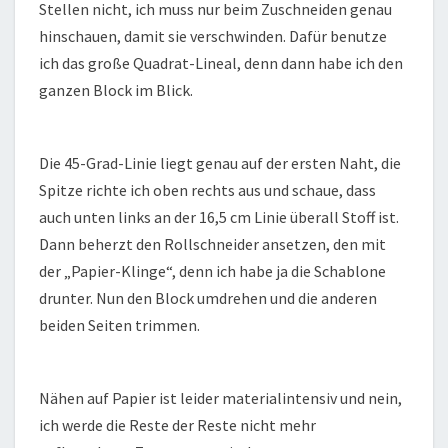
Stellen nicht, ich muss nur beim Zuschneiden genau
hinschauen, damit sie verschwinden. Dafür benutze
ich das große Quadrat-Lineal, denn dann habe ich den
ganzen Block im Blick.
Die 45-Grad-Linie liegt genau auf der ersten Naht, die
Spitze richte ich oben rechts aus und schaue, dass
auch unten links an der 16,5 cm Linie überall Stoff ist.
Dann beherzt den Rollschneider ansetzen, den mit
der „Papier-Klinge“, denn ich habe ja die Schablone
drunter. Nun den Block umdrehen und die anderen
beiden Seiten trimmen.
Nähen auf Papier ist leider materialintensiv und nein,
ich werde die Reste der Reste nicht mehr