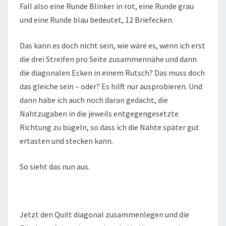
Fall also eine Runde Blinker in rot, eine Runde grau
und eine Runde blau bedeutet, 12 Briefecken.
Das kann es doch nicht sein, wie wäre es, wenn ich erst
die drei Streifen pro Seite zusammennähe und dann
die diagonalen Ecken in einem Rutsch? Das muss doch
das gleiche sein – oder? Es hilft nur ausprobieren. Und
dann habe ich auch noch daran gedacht, die
Nahtzugaben in die jeweils entgegengesetzte
Richtung zu bügeln, so dass ich die Nähte später gut
ertasten und stecken kann.
So sieht das nun aus.
Jetzt den Quilt diagonal zusammenlegen und die