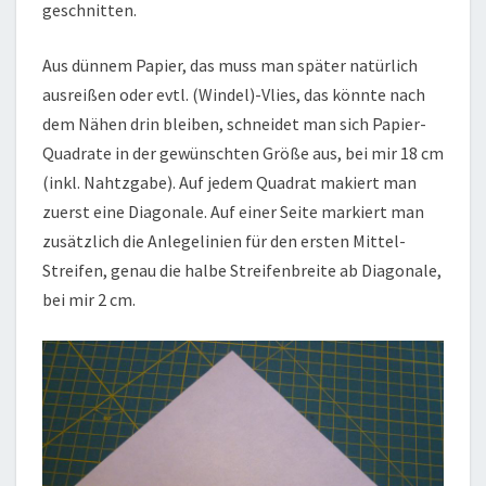
geschnitten.
Aus dünnem Papier, das muss man später natürlich
ausreißen oder evtl. (Windel)-Vlies, das könnte nach
dem Nähen drin bleiben, schneidet man sich Papier-
Quadrate in der gewünschten Größe aus, bei mir 18 cm
(inkl. Nahtzgabe). Auf jedem Quadrat makiert man
zuerst eine Diagonale. Auf einer Seite markiert man
zusätzlich die Anlegelinien für den ersten Mittel-
Streifen, genau die halbe Streifenbreite ab Diagonale,
bei mir 2 cm.