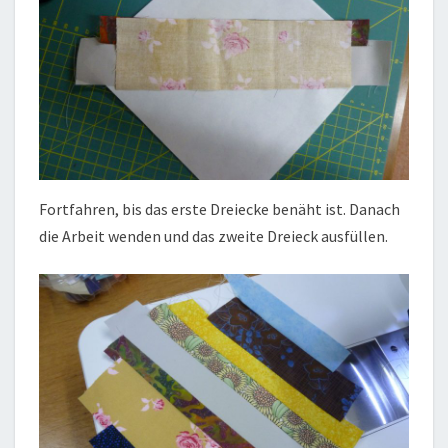
Fortfahren, bis das erste Dreiecke benäht ist. Danach
die Arbeit wenden und das zweite Dreieck ausfüllen.