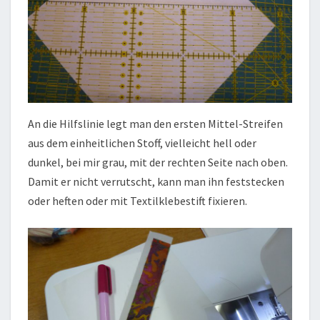
An die Hilfslinie legt man den ersten Mittel-Streifen
aus dem einheitlichen Stoff, vielleicht hell oder
dunkel, bei mir grau, mit der rechten Seite nach oben.
Damit er nicht verrutscht, kann man ihn feststecken
oder heften oder mit Textilklebestift fixieren.