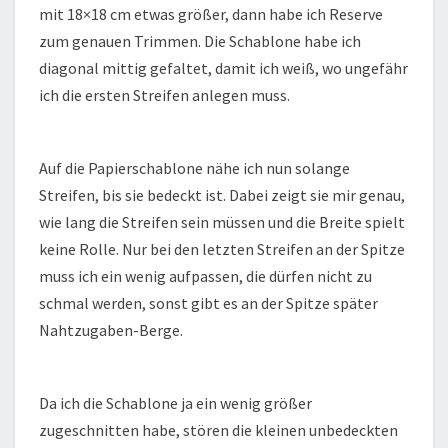
mit 18×18 cm etwas größer, dann habe ich Reserve
zum genauen Trimmen. Die Schablone habe ich
diagonal mittig gefaltet, damit ich weiß, wo ungefähr
ich die ersten Streifen anlegen muss.
Auf die Papierschablone nähe ich nun solange
Streifen, bis sie bedeckt ist. Dabei zeigt sie mir genau,
wie lang die Streifen sein müssen und die Breite spielt
keine Rolle. Nur bei den letzten Streifen an der Spitze
muss ich ein wenig aufpassen, die dürfen nicht zu
schmal werden, sonst gibt es an der Spitze später
Nahtzugaben-Berge.
Da ich die Schablone ja ein wenig größer
zugeschnitten habe, stören die kleinen unbedeckten