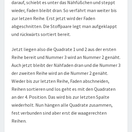
darauf, schiebt es unter das Nähfüßchen und steppt
wieder, Faden bleibt dran. So verfährt man weiter bis
zur letzen Reihe. Erst jetzt wird der Faden
abgeschnitten. Die Stoffpaare legt man aufgeklappt
und rückwärts sortiert bereit.
Jetzt liegen also die Quadrate 1 und 2 aus der ersten
Reihe bereit und Nummer 3 wird an Nummer 2 genäht.
Auch jetzt bleibt der Nähfaden dran und die Nummer 3
der zweiten Reihe wird an die Nummer 2 genäht.
Wieder bis zur letzten Reihe, Faden abschneiden,
Reihen sortieren und los geht es mit den Quadraten
an der 4. Position. Das wird bis zur letzten Spalte
wiederholt. Nun hängen alle Quadrate zusammen,
fest verbunden sind aber erst die waagerechten
Reihen.