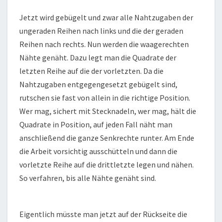
Jetzt wird gebügelt und zwar alle Nahtzugaben der
ungeraden Reihen nach links und die der geraden
Reihen nach rechts. Nun werden die waagerechten
Nähte genäht. Dazu legt man die Quadrate der
letzten Reihe auf die der vorletzten. Da die
Nahtzugaben entgegengesetzt gebügelt sind,
rutschen sie fast von allein in die richtige Position.
Wer mag, sichert mit Stecknadeln, wer mag, hält die
Quadrate in Position, auf jeden Fall näht man
anschließend die ganze Senkrechte runter. Am Ende
die Arbeit vorsichtig ausschütteln und dann die
vorletzte Reihe auf die drittletzte legen und nähen.
So verfahren, bis alle Nähte genäht sind.
Eigentlich müsste man jetzt auf der Rückseite die