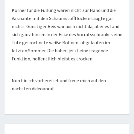
Körner für die Füllung waren nicht zur Hand und die
Varaiante mit den Schaumstoffflocken taugte gar
nichts. Günstiger Reis war auch nicht da, aber es fand
sich ganz hinten in der Ecke des Vorratsschrankes eine
Tüte getrochnete weiße Bohnen, abgelaufen im
letzten Sommer. Die haben jetzt eine tragende
Funktion, hoffentllich bleibt es trocken.
Nun bin ich vorbereitet und freue mich auf den
nächsten Videoanruf.