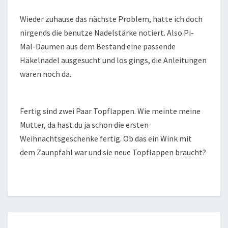
Wieder zuhause das nächste Problem, hatte ich doch
nirgends die benutze Nadelstärke notiert. Also Pi-
Mal-Daumen aus dem Bestand eine passende
Häkelnadel ausgesucht und los gings, die Anleitungen
waren noch da.
Fertig sind zwei Paar Topflappen. Wie meinte meine
Mutter, da hast du ja schon die ersten
Weihnachtsgeschenke fertig. Ob das ein Wink mit
dem Zaunpfahl war und sie neue Topflappen braucht?
BRIEF-