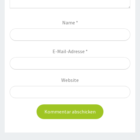
Name
*
E-Mail-Adresse
*
Website