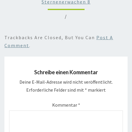
Sternenerwachen 8
/
Trackbacks Are Closed, But You Can
Post A
Comment
.
Schreibe einen Kommentar
Deine E-Mail-Adresse wird nicht veröffentlicht.
Erforderliche Felder sind mit
*
markiert
Kommentar
*