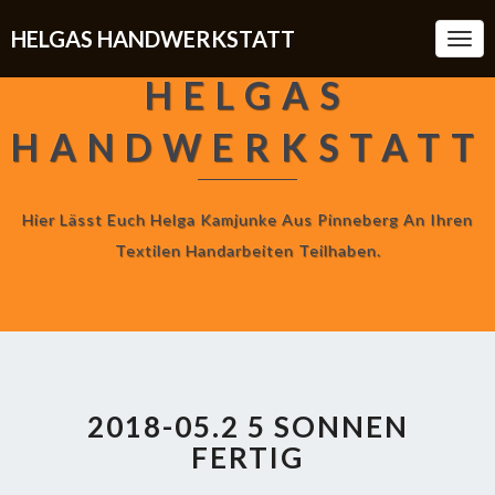
HELGAS HANDWERKSTATT
Togg
Navi
HELGAS
HANDWERKSTATT
Hier Lässt Euch Helga Kamjunke Aus Pinneberg An Ihren
Textilen Handarbeiten Teilhaben.
2018-05.2 5 SONNEN
FERTIG