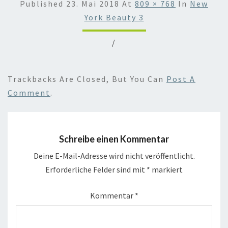
Published
23. Mai 2018
At
809 × 768
In
New
York Beauty 3
/
Trackbacks Are Closed, But You Can
Post A
Comment
.
Schreibe einen Kommentar
Deine E-Mail-Adresse wird nicht veröffentlicht.
Erforderliche Felder sind mit
*
markiert
Kommentar
*