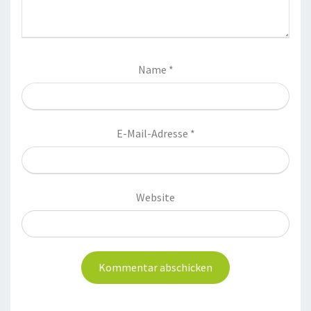
Name
*
E-Mail-Adresse
*
Website