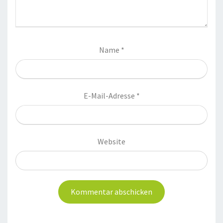
Name
*
E-Mail-Adresse
*
Website