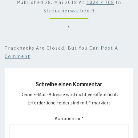
Published
28. Mai 2018
At
1024 × 768
In
Sternenerwachen 9
/
Trackbacks Are Closed, But You Can
Post A
Comment
.
Schreibe einen Kommentar
Deine E-Mail-Adresse wird nicht veröffentlicht.
Erforderliche Felder sind mit
*
markiert
Kommentar
*