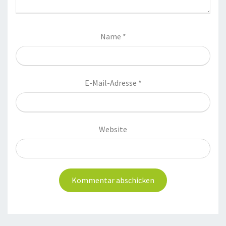
Name
*
E-Mail-Adresse
*
Website