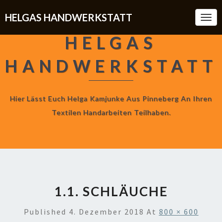
HELGAS HANDWERKSTATT
Togg
Navi
HELGAS
HANDWERKSTATT
Hier Lässt Euch Helga Kamjunke Aus Pinneberg An Ihren
Textilen Handarbeiten Teilhaben.
1.1. SCHLÄUCHE
Published
4. Dezember 2018
At
800 × 600