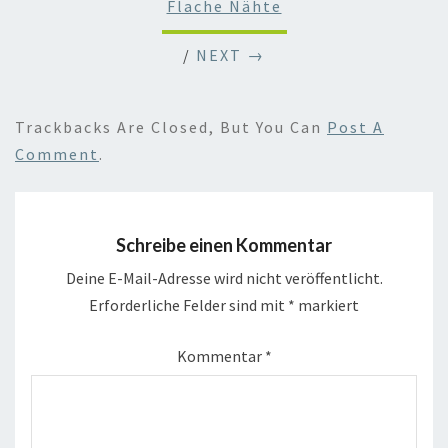
Flache Nähte
/
NEXT →
Trackbacks Are Closed, But You Can
Post A
Comment
.
Schreibe einen Kommentar
Deine E-Mail-Adresse wird nicht veröffentlicht.
Erforderliche Felder sind mit
*
markiert
Kommentar
*