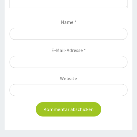
Name
*
E-Mail-Adresse
*
Website