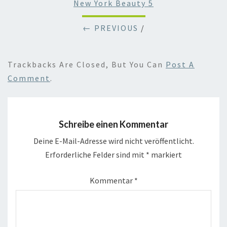
New York Beauty 5
← PREVIOUS
/
Trackbacks Are Closed, But You Can
Post A
Comment
.
Schreibe einen Kommentar
Deine E-Mail-Adresse wird nicht veröffentlicht.
Erforderliche Felder sind mit
*
markiert
Kommentar
*