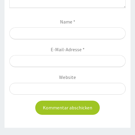
Name
*
E-Mail-Adresse
*
Website