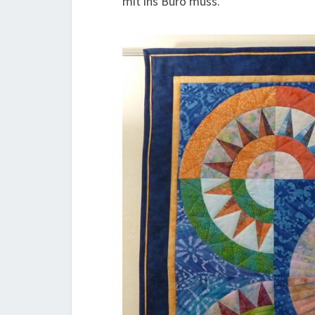
mit ins Büro muss.