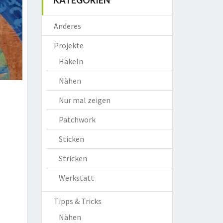
KATEGORIEN
Anderes
Projekte
Häkeln
Nähen
Nur mal zeigen
Patchwork
Sticken
Stricken
Werkstatt
Tipps & Tricks
Nähen