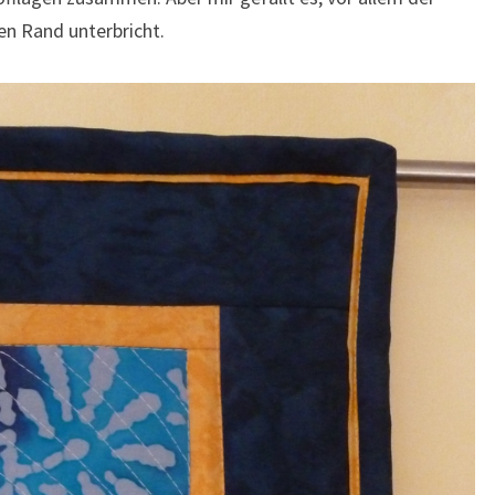
en Rand unterbricht.