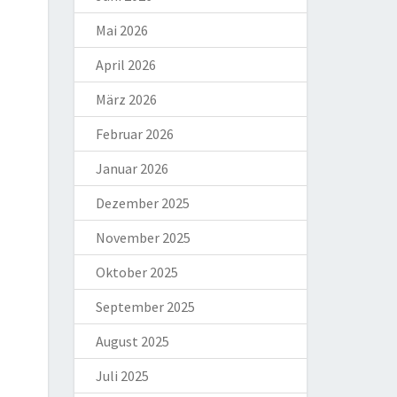
Mai 2026
April 2026
März 2026
Februar 2026
Januar 2026
Dezember 2025
November 2025
Oktober 2025
September 2025
August 2025
Juli 2025