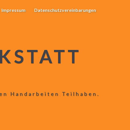
Impressum
Datenschutzvereinbarungen
KSTATT
len Handarbeiten Teilhaben.