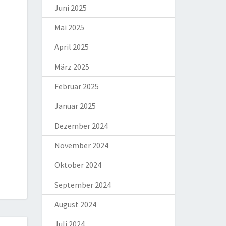
Juni 2025
Mai 2025
April 2025
März 2025
Februar 2025
Januar 2025
Dezember 2024
November 2024
Oktober 2024
September 2024
August 2024
Juli 2024