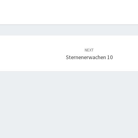
NEXT
Sternenerwachen 10