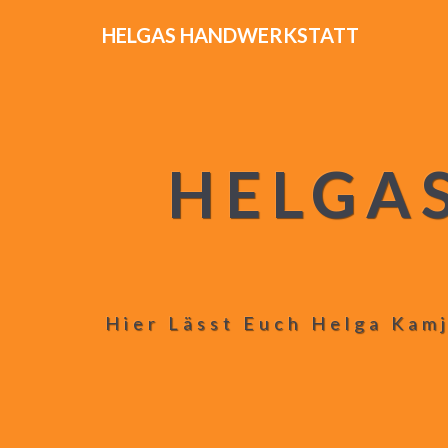
HELGAS HANDWERKSTATT
HELGA
Hier Lässt Euch Helga Kamj