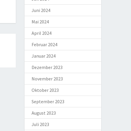
Juni 2024
Mai 2024
April 2024
Februar 2024
Januar 2024
Dezember 2023
November 2023
Oktober 2023
September 2023
August 2023
Juli 2023