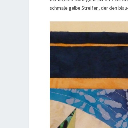
schmale gelbe Streifen, der den blau