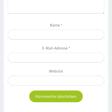
Name
*
E-Mail-Adresse
*
Website