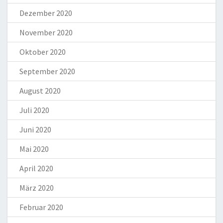
Dezember 2020
November 2020
Oktober 2020
September 2020
August 2020
Juli 2020
Juni 2020
Mai 2020
April 2020
März 2020
Februar 2020