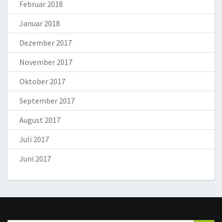
Februar 2018
Januar 2018
Dezember 2017
November 2017
Oktober 2017
September 2017
August 2017
Juli 2017
Juni 2017