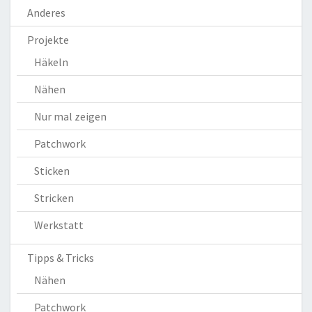
Anderes
Projekte
Häkeln
Nähen
Nur mal zeigen
Patchwork
Sticken
Stricken
Werkstatt
Tipps & Tricks
Nähen
Patchwork