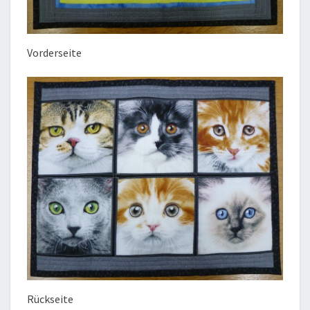
Vorderseite
Rückseite