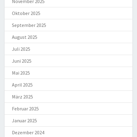
November 2025
Oktober 2025
September 2025
August 2025
Juli 2025
Juni 2025
Mai 2025
April 2025
März 2025
Februar 2025
Januar 2025
Dezember 2024