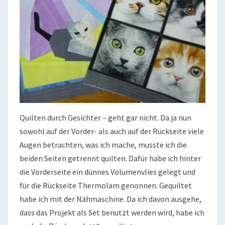
Quilten durch Gesichter – geht gar nicht. Da ja nun
sowohl auf der Vorder- als auch auf der Rückseite viele
Augen betrachten, was ich mache, musste ich die
beiden Seiten getrennt quilten. Dafür habe ich hinter
die Vorderseite ein dünnes Volumenvlies gelegt und
für die Rückseite Thermolam genonnen. Gequiltet
habe ich mit der Nähmaschine. Da ich davon ausgehe,
dass das Projekt als Set benutzt werden wird, habe ich