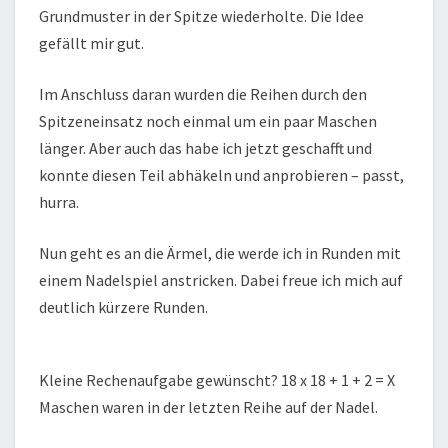
Grundmuster in der Spitze wiederholte. Die Idee
gefällt mir gut.
Im Anschluss daran wurden die Reihen durch den
Spitzeneinsatz noch einmal um ein paar Maschen
länger. Aber auch das habe ich jetzt geschafft und
konnte diesen Teil abhäkeln und anprobieren – passt,
hurra.
Nun geht es an die Ärmel, die werde ich in Runden mit
einem Nadelspiel anstricken. Dabei freue ich mich auf
deutlich kürzere Runden.
Kleine Rechenaufgabe gewünscht? 18 x 18 + 1 + 2 = X
Maschen waren in der letzten Reihe auf der Nadel.