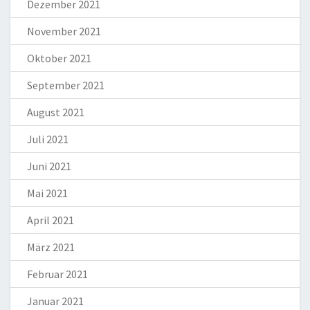
Dezember 2021
November 2021
Oktober 2021
September 2021
August 2021
Juli 2021
Juni 2021
Mai 2021
April 2021
März 2021
Februar 2021
Januar 2021