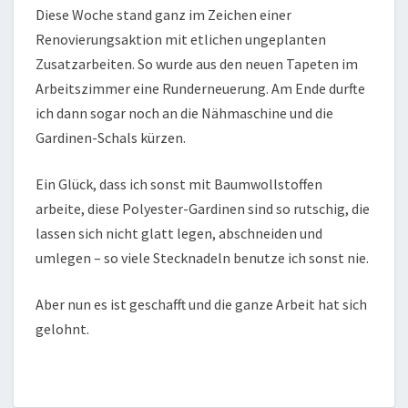
Diese Woche stand ganz im Zeichen einer
Renovierungsaktion mit etlichen ungeplanten
Zusatzarbeiten. So wurde aus den neuen Tapeten im
Arbeitszimmer eine Runderneuerung. Am Ende durfte
ich dann sogar noch an die Nähmaschine und die
Gardinen-Schals kürzen.
Ein Glück, dass ich sonst mit Baumwollstoffen
arbeite, diese Polyester-Gardinen sind so rutschig, die
lassen sich nicht glatt legen, abschneiden und
umlegen – so viele Stecknadeln benutze ich sonst nie.
Aber nun es ist geschafft und die ganze Arbeit hat sich
gelohnt.