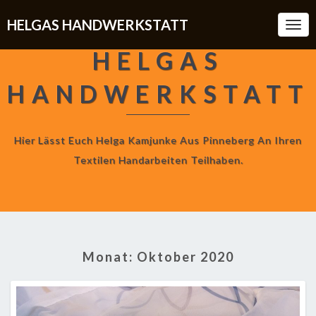
HELGAS HANDWERKSTATT
Togg
Navi
HELGAS
HANDWERKSTATT
Hier Lässt Euch Helga Kamjunke Aus Pinneberg An Ihren
Textilen Handarbeiten Teilhaben.
Monat:
Oktober 2020