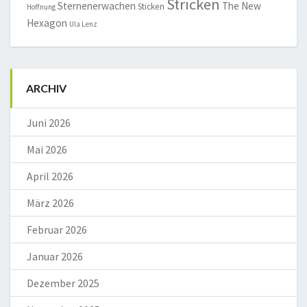
Stricken
Sternenerwachen
The New
Sticken
Hoffnung
Hexagon
Ula Lenz
ARCHIV
Juni 2026
Mai 2026
April 2026
März 2026
Februar 2026
Januar 2026
Dezember 2025