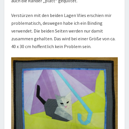
auch die Ränder „platt“ gequiltet.
Verstürzen mit den beiden Lagen Vlies erschien mir
problematisch, deswegen habe ich ein Binding
verwendet. Die beiden Seiten werden nur damit
zusammen gehalten. Das wird bei einer Größe von ca.
40 x 30 cm hoffentlich kein Problem sein.