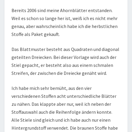
Bereits 2006 sind meine Ahornblätter entstanden.
Weil es schon so lange her ist, weiß ich es nicht mehr
genau, aber wahrscheinlich habe ich die herbstlichen
Stoffe als Paket gekauft.
Das Blattmuster besteht aus Quadraten und diagonal
geteilten Dreiecken. Bei dieser Vorlage wird auch der
Stiel gepacht, er besteht also aus einem schmalen
Streifen, der zwischen die Dreiecke genäht wird.
Ich habe mich sehr bemüht, aus den vier
verschiedenen Stoffen acht unterschiedliche Blätter
zu nähen. Das klappte aber nur, weil ich neben der
Stoffauswahl auch die Reihenfolge ändern konnte.
Alle Stiele sind gleich und ich habe auch nur einen
Hintergrundstoff verwendet. Die braunen Stoffe habe