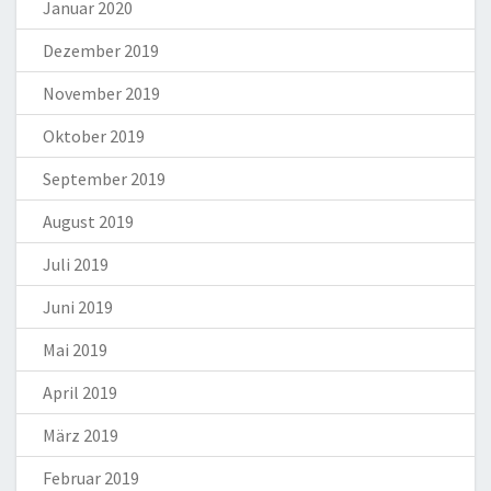
Januar 2020
Dezember 2019
November 2019
Oktober 2019
September 2019
August 2019
Juli 2019
Juni 2019
Mai 2019
April 2019
März 2019
Februar 2019