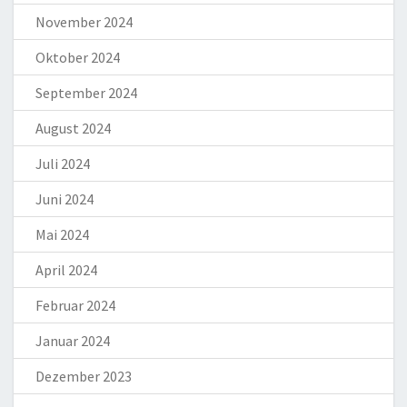
November 2024
Oktober 2024
September 2024
August 2024
Juli 2024
Juni 2024
Mai 2024
April 2024
Februar 2024
Januar 2024
Dezember 2023