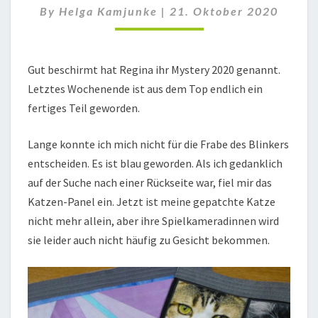
By
Helga Kamjunke
|
21. Oktober 2020
Gut beschirmt hat Regina ihr Mystery 2020 genannt.
Letztes Wochenende ist aus dem Top endlich ein
fertiges Teil geworden.
Lange konnte ich mich nicht für die Frabe des Blinkers
entscheiden. Es ist blau geworden. Als ich gedanklich
auf der Suche nach einer Rückseite war, fiel mir das
Katzen-Panel ein. Jetzt ist meine gepatchte Katze
nicht mehr allein, aber ihre Spielkameradinnen wird
sie leider auch nicht häufig zu Gesicht bekommen.