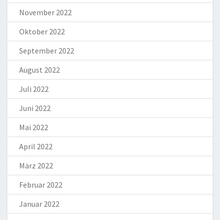
November 2022
Oktober 2022
September 2022
August 2022
Juli 2022
Juni 2022
Mai 2022
April 2022
März 2022
Februar 2022
Januar 2022