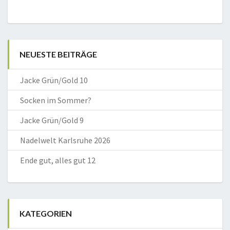
NEUESTE BEITRÄGE
Jacke Grün/Gold 10
Socken im Sommer?
Jacke Grün/Gold 9
Nadelwelt Karlsruhe 2026
Ende gut, alles gut 12
KATEGORIEN