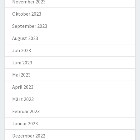
November 2023
Oktober 2023
September 2023
August 2023
Juli 2023
Juni 2023
Mai 2023
April 2023
März 2023
Februar 2023
Januar 2023
Dezember 2022