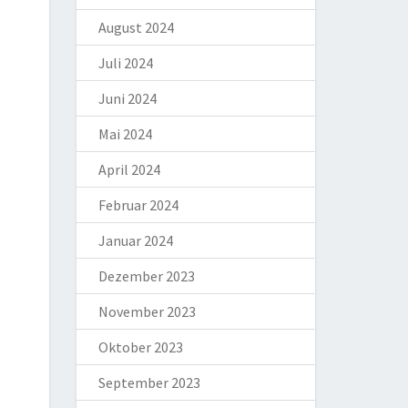
August 2024
Juli 2024
Juni 2024
Mai 2024
April 2024
Februar 2024
Januar 2024
Dezember 2023
November 2023
Oktober 2023
September 2023