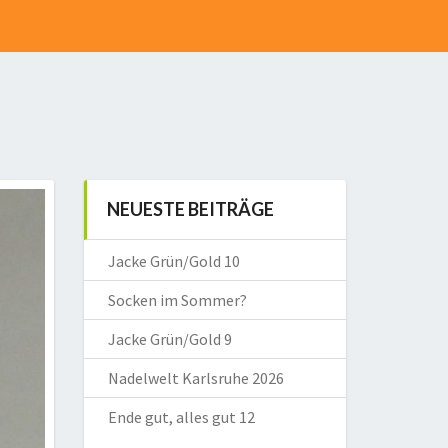
NEUESTE BEITRÄGE
Jacke Grün/Gold 10
Socken im Sommer?
Jacke Grün/Gold 9
Nadelwelt Karlsruhe 2026
Ende gut, alles gut 12