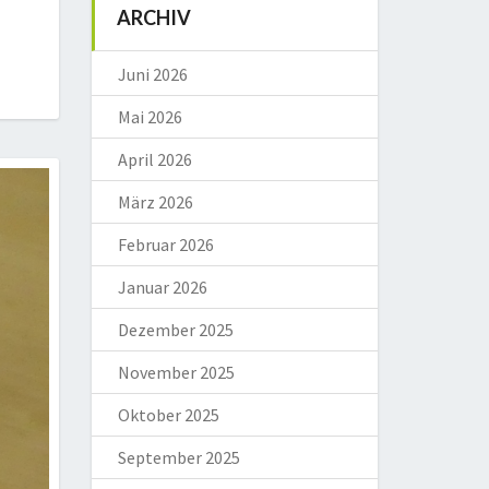
ARCHIV
Juni 2026
Mai 2026
April 2026
März 2026
Februar 2026
Januar 2026
Dezember 2025
November 2025
Oktober 2025
September 2025