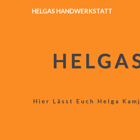
HELGAS HANDWERKSTATT
HELGA
Hier Lässt Euch Helga Kamj