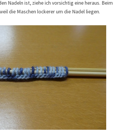
n Nadeln ist, ziehe ich vorsichtig eine heraus. Beim
, weil die Maschen lockerer um die Nadel liegen.