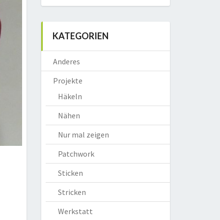
KATEGORIEN
Anderes
Projekte
Häkeln
Nähen
Nur mal zeigen
Patchwork
Sticken
Stricken
Werkstatt