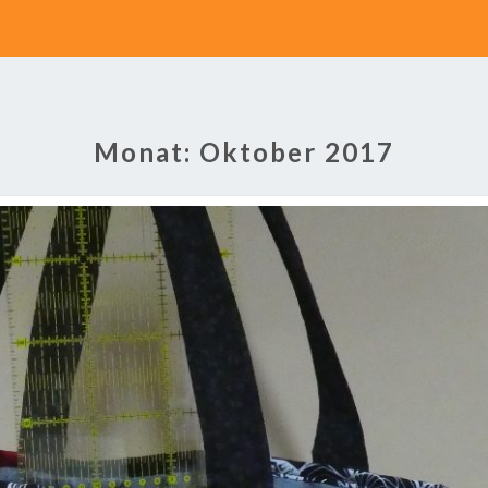
Monat:
Oktober 2017