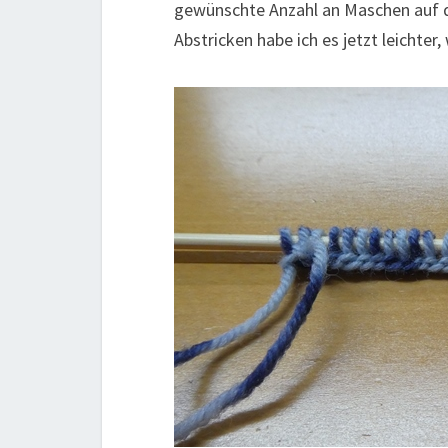
gewünschte Anzahl an Maschen auf de
Abstricken habe ich es jetzt leichter