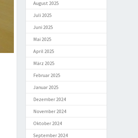
August 2025
Juli 2025
Juni 2025
Mai 2025
April 2025
März 2025
Februar 2025
Januar 2025
Dezember 2024
November 2024
Oktober 2024
September 2024