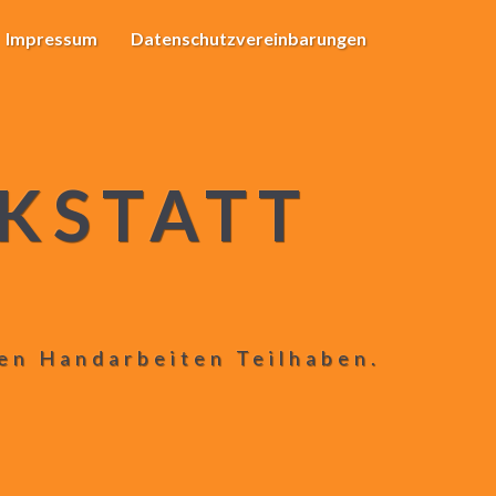
Impressum
Datenschutzvereinbarungen
KSTATT
len Handarbeiten Teilhaben.