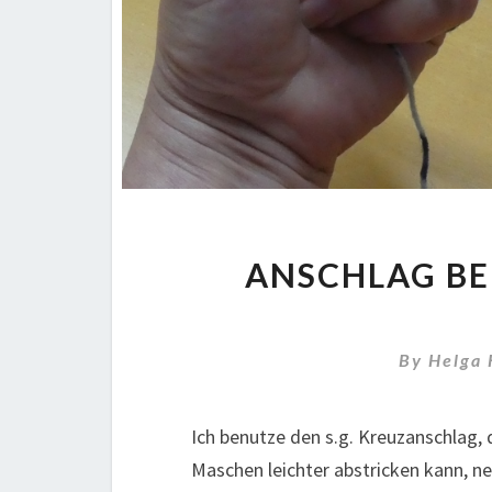
ANSCHLAG BE
By
Helga
Ich benutze den s.g. Kreuzanschlag, 
Maschen leichter abstricken kann, n