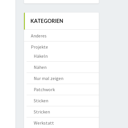
KATEGORIEN
Anderes
Projekte
Häkeln
Nähen
Nur mal zeigen
Patchwork
Sticken
Stricken
Werkstatt