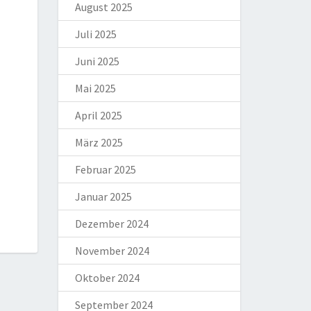
August 2025
Juli 2025
Juni 2025
Mai 2025
April 2025
März 2025
Februar 2025
Januar 2025
Dezember 2024
November 2024
Oktober 2024
September 2024