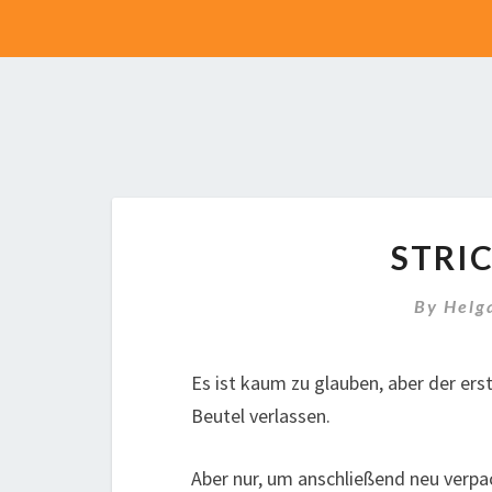
STRIC
By
Helg
Es ist kaum zu glauben, aber der erst
Beutel verlassen.
Aber nur, um anschließend neu verpa