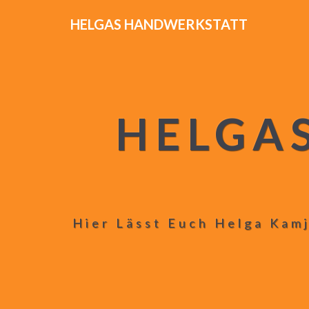
HELGAS HANDWERKSTATT
HELGA
Hier Lässt Euch Helga Kamj