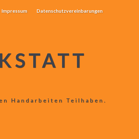
Impressum
Datenschutzvereinbarungen
KSTATT
len Handarbeiten Teilhaben.