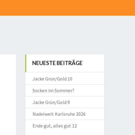
NEUESTE BEITRÄGE
Jacke Grün/Gold 10
Socken im Sommer?
Jacke Grün/Gold 9
Nadelwelt Karlsruhe 2026
Ende gut, alles gut 12