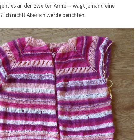
ht es an den zweiten Ärmel – wagt jemand eine
 Ich nicht! Aber ich werde berichten.