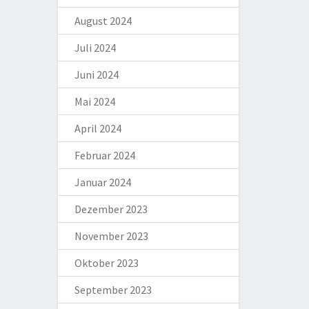
August 2024
Juli 2024
Juni 2024
Mai 2024
April 2024
Februar 2024
Januar 2024
Dezember 2023
November 2023
Oktober 2023
September 2023