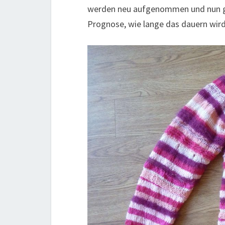
werden neu aufgenommen und nun ge
Prognose, wie lange das dauern wird?