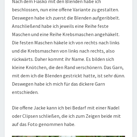
Nach dem Fiasko mit den Blenden habe ich
beschlossen, nun eine offene Variante zu gestalten.
Deswegen habe ich zuerst die Blenden aufgeribbelt.
Anschließend habe ich jeweils eine Reihe feste
Maschen und eine Reihe Krebsmaschen angehäkelt.
Die festen Maschen häkele ich von rechts nach links
und die Krebsmaschen von links nach rechts, also
rückwärts. Daher kommt ihr Name. Es bilden sich
kleine Knötchen, die den Rand verschönern. Das Garn,
mit dem ich die Blenden gestrickt hatte, ist sehr dünn.
Deswegen habe ich mich für das dickere Garn
entschieden.
Die offene Jacke kann ich bei Bedarf mit einer Nadel
oder Clipsen schließen, die ich zum Zeigen beide mit
auf das Foto genommen habe.