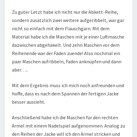
Zu guter Letzt habe ich nicht nur die Abkett-Reihe,
sondern zusätzlich zwei weitere aufgeribbelt, war gar
nicht so einfach mit dem Flauschgarn. Mit dem
Material habe ich die Maschen mit je einer Luftmasche
dazwischen abgehäkelt. Und zehn Maschen vor dem
Reihenende war der Faden zuende! Also nochmal ein
paar Maschen aufribbeln, Faden anknüpfen und dann
aber…..
Mit dem Ergebnis muss ich mich noch anfreunden und
hoffe, dass es nach dem Spannen der fertigen Jacke
besser aussieht.
Anschließend habe ich die Maschen für den rechten
Ärmel mit einem Nadelspiel aufgenommen. Analog zu
den Reihen der Jacke will ich den Ärmel stricken und