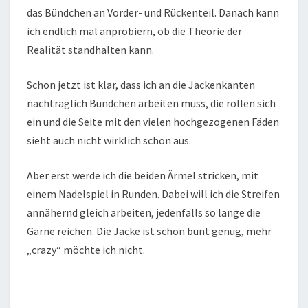
das Bündchen an Vorder- und Rückenteil. Danach kann
ich endlich mal anprobiern, ob die Theorie der
Realität standhalten kann.
Schon jetzt ist klar, dass ich an die Jackenkanten
nachträglich Bündchen arbeiten muss, die rollen sich
ein und die Seite mit den vielen hochgezogenen Fäden
sieht auch nicht wirklich schön aus.
Aber erst werde ich die beiden Ärmel stricken, mit
einem Nadelspiel in Runden. Dabei will ich die Streifen
annähernd gleich arbeiten, jedenfalls so lange die
Garne reichen. Die Jacke ist schon bunt genug, mehr
„crazy“ möchte ich nicht.