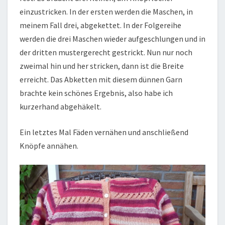
einzustricken. In der ersten werden die Maschen, in
meinem Fall drei, abgekettet. In der Folgereihe
werden die drei Maschen wieder aufgeschlungen und in
der dritten mustergerecht gestrickt. Nun nur noch
zweimal hin und her stricken, dann ist die Breite
erreicht. Das Abketten mit diesem dünnen Garn
brachte kein schönes Ergebnis, also habe ich
kurzerhand abgehäkelt.
Ein letztes Mal Fäden vernähen und anschließend
Knöpfe annähen.