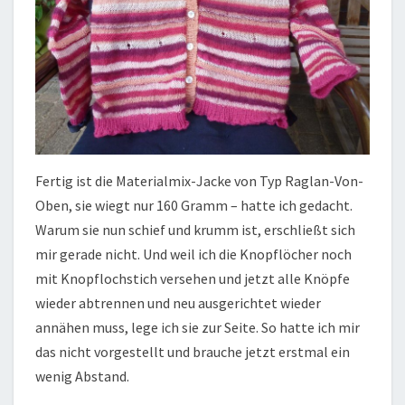
Fertig ist die Materialmix-Jacke von Typ Raglan-Von-
Oben, sie wiegt nur 160 Gramm – hatte ich gedacht.
Warum sie nun schief und krumm ist, erschließt sich
mir gerade nicht. Und weil ich die Knopflöcher noch
mit Knopflochstich versehen und jetzt alle Knöpfe
wieder abtrennen und neu ausgerichtet wieder
annähen muss, lege ich sie zur Seite. So hatte ich mir
das nicht vorgestellt und brauche jetzt erstmal ein
wenig Abstand.