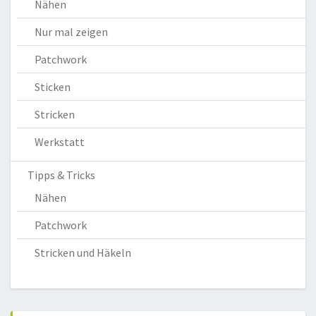
Nähen
Nur mal zeigen
Patchwork
Sticken
Stricken
Werkstatt
Tipps & Tricks
Nähen
Patchwork
Stricken und Häkeln