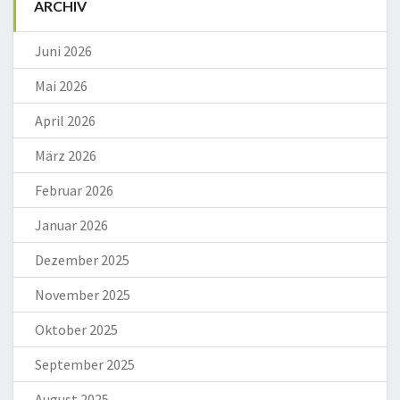
ARCHIV
Juni 2026
Mai 2026
April 2026
März 2026
Februar 2026
Januar 2026
Dezember 2025
November 2025
Oktober 2025
September 2025
August 2025