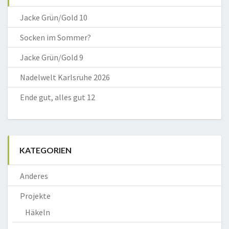
Jacke Grün/Gold 10
Socken im Sommer?
Jacke Grün/Gold 9
Nadelwelt Karlsruhe 2026
Ende gut, alles gut 12
KATEGORIEN
Anderes
Projekte
Häkeln