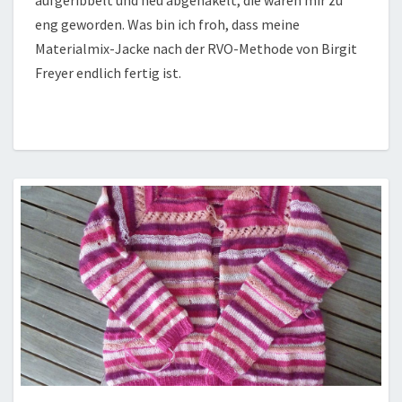
eng geworden. Was bin ich froh, dass meine
Materialmix-Jacke nach der RVO-Methode von Birgit
Freyer endlich fertig ist.