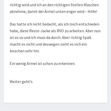
richtig wird und ich an den richtigen Stellen Maschen
abnehme, damit der Ärmel unten enger wird – Hilfe!
Das hatte ich nicht bedacht, als ich mich entschieden
habe, diese Reste-Jacke als RVO zu arbeiten. Aber nun
ist es so und ich muss da durch. Aber richtig Spaß
macht es nicht und deswegen zieht es sich ein
bisschen sehr hin.
Ein wenig Ärmel ist schon zu erkennen.
Weiter geht’s.