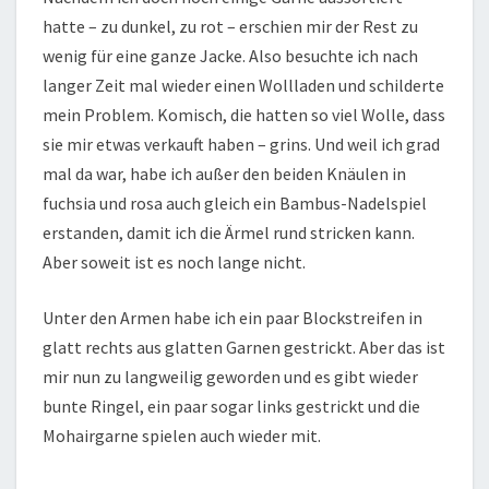
hatte – zu dunkel, zu rot – erschien mir der Rest zu
wenig für eine ganze Jacke. Also besuchte ich nach
langer Zeit mal wieder einen Wollladen und schilderte
mein Problem. Komisch, die hatten so viel Wolle, dass
sie mir etwas verkauft haben – grins. Und weil ich grad
mal da war, habe ich außer den beiden Knäulen in
fuchsia und rosa auch gleich ein Bambus-Nadelspiel
erstanden, damit ich die Ärmel rund stricken kann.
Aber soweit ist es noch lange nicht.
Unter den Armen habe ich ein paar Blockstreifen in
glatt rechts aus glatten Garnen gestrickt. Aber das ist
mir nun zu langweilig geworden und es gibt wieder
bunte Ringel, ein paar sogar links gestrickt und die
Mohairgarne spielen auch wieder mit.