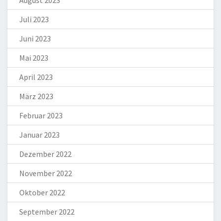
Juli 2023
Juni 2023
Mai 2023
April 2023
März 2023
Februar 2023
Januar 2023
Dezember 2022
November 2022
Oktober 2022
September 2022