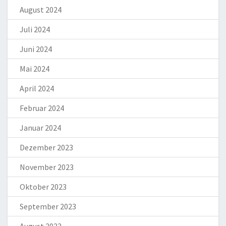
August 2024
Juli 2024
Juni 2024
Mai 2024
April 2024
Februar 2024
Januar 2024
Dezember 2023
November 2023
Oktober 2023
September 2023
August 2023