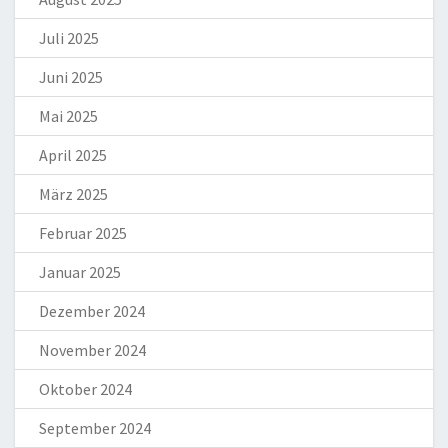
Juli 2025
Juni 2025
Mai 2025
April 2025
März 2025
Februar 2025
Januar 2025
Dezember 2024
November 2024
Oktober 2024
September 2024