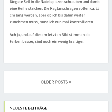
längste Seil in die Nadelspitzen schrauben und damit
eine Reihe stricken. Die Raglanschrägen sollen ca. 25
cm lang werden, aber ob ich bis dahin weiter
zunehmen muss, muss ich nun mal kontrollieren.
Ach ja, und auf diesem letzten Bild stimmen die
Farben besser, sind noch ein wenig kräftiger.
Posts
navigation
OLDER POSTS
NEUESTE BEITRÄGE