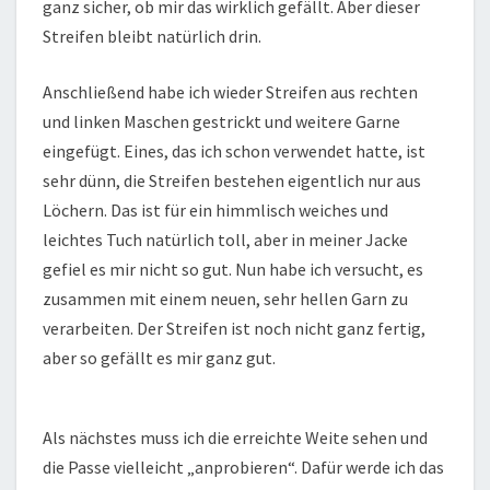
ganz sicher, ob mir das wirklich gefällt. Aber dieser
Streifen bleibt natürlich drin.
Anschließend habe ich wieder Streifen aus rechten
und linken Maschen gestrickt und weitere Garne
eingefügt. Eines, das ich schon verwendet hatte, ist
sehr dünn, die Streifen bestehen eigentlich nur aus
Löchern. Das ist für ein himmlisch weiches und
leichtes Tuch natürlich toll, aber in meiner Jacke
gefiel es mir nicht so gut. Nun habe ich versucht, es
zusammen mit einem neuen, sehr hellen Garn zu
verarbeiten. Der Streifen ist noch nicht ganz fertig,
aber so gefällt es mir ganz gut.
Als nächstes muss ich die erreichte Weite sehen und
die Passe vielleicht „anprobieren“. Dafür werde ich das