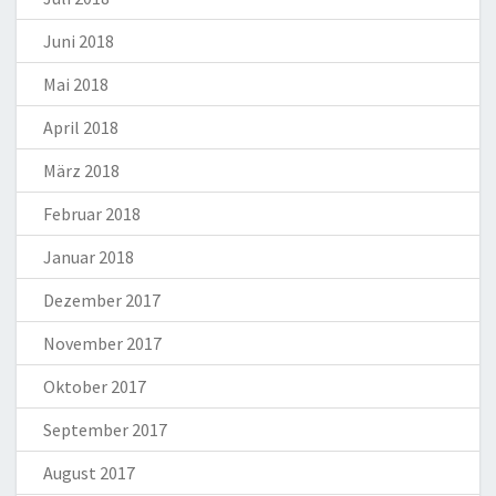
Juni 2018
Mai 2018
April 2018
März 2018
Februar 2018
Januar 2018
Dezember 2017
November 2017
Oktober 2017
September 2017
August 2017