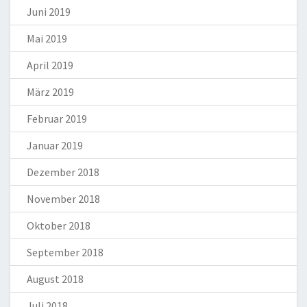
Juni 2019
Mai 2019
April 2019
März 2019
Februar 2019
Januar 2019
Dezember 2018
November 2018
Oktober 2018
September 2018
August 2018
Juli 2018