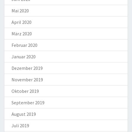
Mai 2020
April 2020
März 2020
Februar 2020
Januar 2020
Dezember 2019
November 2019
Oktober 2019
September 2019
August 2019
Juli 2019