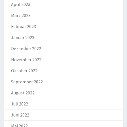
April 2023
März 2023
Februar 2023
Januar 2023
Dezember 2022
November 2022
Oktober 2022
September 2022
August 2022
Juli 2022
Juni 2022
Mai 2022