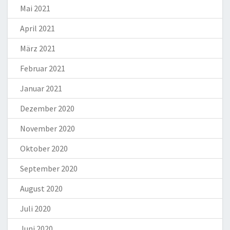
Mai 2021
April 2021
März 2021
Februar 2021
Januar 2021
Dezember 2020
November 2020
Oktober 2020
September 2020
August 2020
Juli 2020
Juni 2020