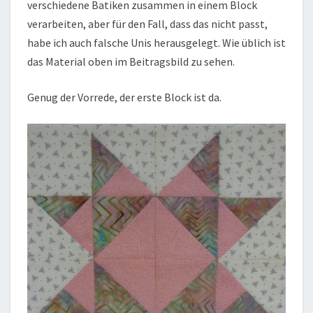
verschiedene Batiken zusammen in einem Block
verarbeiten, aber für den Fall, dass das nicht passt,
habe ich auch falsche Unis herausgelegt. Wie üblich ist
das Material oben im Beitragsbild zu sehen.
Genug der Vorrede, der erste Block ist da.