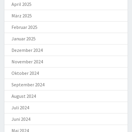
April 2025
März 2025
Februar 2025
Januar 2025
Dezember 2024
November 2024
Oktober 2024
September 2024
August 2024
Juli 2024
Juni 2024
Mai 2024