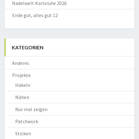
Nadelwelt Karlsruhe 2026
Ende gut, alles gut 12
KATEGORIEN
Anderes
Projekte
Häkeln
Nähen
Nur mal zeigen
Patchwork
Sticken