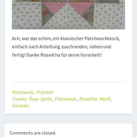
Ach, war das schön, ein klassischer Patchworkblock,
einfach nach Anleitung zuschneiden, nähen und
fertig! Danke Roswitha für deine Vorarbeit!
Patchwork
,
Projekte
Country Rose Quilts
,
Patchwork
,
Roswitha Meidl
,
Sampler
Comments are closed.