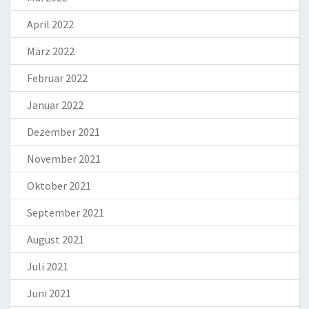
April 2022
März 2022
Februar 2022
Januar 2022
Dezember 2021
November 2021
Oktober 2021
September 2021
August 2021
Juli 2021
Juni 2021