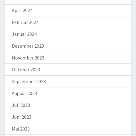
April 2024
Februar 2024
Januar 2024
Dezember 2023
November 2023
Oktober 2023
September 2023
August 2023
Juli 2023
Juni 2023
Mai 2023