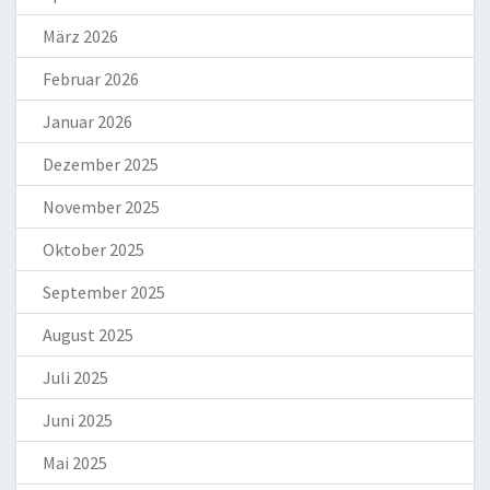
März 2026
Februar 2026
Januar 2026
Dezember 2025
November 2025
Oktober 2025
September 2025
August 2025
Juli 2025
Juni 2025
Mai 2025