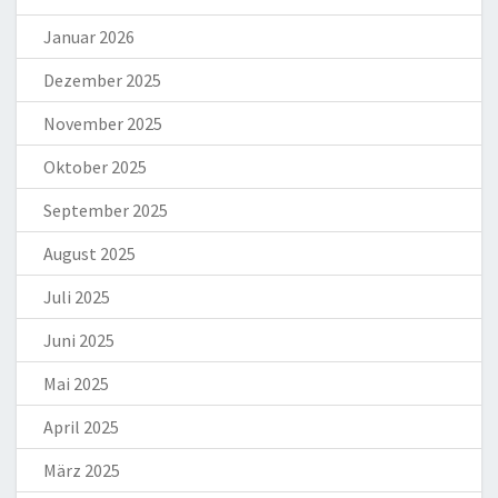
Januar 2026
Dezember 2025
November 2025
Oktober 2025
September 2025
August 2025
Juli 2025
Juni 2025
Mai 2025
April 2025
März 2025