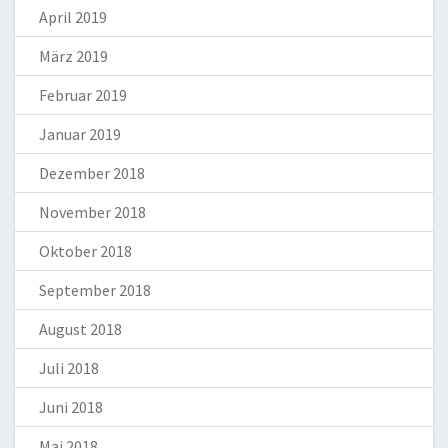
April 2019
März 2019
Februar 2019
Januar 2019
Dezember 2018
November 2018
Oktober 2018
September 2018
August 2018
Juli 2018
Juni 2018
Mai 2018