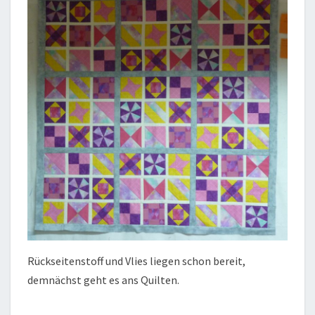
Rückseitenstoff und Vlies liegen schon bereit,
demnächst geht es ans Quilten.