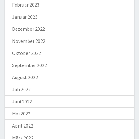
Februar 2023
Januar 2023
Dezember 2022
November 2022
Oktober 2022
September 2022
August 2022
Juli 2022
Juni 2022
Mai 2022
April 2022
März 2022