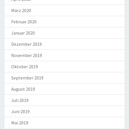
März 2020
Februar 2020
Januar 2020
Dezember 2019
November 2019
Oktober 2019
September 2019
August 2019
Juli 2019
Juni 2019
Mai 2019