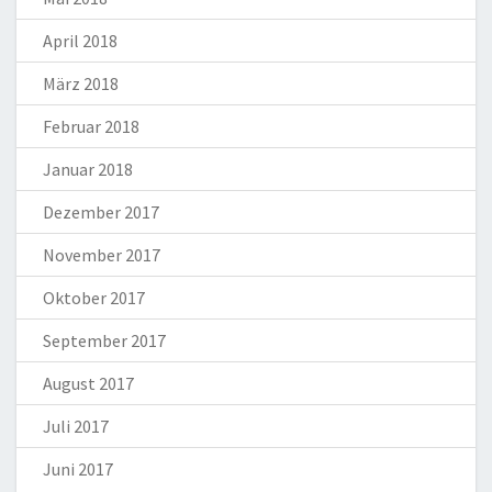
April 2018
März 2018
Februar 2018
Januar 2018
Dezember 2017
November 2017
Oktober 2017
September 2017
August 2017
Juli 2017
Juni 2017