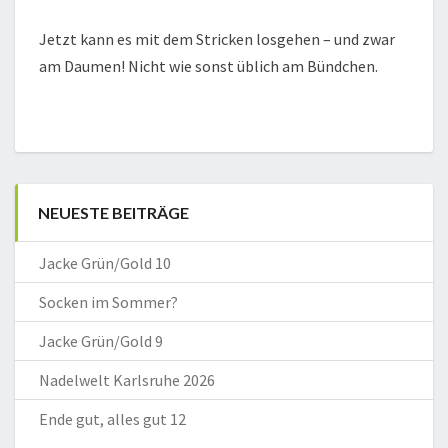
Jetzt kann es mit dem Stricken losgehen – und zwar
am Daumen! Nicht wie sonst üblich am Bündchen.
NEUESTE BEITRÄGE
Jacke Grün/Gold 10
Socken im Sommer?
Jacke Grün/Gold 9
Nadelwelt Karlsruhe 2026
Ende gut, alles gut 12