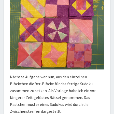
Nächste Aufgabe war nun, aus den einzelnen
Blöckchen die 9er-Blöcke für das fertige Sudoku
zusammen zu setzen. Als Vorlage habe ich ein vor
längerer Zeit gelöstes Rätsel genommen. Das
Kästchenmuster eines Sudokus wird durch die
Zwischenstreifen dargestellt.