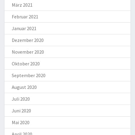
März 2021
Februar 2021
Januar 2021
Dezember 2020
November 2020
Oktober 2020
September 2020
August 2020
Juli 2020
Juni 2020
Mai 2020
April 2020