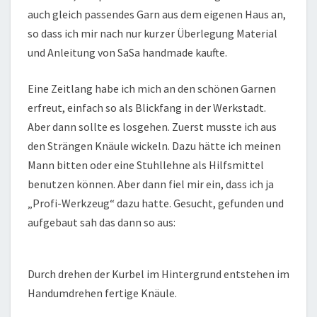
auch gleich passendes Garn aus dem eigenen Haus an,
so dass ich mir nach nur kurzer Überlegung Material
und Anleitung von SaSa handmade kaufte.
Eine Zeitlang habe ich mich an den schönen Garnen
erfreut, einfach so als Blickfang in der Werkstadt.
Aber dann sollte es losgehen. Zuerst musste ich aus
den Strängen Knäule wickeln. Dazu hätte ich meinen
Mann bitten oder eine Stuhllehne als Hilfsmittel
benutzen können. Aber dann fiel mir ein, dass ich ja
„Profi-Werkzeug“ dazu hatte. Gesucht, gefunden und
aufgebaut sah das dann so aus:
Durch drehen der Kurbel im Hintergrund entstehen im
Handumdrehen fertige Knäule.