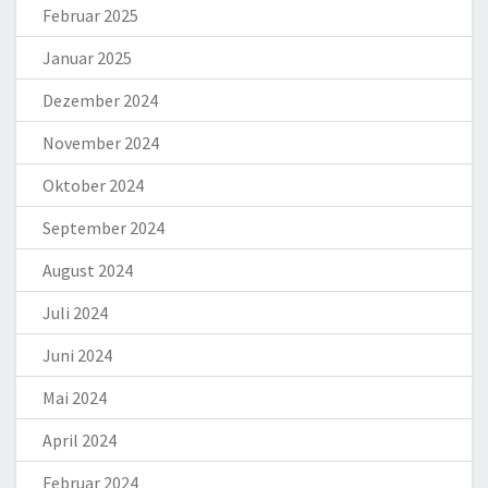
Februar 2025
Januar 2025
Dezember 2024
November 2024
Oktober 2024
September 2024
August 2024
Juli 2024
Juni 2024
Mai 2024
April 2024
Februar 2024