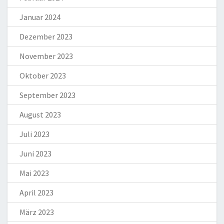
Januar 2024
Dezember 2023
November 2023
Oktober 2023
September 2023
August 2023
Juli 2023
Juni 2023
Mai 2023
April 2023
März 2023