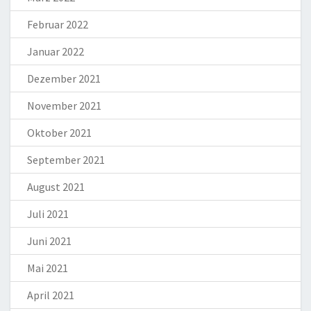
Februar 2022
Januar 2022
Dezember 2021
November 2021
Oktober 2021
September 2021
August 2021
Juli 2021
Juni 2021
Mai 2021
April 2021