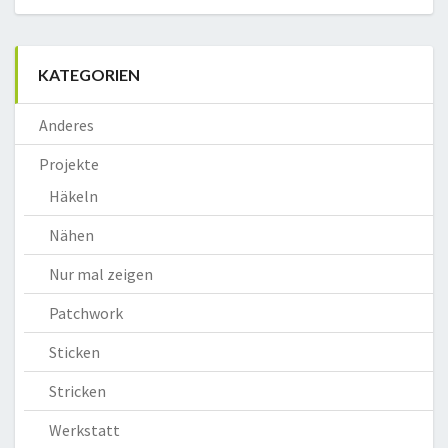
KATEGORIEN
Anderes
Projekte
Häkeln
Nähen
Nur mal zeigen
Patchwork
Sticken
Stricken
Werkstatt