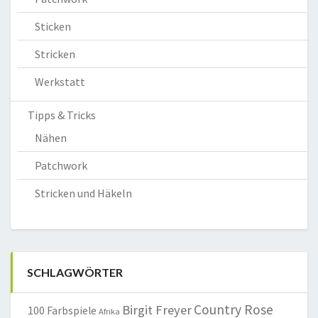
Sticken
Stricken
Werkstatt
Tipps & Tricks
Nähen
Patchwork
Stricken und Häkeln
SCHLAGWÖRTER
Country Rose
Birgit Freyer
100 Farbspiele
Afrika