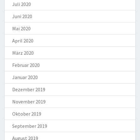
Juli 2020
Juni 2020
Mai 2020
April 2020
März 2020
Februar 2020
Januar 2020
Dezember 2019
November 2019
Oktober 2019
September 2019
August 2019