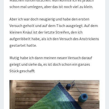
schon mal umlegen, aber das ist noch viel zu klein.
Aber ich war doch neugierig und habe den ersten
Versuch geholt und auf dem Tisch ausgelegt. Auf dem
kleinen Knäul ist der letzte Streifen, den ich
aufgeribbelt habe, als ich den Versuch des Anstrickens
gestartet hatte.
Mutig habe ich dann meinen neuen Versuch darauf
gelegt und siehe da, es ist doch schon ein ganzes
Stück geschafft.