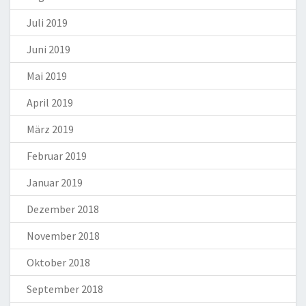
Juli 2019
Juni 2019
Mai 2019
April 2019
März 2019
Februar 2019
Januar 2019
Dezember 2018
November 2018
Oktober 2018
September 2018