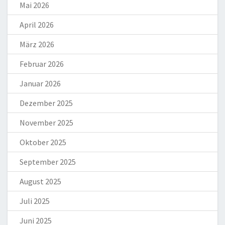
Mai 2026
April 2026
März 2026
Februar 2026
Januar 2026
Dezember 2025
November 2025
Oktober 2025
September 2025
August 2025
Juli 2025
Juni 2025