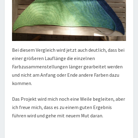
Bei diesem Vergleich wird jetzt auch deutlich, dass bei
einer größeren Lauflänge die einzelnen
Farbzusammenstellungen länger gearbeitet werden
und nicht am Anfang oder Ende andere Farben dazu
kommen.
Das Projekt wird mich noch eine Weile begleiten, aber
ich freue mich, dass es zu einem guten Ergebnis
führen wird und gehe mit neuem Mut daran.