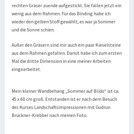
rechten Gräser zuende aufgestickt. Sie fallen jetzt ein
wenig aus dem Rahmen. Für das Binding habe ich
wieder den gelben Stoff gewählt, es war ja Sommer
und die Sonne schien.
Außer den Gräsern sind mir auch ein paar Kieselsteine
aus dem Rahmen gefallen. Damit habe ich zum ersten
Mal die dritte Dimension in eine meiner Arbeiten
eingearbeitet.
Mein kleiner Wandbehang „Sommer auf Blidö“ ist ca.
45 x 60 cm groß. Entstanden ist er nach dem Besuch
des Kurses Landschaftsimpressionen mit Gudrun
Brückner-Krebbel nach meinen Foto.