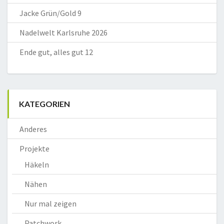
Jacke Grün/Gold 9
Nadelwelt Karlsruhe 2026
Ende gut, alles gut 12
KATEGORIEN
Anderes
Projekte
Häkeln
Nähen
Nur mal zeigen
Patchwork