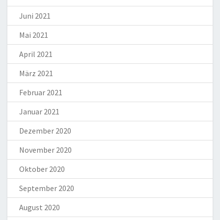
Juni 2021
Mai 2021
April 2021
März 2021
Februar 2021
Januar 2021
Dezember 2020
November 2020
Oktober 2020
September 2020
August 2020