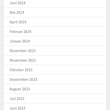
Juni 2024
Mai 2024
April 2024
Februar 2024
Januar 2024
Dezember 2023
November 2023
Oktober 2023
September 2023
August 2023
Juli 2023
Juni 2023