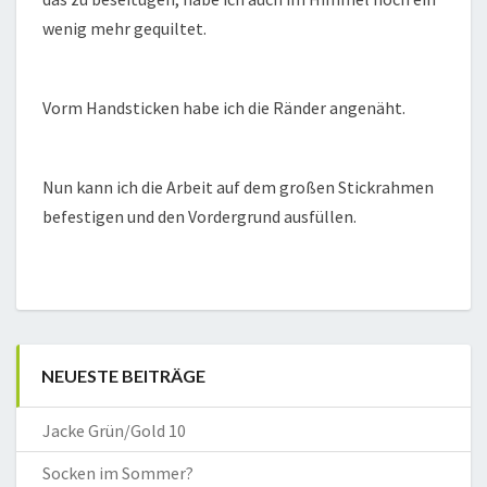
wenig mehr gequiltet.
Vorm Handsticken habe ich die Ränder angenäht.
Nun kann ich die Arbeit auf dem großen Stickrahmen
befestigen und den Vordergrund ausfüllen.
NEUESTE BEITRÄGE
Jacke Grün/Gold 10
Socken im Sommer?