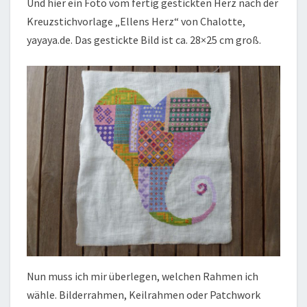
Und hier ein Foto vom fertig gestickten Herz nach der
Kreuzstichvorlage „Ellens Herz“ von Chalotte,
yayaya.de. Das gestickte Bild ist ca. 28×25 cm groß.
Nun muss ich mir überlegen, welchen Rahmen ich
wähle. Bilderrahmen, Keilrahmen oder Patchwork