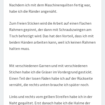
Nachdem ich mit dem Maschinenquilten fertig war,
habe ich die Ränder angenäht.
Zum freien Sticken wird die Arbeit auf einen flachen
Rahmen gepinnt, der dann mit Schraubzwingen am
Tisch befestigt wird. Das hat den Vorteil, dass ich mit
beiden Händen arbeiten kann, weil ich keinen Rahmen
halten muss.
Mit verschiedenen Garnen und mit verschiedenen
Stichen habe ich die Gräser im Vordergrund gestickt.
Einen Teil der losen Fäden habe ich auf der Rückseite
vernäht, die rechts unten brauche ich später noch.
Links und rechts vom gelben Streifen habe ich in der
Naht gequiltet. Erst danach habe ich die Halme der