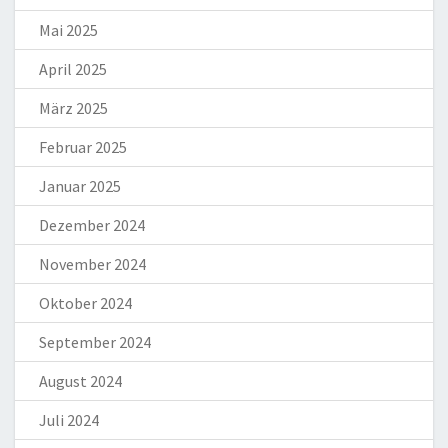
Mai 2025
April 2025
März 2025
Februar 2025
Januar 2025
Dezember 2024
November 2024
Oktober 2024
September 2024
August 2024
Juli 2024