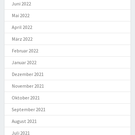
Juni 2022
Mai 2022
April 2022
März 2022
Februar 2022
Januar 2022
Dezember 2021
November 2021
Oktober 2021
September 2021
August 2021
Juli 2021