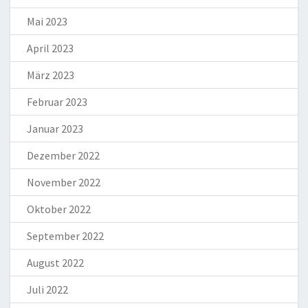
Mai 2023
April 2023
März 2023
Februar 2023
Januar 2023
Dezember 2022
November 2022
Oktober 2022
September 2022
August 2022
Juli 2022