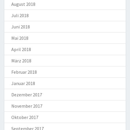
August 2018
Juli 2018
Juni 2018
Mai 2018
April 2018
März 2018
Februar 2018
Januar 2018
Dezember 2017
November 2017
Oktober 2017
September 2017