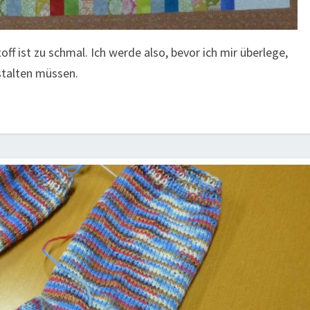
ff ist zu schmal. Ich werde also, bevor ich mir überlege,
estalten müssen.