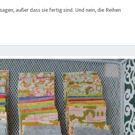
sagen, außer dass sie fertig sind. Und nein, die Reihen