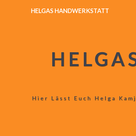
HELGAS HANDWERKSTATT
HELGA
Hier Lässt Euch Helga Kamj