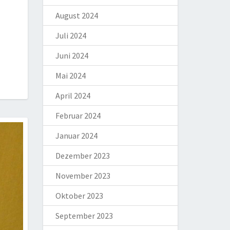
August 2024
Juli 2024
Juni 2024
Mai 2024
April 2024
Februar 2024
Januar 2024
Dezember 2023
November 2023
Oktober 2023
September 2023