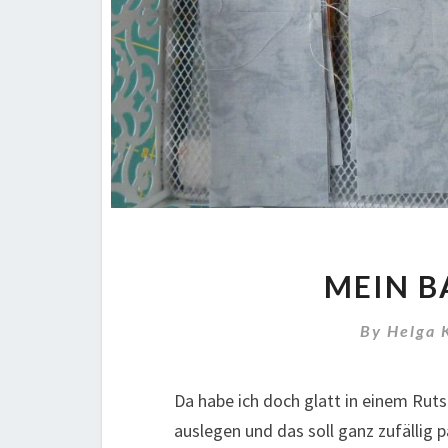
MEIN B
By
Helga 
Da habe ich doch glatt in einem Rut
auslegen und das soll ganz zufällig p