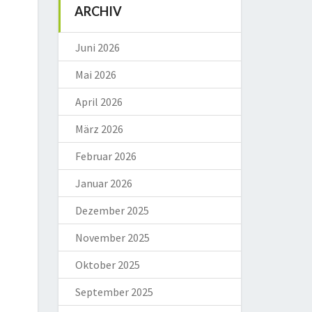
ARCHIV
Juni 2026
Mai 2026
April 2026
März 2026
Februar 2026
Januar 2026
Dezember 2025
November 2025
Oktober 2025
September 2025