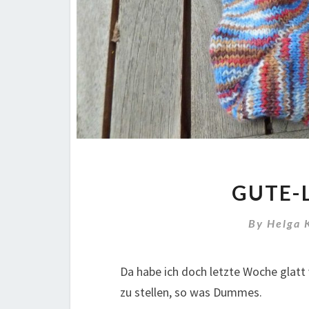
GUTE-
By
Helga 
Da habe ich doch letzte Woche glatt
zu stellen, so was Dummes.