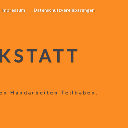
Impressum
Datenschutzvereinbarungen
KSTATT
len Handarbeiten Teilhaben.