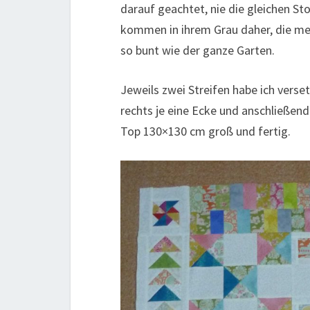
darauf geachtet, nie die gleichen St
kommen in ihrem Grau daher, die m
so bunt wie der ganze Garten.
Jeweils zwei Streifen habe ich vers
rechts je eine Ecke und anschließend
Top 130×130 cm groß und fertig.