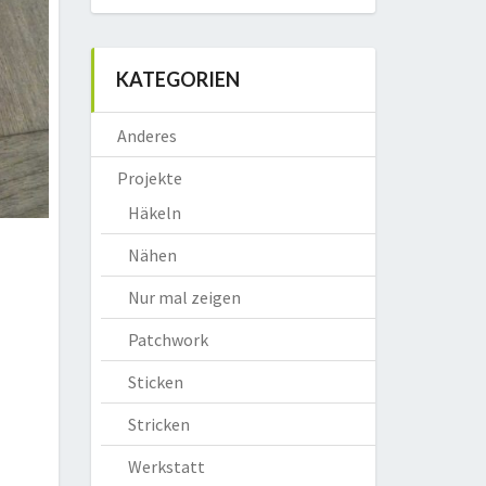
KATEGORIEN
Anderes
Projekte
Häkeln
Nähen
Nur mal zeigen
Patchwork
Sticken
Stricken
Werkstatt