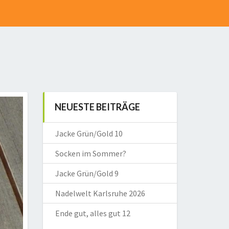
NEUESTE BEITRÄGE
Jacke Grün/Gold 10
Socken im Sommer?
Jacke Grün/Gold 9
Nadelwelt Karlsruhe 2026
Ende gut, alles gut 12