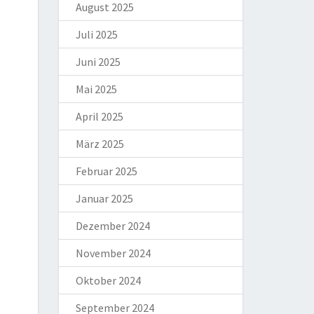
August 2025
Juli 2025
Juni 2025
Mai 2025
April 2025
März 2025
Februar 2025
Januar 2025
Dezember 2024
November 2024
Oktober 2024
September 2024