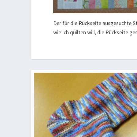
Der für die Rückseite ausgesuchte Sto
wie ich quilten will, die Rückseite g