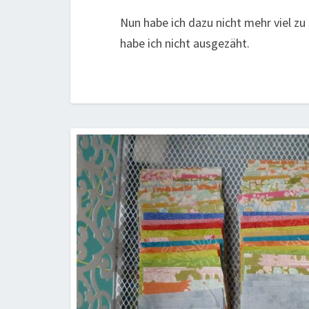
Nun habe ich dazu nicht mehr viel zu 
habe ich nicht ausgezäht.