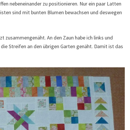
offen nebeneinander zu positionieren. Nur ein paar Latten
eisten sind mit bunten Blumen bewachsen und deswegen
etzt zusammengenäht. An den Zaun habe ich links und
 die Streifen an den übrigen Garten genäht. Damit ist das