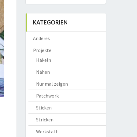
KATEGORIEN
Anderes
Projekte
Häkeln
Nähen
Nur mal zeigen
Patchwork
Sticken
Stricken
Werkstatt