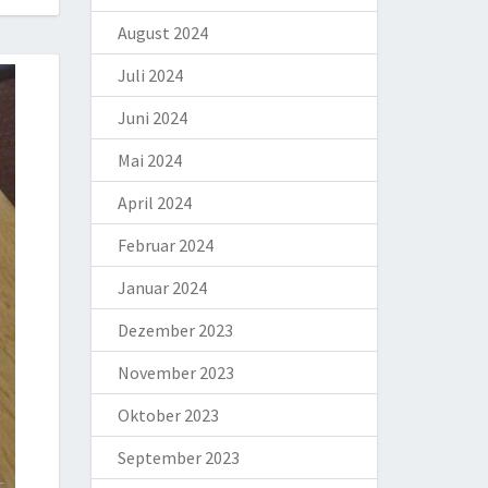
August 2024
Juli 2024
Juni 2024
Mai 2024
April 2024
Februar 2024
Januar 2024
Dezember 2023
November 2023
Oktober 2023
September 2023