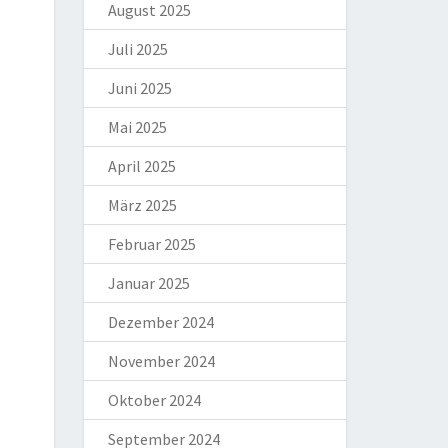
August 2025
Juli 2025
Juni 2025
Mai 2025
April 2025
März 2025
Februar 2025
Januar 2025
Dezember 2024
November 2024
Oktober 2024
September 2024