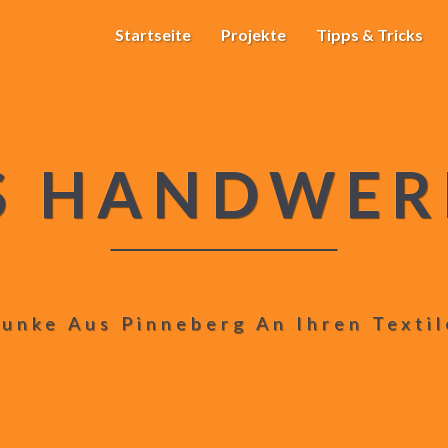
Startseite
Projekte
Tipps & Tricks
S HANDWER
unke Aus Pinneberg An Ihren Texti