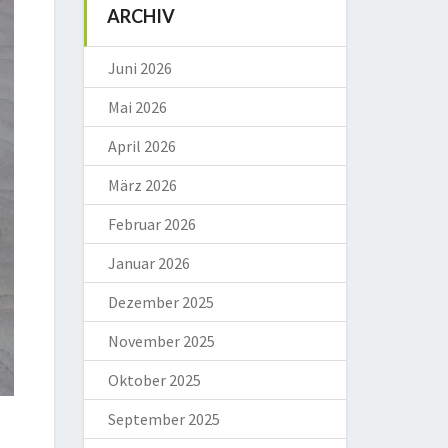
ARCHIV
Juni 2026
Mai 2026
April 2026
März 2026
Februar 2026
Januar 2026
Dezember 2025
November 2025
Oktober 2025
September 2025