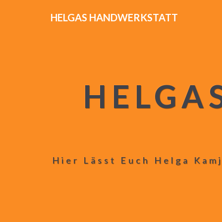
HELGAS HANDWERKSTATT
HELGA
Hier Lässt Euch Helga Kamj