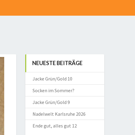
NEUESTE BEITRÄGE
Jacke Grün/Gold 10
Socken im Sommer?
Jacke Grün/Gold 9
Nadelwelt Karlsruhe 2026
Ende gut, alles gut 12