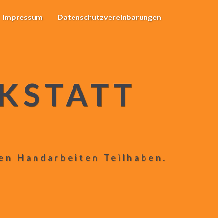
Impressum
Datenschutzvereinbarungen
KSTATT
len Handarbeiten Teilhaben.