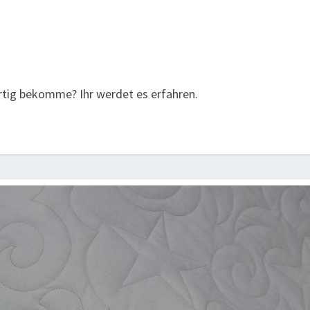
rtig bekomme? Ihr werdet es erfahren.