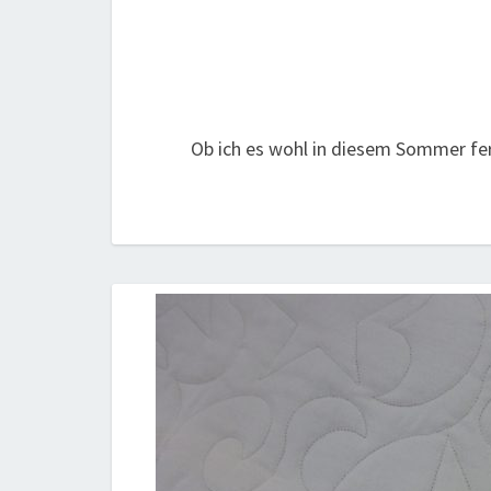
Ob ich es wohl in diesem Sommer fe