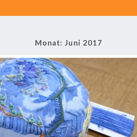
Monat:
Juni 2017