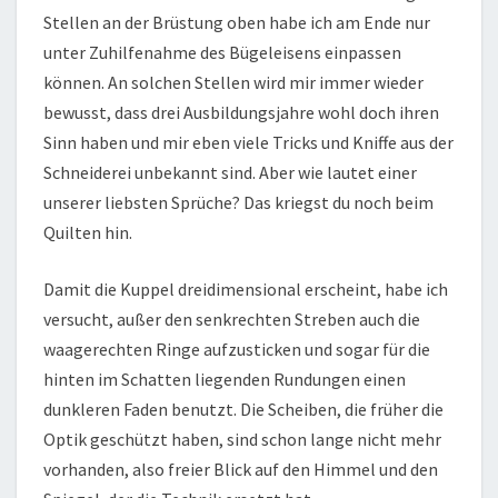
Stellen an der Brüstung oben habe ich am Ende nur
unter Zuhilfenahme des Bügeleisens einpassen
können. An solchen Stellen wird mir immer wieder
bewusst, dass drei Ausbildungsjahre wohl doch ihren
Sinn haben und mir eben viele Tricks und Kniffe aus der
Schneiderei unbekannt sind. Aber wie lautet einer
unserer liebsten Sprüche? Das kriegst du noch beim
Quilten hin.
Damit die Kuppel dreidimensional erscheint, habe ich
versucht, außer den senkrechten Streben auch die
waagerechten Ringe aufzusticken und sogar für die
hinten im Schatten liegenden Rundungen einen
dunkleren Faden benutzt. Die Scheiben, die früher die
Optik geschützt haben, sind schon lange nicht mehr
vorhanden, also freier Blick auf den Himmel und den