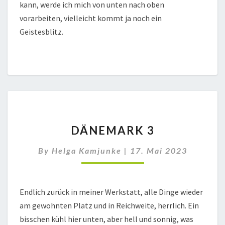
kann, werde ich mich von unten nach oben
vorarbeiten, vielleicht kommt ja noch ein
Geistesblitz.
DÄNEMARK
DÄNEMARK 3
3
By
Helga Kamjunke
|
17. Mai 2023
Endlich zurück in meiner Werkstatt, alle Dinge wieder
am gewohnten Platz und in Reichweite, herrlich. Ein
bisschen kühl hier unten, aber hell und sonnig, was