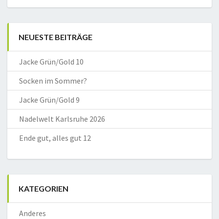
NEUESTE BEITRÄGE
Jacke Grün/Gold 10
Socken im Sommer?
Jacke Grün/Gold 9
Nadelwelt Karlsruhe 2026
Ende gut, alles gut 12
KATEGORIEN
Anderes