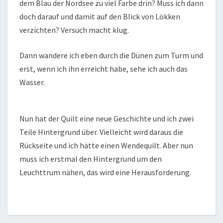
dem Blau der Nordsee zu viel Farbe drin? Muss ich dann
doch darauf und damit auf den Blick von Lökken
verzichten? Versuch macht klug.
Dann wandere ich eben durch die Dünen zum Turm und
erst, wenn ich ihn erreicht habe, sehe ich auch das
Wasser.
Nun hat der Quilt eine neue Geschichte und ich zwei
Teile Hintergrund über. Vielleicht wird daraus die
Rückseite und ich hätte einen Wendequilt. Aber nun
muss ich erstmal den Hintergrund um den
Leuchttrum nähen, das wird eine Herausforderung.