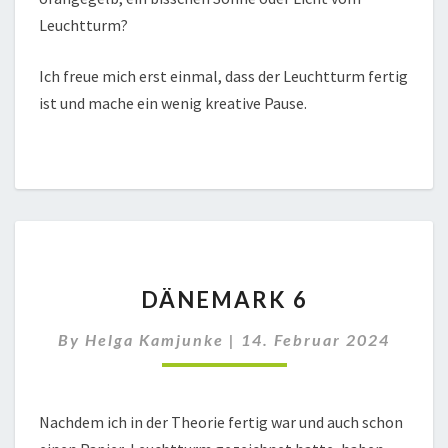
Leuchtturm?
Ich freue mich erst einmal, dass der Leuchtturm fertig
ist und mache ein wenig kreative Pause.
DÄNEMARK
DÄNEMARK 6
6
By
Helga Kamjunke
|
14. Februar 2024
Nachdem ich in der Theorie fertig war und auch schon