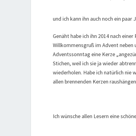
und ich kann ihn auch noch ein paar
Genäht habe ich ihn 2014 nach einer
Willkommensgruß im Advent neben un
Adventssonntag eine Kerze „angezün
Stichen, weil ich sie ja wieder abtre
wiederholen. Habe ich natürlich nie
allen brennenden Kerzen raushängen
Ich wünsche allen Lesern eine schöne