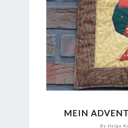
MEIN ADVENT
By
Helga K