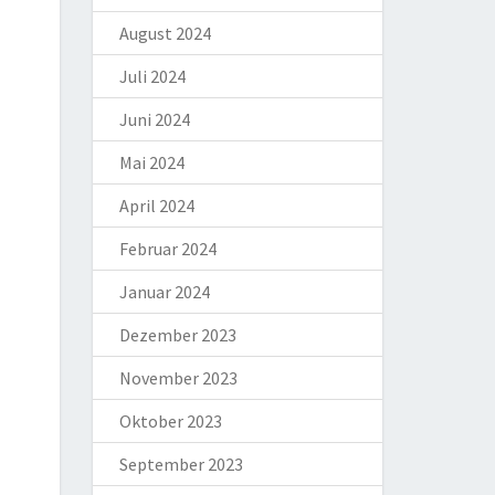
August 2024
Juli 2024
Juni 2024
Mai 2024
April 2024
Februar 2024
Januar 2024
Dezember 2023
November 2023
Oktober 2023
September 2023