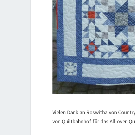
Vielen Dank an Roswitha von Country 
von Quiltbahnhof für das All-over-Qui