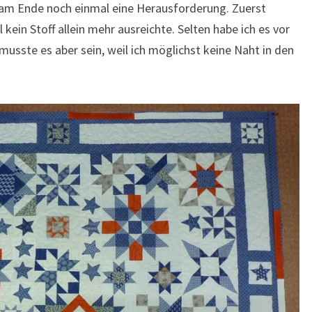
 am Ende noch einmal eine Herausforderung. Zuerst
 kein Stoff allein mehr ausreichte. Selten habe ich es vor
usste es aber sein, weil ich möglichst keine Naht in den