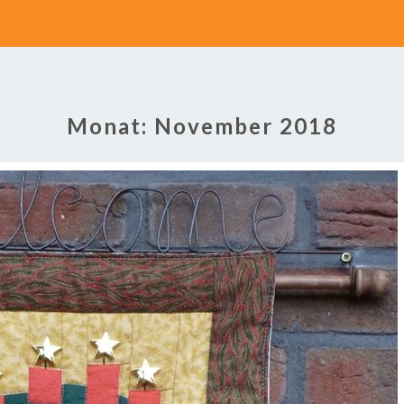
Monat:
November 2018