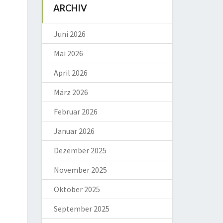
ARCHIV
Juni 2026
Mai 2026
April 2026
März 2026
Februar 2026
Januar 2026
Dezember 2025
November 2025
Oktober 2025
September 2025