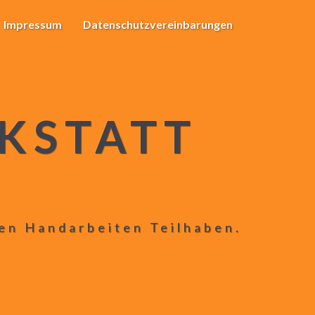
Impressum
Datenschutzvereinbarungen
KSTATT
len Handarbeiten Teilhaben.