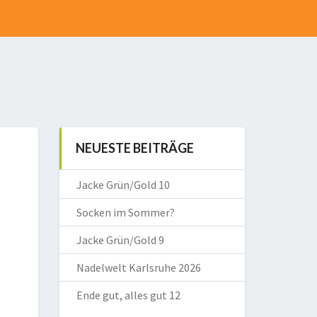
NEUESTE BEITRÄGE
Jacke Grün/Gold 10
Socken im Sommer?
Jacke Grün/Gold 9
Nadelwelt Karlsruhe 2026
Ende gut, alles gut 12