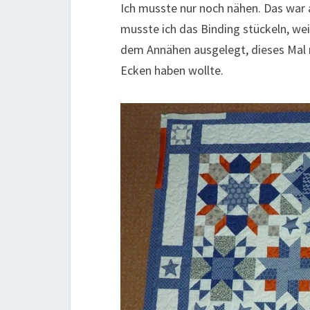
Ich musste nur noch nähen. Das war
musste ich das Binding stückeln, weil
dem Annähen ausgelegt, dieses Mal m
Ecken haben wollte.