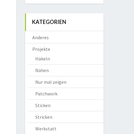
KATEGORIEN
Anderes
Projekte
Häkeln
Nähen
Nur mal zeigen
Patchwork
Sticken
Stricken
Werkstatt