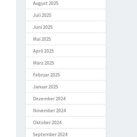
August 2025
Juli 2025
Juni 2025
Mai 2025
April 2025
März 2025
Februar 2025
Januar 2025
Dezember 2024
November 2024
Oktober 2024
September 2024