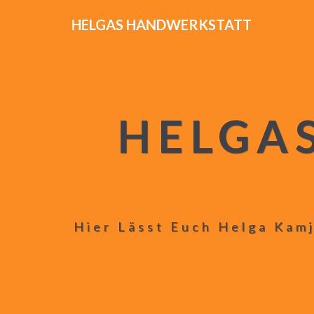
HELGAS HANDWERKSTATT
HELGA
Hier Lässt Euch Helga Kamj