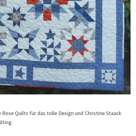
Rose Quilts für das tolle Design und Christine Staack
lting.