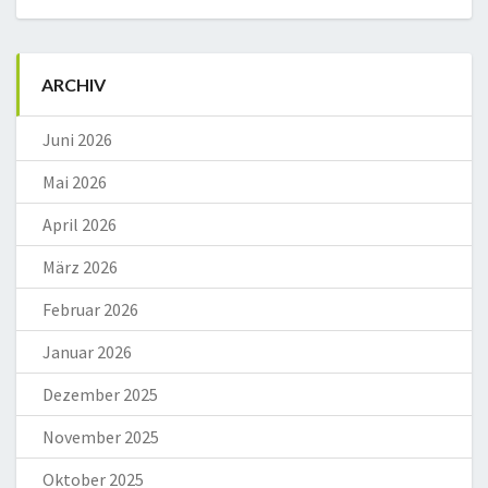
ARCHIV
Juni 2026
Mai 2026
April 2026
März 2026
Februar 2026
Januar 2026
Dezember 2025
November 2025
Oktober 2025