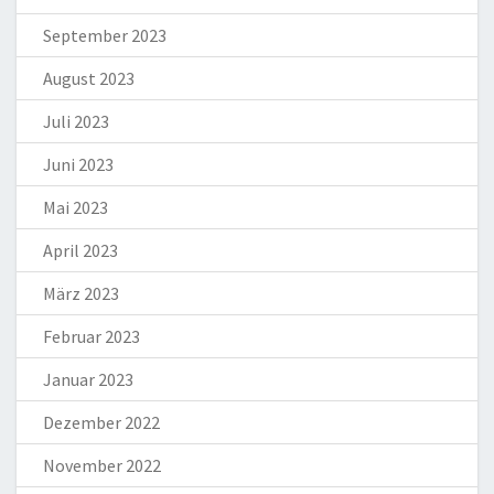
September 2023
August 2023
Juli 2023
Juni 2023
Mai 2023
April 2023
März 2023
Februar 2023
Januar 2023
Dezember 2022
November 2022