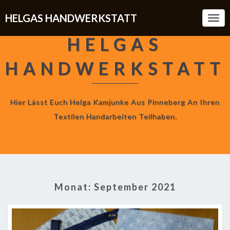
HELGAS HANDWERKSTATT
Togg
Navi
HELGAS
HANDWERKSTATT
Hier Lässt Euch Helga Kamjunke Aus Pinneberg An Ihren
Textilen Handarbeiten Teilhaben.
Monat:
September 2021