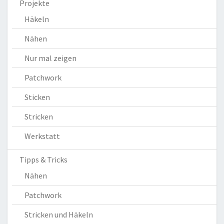
Projekte
Häkeln
Nähen
Nur mal zeigen
Patchwork
Sticken
Stricken
Werkstatt
Tipps & Tricks
Nähen
Patchwork
Stricken und Häkeln