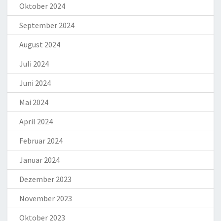
Oktober 2024
September 2024
August 2024
Juli 2024
Juni 2024
Mai 2024
April 2024
Februar 2024
Januar 2024
Dezember 2023
November 2023
Oktober 2023