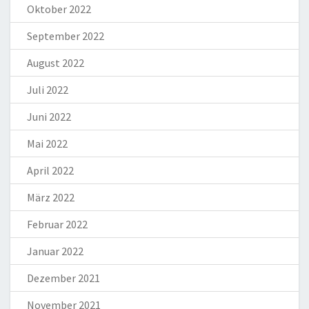
Oktober 2022
September 2022
August 2022
Juli 2022
Juni 2022
Mai 2022
April 2022
März 2022
Februar 2022
Januar 2022
Dezember 2021
November 2021