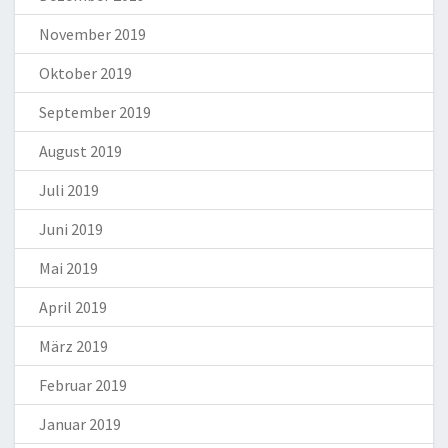
November 2019
Oktober 2019
September 2019
August 2019
Juli 2019
Juni 2019
Mai 2019
April 2019
März 2019
Februar 2019
Januar 2019