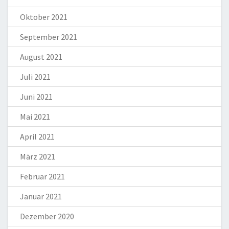
Oktober 2021
September 2021
August 2021
Juli 2021
Juni 2021
Mai 2021
April 2021
März 2021
Februar 2021
Januar 2021
Dezember 2020