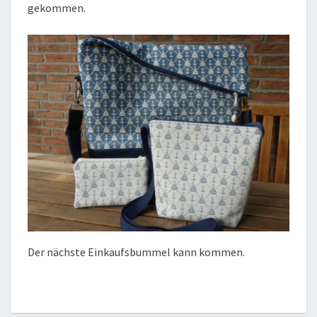
gekommen.
Der nächste Einkaufsbummel kann kommen.