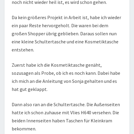
noch nicht wieder heil ist, es wird schon gehen.
Da kein größeres Projekt in Arbeit ist, habe ich wieder
ein paar Reste hervorgeholt. Die waren bei dem
großen Shopper übrig geblieben. Daraus sollen nun
eine kleine Schultertasche und eine Kosmetiktasche
entstehen.
Zuerst habe ich die Kosmetiktasche genäht,
sozusagen als Probe, ob ich es noch kann. Dabei habe
ich mich an die Anleitung von Sonja gehalten und es
hat gut geklappt.
Dann also ran an die Schultertasche. Die Außenseiten
hatte ich schon zuhause mit Vlies H640 versehen. Die
beiden Innenseiten haben Taschen für Kleinkram
bekommen.