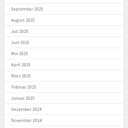
September 2025
August 2025
Juli 2025
Juni 2025
Mai 2025
April 2025
März 2025
Februar 2025
Januar 2025
Dezember 2024
November 2024