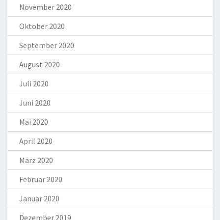
November 2020
Oktober 2020
September 2020
August 2020
Juli 2020
Juni 2020
Mai 2020
April 2020
März 2020
Februar 2020
Januar 2020
Dezember 2019