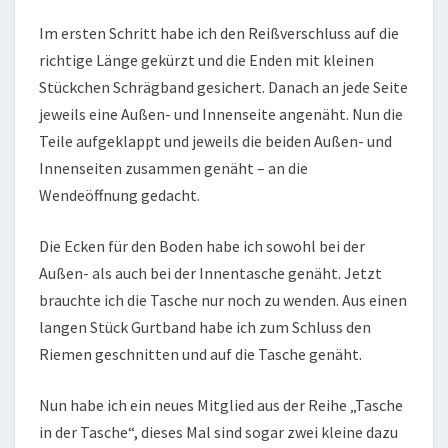
Im ersten Schritt habe ich den Reißverschluss auf die
richtige Länge gekürzt und die Enden mit kleinen
Stückchen Schrägband gesichert. Danach an jede Seite
jeweils eine Außen- und Innenseite angenäht. Nun die
Teile aufgeklappt und jeweils die beiden Außen- und
Innenseiten zusammen genäht – an die
Wendeöffnung gedacht.
Die Ecken für den Boden habe ich sowohl bei der
Außen- als auch bei der Innentasche genäht. Jetzt
brauchte ich die Tasche nur noch zu wenden. Aus einen
langen Stück Gurtband habe ich zum Schluss den
Riemen geschnitten und auf die Tasche genäht.
Nun habe ich ein neues Mitglied aus der Reihe „Tasche
in der Tasche“, dieses Mal sind sogar zwei kleine dazu