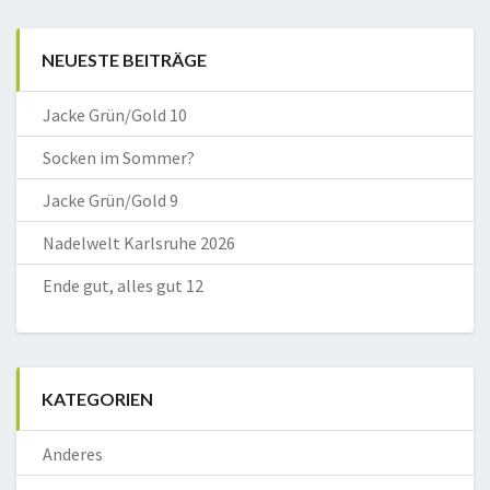
NEUESTE BEITRÄGE
Jacke Grün/Gold 10
Socken im Sommer?
Jacke Grün/Gold 9
Nadelwelt Karlsruhe 2026
Ende gut, alles gut 12
KATEGORIEN
Anderes