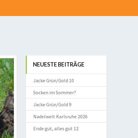
NEUESTE BEITRÄGE
Jacke Grün/Gold 10
Socken im Sommer?
Jacke Grün/Gold 9
Nadelwelt Karlsruhe 2026
Ende gut, alles gut 12