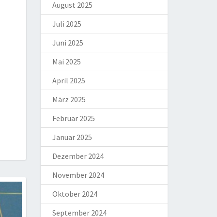
August 2025
Juli 2025
Juni 2025
Mai 2025
April 2025
März 2025
Februar 2025
Januar 2025
Dezember 2024
November 2024
Oktober 2024
September 2024