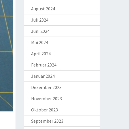
August 2024
Juli 2024
Juni 2024
Mai 2024
April 2024
Februar 2024
Januar 2024
Dezember 2023
November 2023
Oktober 2023
September 2023