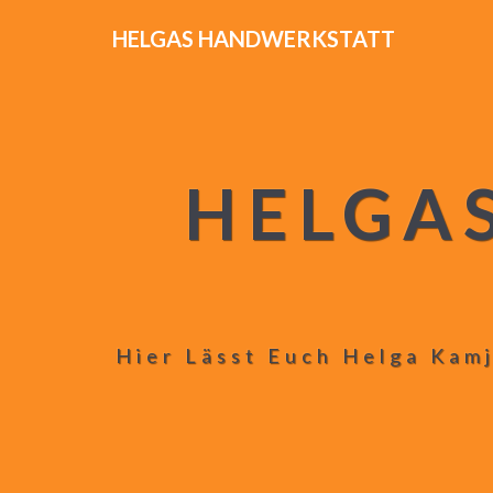
HELGAS HANDWERKSTATT
HELGA
Hier Lässt Euch Helga Kamj