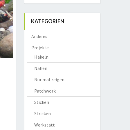
KATEGORIEN
Anderes
Projekte
Häkeln
Nähen
Nur mal zeigen
Patchwork
Sticken
Stricken
Werkstatt