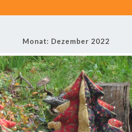
Monat:
Dezember 2022