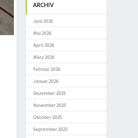
ARCHIV
Juni 2026
Mai 2026
April 2026
März 2026
Februar 2026
Januar 2026
Dezember 2025
November 2025
Oktober 2025
September 2025