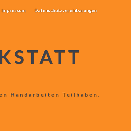
Impressum
Datenschutzvereinbarungen
KSTATT
len Handarbeiten Teilhaben.