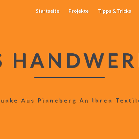
Startseite
Projekte
Tipps & Tricks
S HANDWER
unke Aus Pinneberg An Ihren Texti