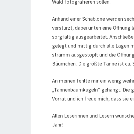
Wald fotografieren sollen.
Anhand einer Schablone werden sechs
verstürzt, dabei unten eine Öffnung 
sorgfältig ausgearbeitet. Anschließe
gelegt und mittig durch alle Lagen 
stramm ausgestopft und die Öffnung
Bäumchen. Die größte Tanne ist ca. 
An meinen fehlte mir ein wenig weih
„Tannenbaumkugeln“ gehängt. Die go
Vorrat und ich freue mich, dass sie
Allen Leserinnen und Lesern wünsche
Jahr!