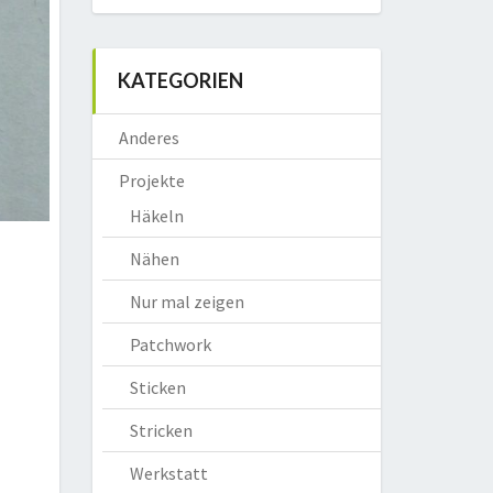
KATEGORIEN
Anderes
Projekte
Häkeln
Nähen
Nur mal zeigen
Patchwork
Sticken
Stricken
Werkstatt