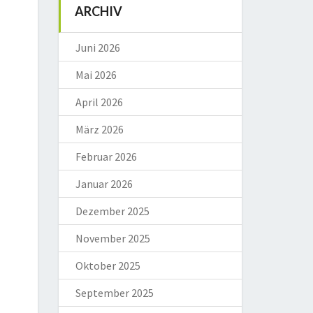
ARCHIV
Juni 2026
Mai 2026
April 2026
März 2026
Februar 2026
Januar 2026
Dezember 2025
November 2025
Oktober 2025
September 2025