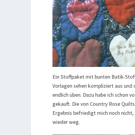
Ein Stoffpaket mit bunten Batik-Stoff
Vorlagen sehen kompliziert aus und d
endlich üben. Dazu habe ich schon vo
gekauft. Die von Country Rose Quilts
Ergebnis befriedigt mich noch nicht,
wieder weg.