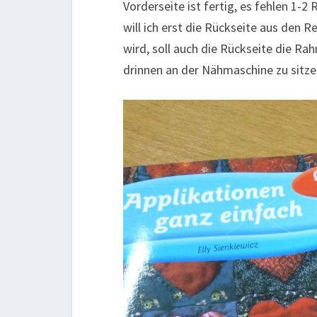
Vorderseite ist fertig, es fehlen 
will ich erst die Rückseite aus den 
wird, soll auch die Rückseite die R
drinnen an der Nähmaschine zu sitze