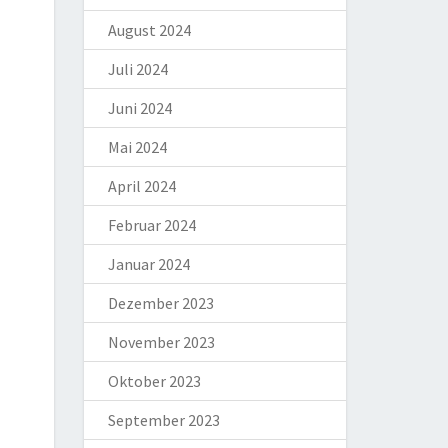
August 2024
Juli 2024
Juni 2024
Mai 2024
April 2024
Februar 2024
Januar 2024
Dezember 2023
November 2023
Oktober 2023
September 2023