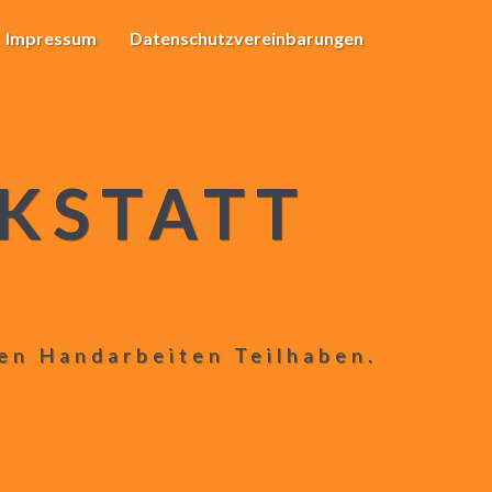
Impressum
Datenschutzvereinbarungen
KSTATT
len Handarbeiten Teilhaben.