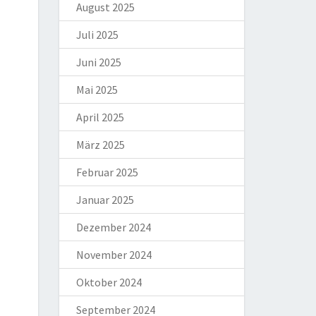
August 2025
Juli 2025
Juni 2025
Mai 2025
April 2025
März 2025
Februar 2025
Januar 2025
Dezember 2024
November 2024
Oktober 2024
September 2024