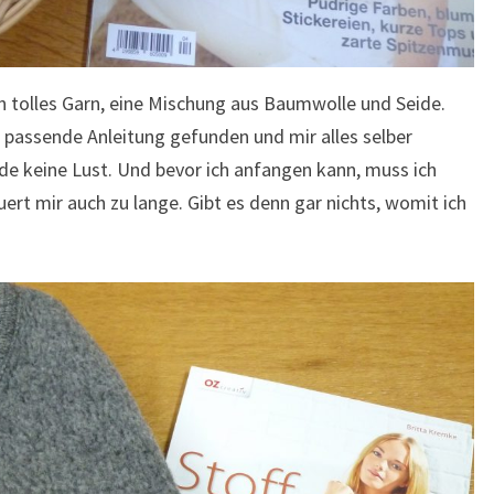
ein tolles Garn, eine Mischung aus Baumwolle und Seide.
e passende Anleitung gefunden und mir alles selber
de keine Lust. Und bevor ich anfangen kann, muss ich
uert mir auch zu lange. Gibt es denn gar nichts, womit ich