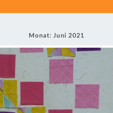
Monat:
Juni 2021