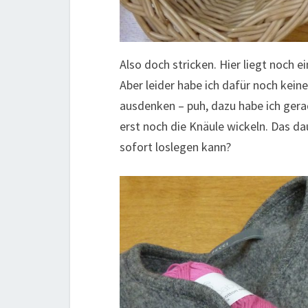
Also doch stricken. Hier liegt noch 
Aber leider habe ich dafür noch kein
ausdenken – puh, dazu habe ich gera
erst noch die Knäule wickeln. Das da
sofort loslegen kann?