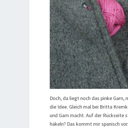
Doch, da liegt noch das pinke Garn, 
die Idee. Gleich mal bei Britta Krem
und Garn macht. Auf der Rückseite s
häkeln? Das kommt mir spanisch vor. 