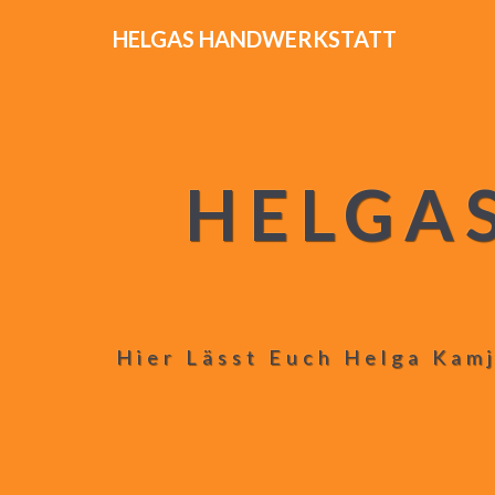
HELGAS HANDWERKSTATT
HELGA
Hier Lässt Euch Helga Kamj