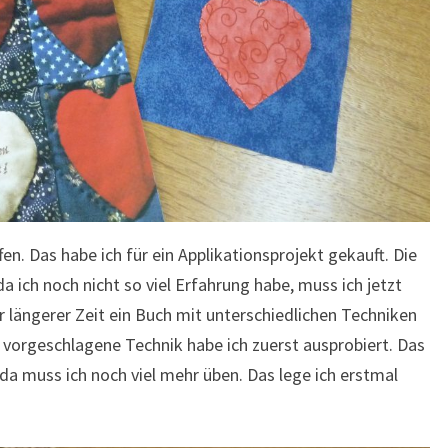
en. Das habe ich für ein Applikationsprojekt gekauft. Die
a ich noch nicht so viel Erfahrung habe, muss ich jetzt
r längerer Zeit ein Buch mit unterschiedlichen Techniken
 vorgeschlagene Technik habe ich zuerst ausprobiert. Das
 da muss ich noch viel mehr üben. Das lege ich erstmal