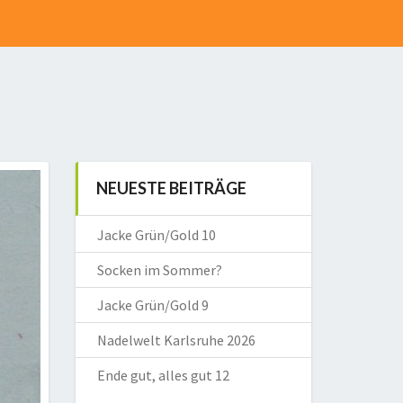
NEUESTE BEITRÄGE
Jacke Grün/Gold 10
Socken im Sommer?
Jacke Grün/Gold 9
Nadelwelt Karlsruhe 2026
Ende gut, alles gut 12