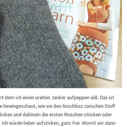
mt dem ich einen uralten Janker aufpeppen will. Das ist
ke hineingeschaut, wie sie den Anschluss zwischen Stoff
ticken und dahinein die ersten Maschen stricken oder
Ich würde lieber aufsticken, ganz frei. Womit wir dann