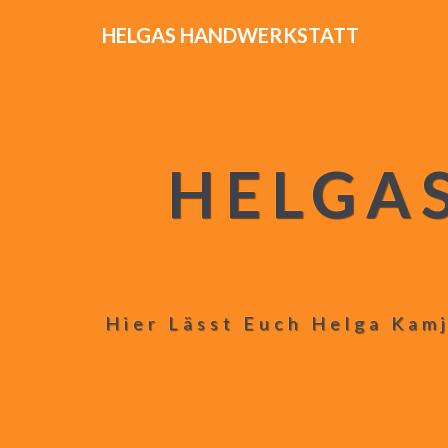
HELGAS HANDWERKSTATT
HELGA
Hier Lässt Euch Helga Kamj