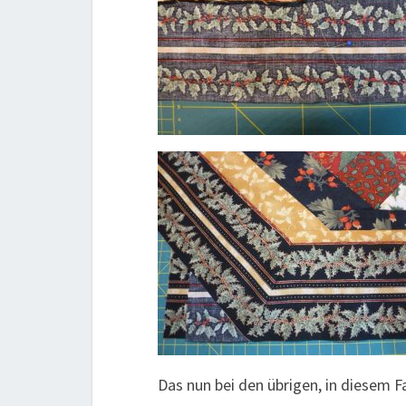
Das nun bei den übrigen, in diesem F