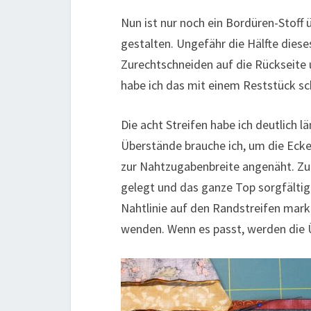
Nun ist nur noch ein Bordüren-Stoff 
gestalten. Ungefähr die Hälfte diese
Zurechtschneiden auf die Rückseite
habe ich das mit einem Reststück sc
Die acht Streifen habe ich deutlich 
Überstände brauche ich, um die Ecken
zur Nahtzugabenbreite angenäht. Zue
gelegt und das ganze Top sorgfältig
Nahtlinie auf den Randstreifen mark
wenden. Wenn es passt, werden die 