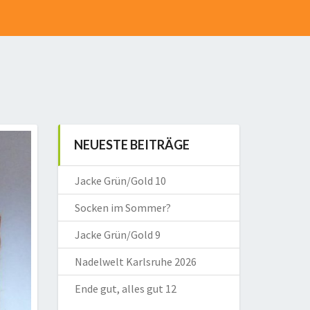
NEUESTE BEITRÄGE
Jacke Grün/Gold 10
Socken im Sommer?
Jacke Grün/Gold 9
Nadelwelt Karlsruhe 2026
Ende gut, alles gut 12