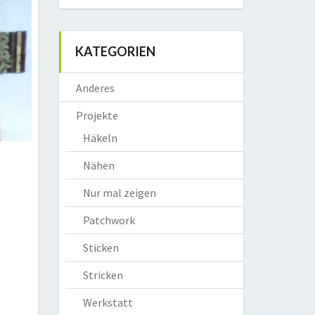
KATEGORIEN
Anderes
Projekte
Häkeln
Nähen
Nur mal zeigen
Patchwork
Sticken
Stricken
Werkstatt