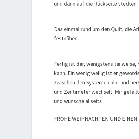
und dann auf die Rückseite stecken.
Das einmal rund um den Quilt, die A
festnähen.
Fertig ist der, wenigstens teilweise
kann. Ein wenig wellig ist er gewor
zwischen den Systemen hin- und her
und Zentimeter wechselt. Mir gefäll
und wünsche allseits
FROHE WEIHNACHTEN UND EINEN 