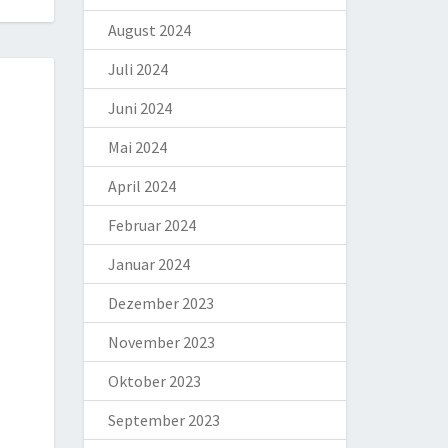
August 2024
Juli 2024
Juni 2024
Mai 2024
April 2024
Februar 2024
Januar 2024
Dezember 2023
November 2023
Oktober 2023
September 2023