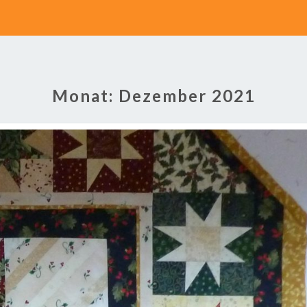
Monat:
Dezember 2021