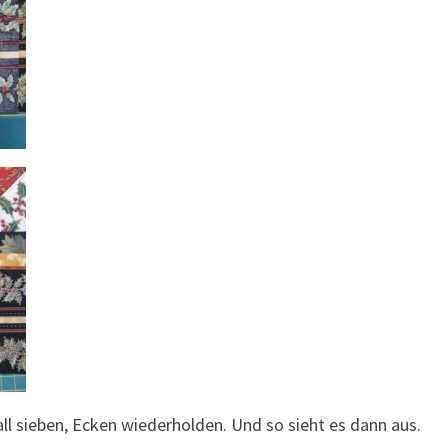
all sieben, Ecken wiederholden. Und so sieht es dann aus.