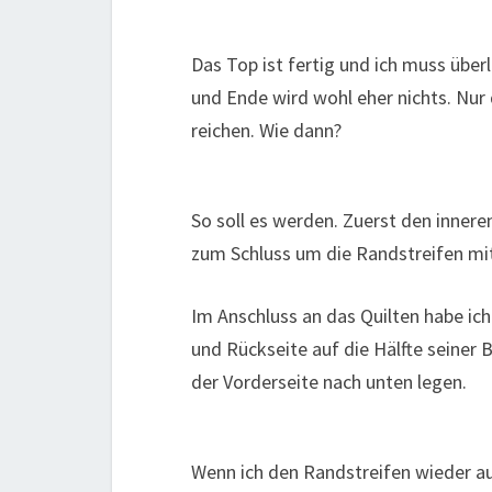
Das Top ist fertig und ich muss überl
und Ende wird wohl eher nichts. Nur 
reichen. Wie dann?
So soll es werden. Zuerst den innere
zum Schluss um die Randstreifen mit
Im Anschluss an das Quilten habe ic
und Rückseite auf die Hälfte seiner 
der Vorderseite nach unten legen.
Wenn ich den Randstreifen wieder auf