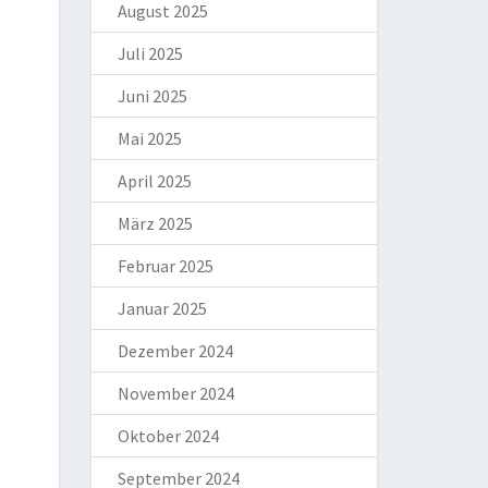
August 2025
Juli 2025
Juni 2025
Mai 2025
April 2025
März 2025
Februar 2025
Januar 2025
Dezember 2024
November 2024
Oktober 2024
September 2024