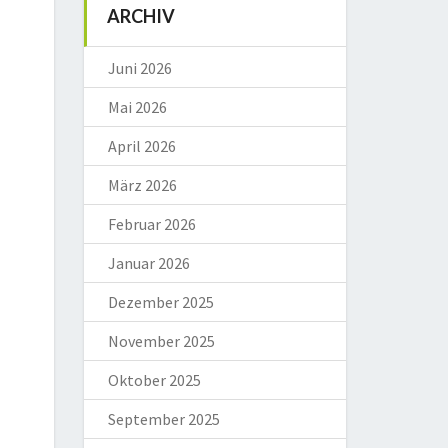
ARCHIV
Juni 2026
Mai 2026
April 2026
März 2026
Februar 2026
Januar 2026
Dezember 2025
November 2025
Oktober 2025
September 2025