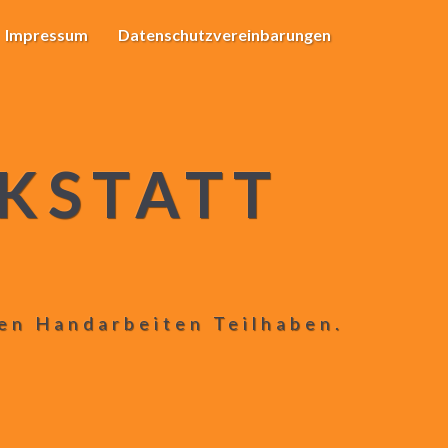
Impressum
Datenschutzvereinbarungen
KSTATT
len Handarbeiten Teilhaben.