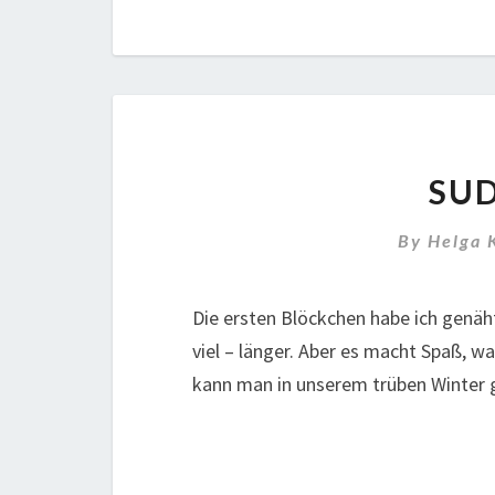
SUD
By
Helga 
Die ersten Blöckchen habe ich genäh
viel – länger. Aber es macht Spaß, wa
kann man in unserem trüben Winter 