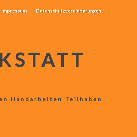
Impressum
Datenschutzvereinbarungen
KSTATT
len Handarbeiten Teilhaben.