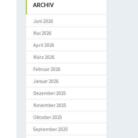
ARCHIV
Juni 2026
Mai 2026
April 2026
März 2026
Februar 2026
Januar 2026
Dezember 2025
November 2025
Oktober 2025
September 2025