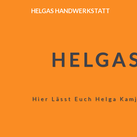
HELGAS HANDWERKSTATT
HELGA
Hier Lässt Euch Helga Kamj