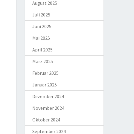
August 2025
Juli 2025
Juni 2025
Mai 2025
April 2025
März 2025
Februar 2025
Januar 2025
Dezember 2024
November 2024
Oktober 2024
September 2024