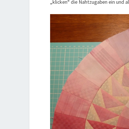
„klicken“ die Nahtzugaben ein und al