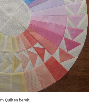
um Quilten bereit.