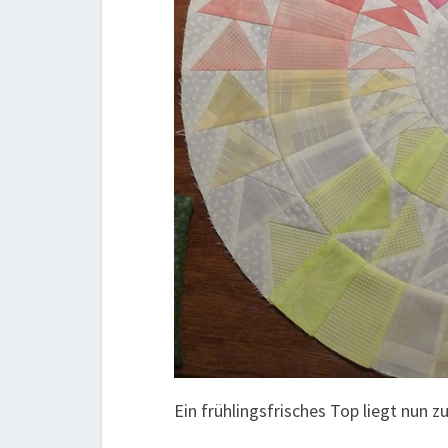
Ein frühlingsfrisches Top liegt nun z