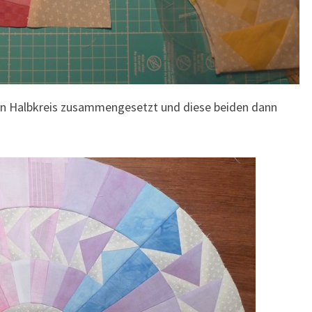
inen Halbkreis zusammengesetzt und diese beiden dann