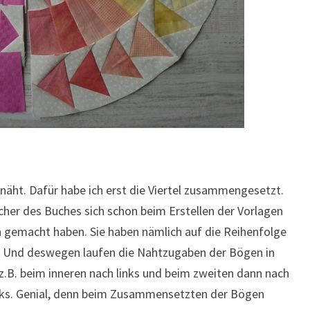
äht. Dafür habe ich erst die Viertel zusammengesetzt.
acher des Buches sich schon beim Erstellen der Vorlagen
emacht haben. Sie haben nämlich auf die Reihenfolge
 Und deswegen laufen die Nahtzugaben der Bögen in
.B. beim inneren nach links und beim zweiten dann nach
inks. Genial, denn beim Zusammensetzten der Bögen