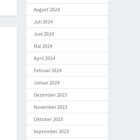
August 2024
Juli 2024
Juni 2024
Mai 2024
April 2024
Februar 2024
Januar 2024
Dezember 2023
November 2023
Oktober 2023
September 2023