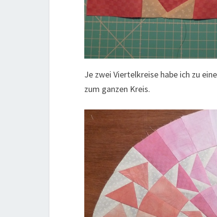
Je zwei Viertelkreise habe ich zu e
zum ganzen Kreis.