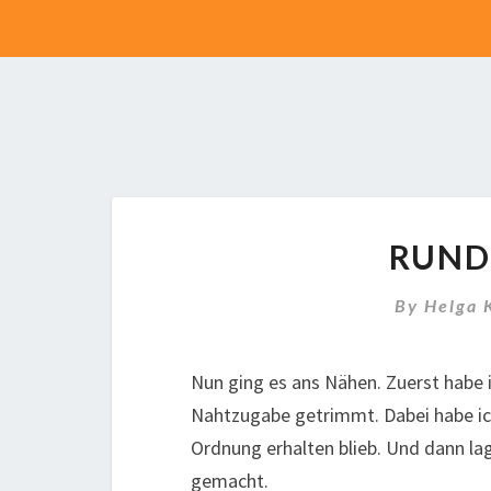
RUND
By
Helga 
Nun ging es ans Nähen. Zuerst habe i
Nahtzugabe getrimmt. Dabei habe i
Ordnung erhalten blieb. Und dann lag
gemacht.