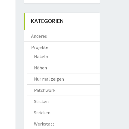
KATEGORIEN
Anderes
Projekte
Häkeln
Nähen
Nur mal zeigen
Patchwork
Sticken
Stricken
Werkstatt