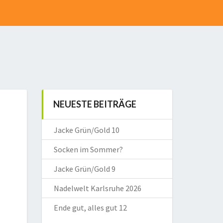
NEUESTE BEITRÄGE
Jacke Grün/Gold 10
Socken im Sommer?
Jacke Grün/Gold 9
Nadelwelt Karlsruhe 2026
Ende gut, alles gut 12