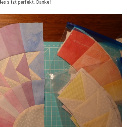
les sitzt perfekt. Danke!