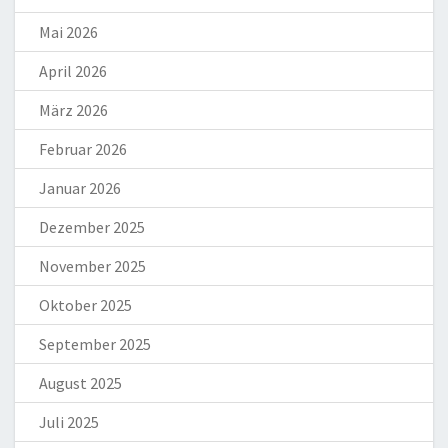
Mai 2026
April 2026
März 2026
Februar 2026
Januar 2026
Dezember 2025
November 2025
Oktober 2025
September 2025
August 2025
Juli 2025