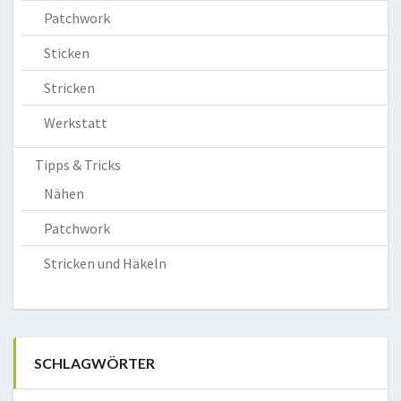
Patchwork
Sticken
Stricken
Werkstatt
Tipps & Tricks
Nähen
Patchwork
Stricken und Häkeln
SCHLAGWÖRTER