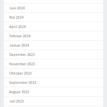
Juni 2024
Mai 2024
April 2024
Februar 2024
Januar 2024
Dezember 2023
November 2023
Oktober 2023
September 2023
August 2023
Juli 2023