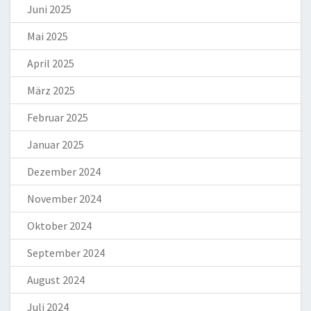
Juni 2025
Mai 2025
April 2025
März 2025
Februar 2025
Januar 2025
Dezember 2024
November 2024
Oktober 2024
September 2024
August 2024
Juli 2024