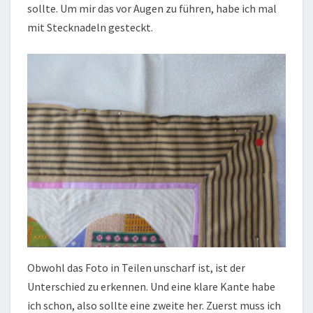
sollte. Um mir das vor Augen zu führen, habe ich mal
mit Stecknadeln gesteckt.
Obwohl das Foto in Teilen unscharf ist, ist der
Unterschied zu erkennen. Und eine klare Kante habe
ich schon, also sollte eine zweite her. Zuerst muss ich