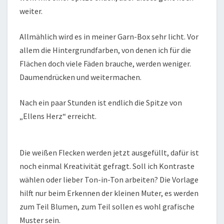
weiter.
Allmählich wird es in meiner Garn-Box sehr licht. Vor
allem die Hintergrundfarben, von denen ich für die
Flächen doch viele Fäden brauche, werden weniger.
Daumendrücken und weitermachen.
Nach ein paar Stunden ist endlich die Spitze von
„Ellens Herz“ erreicht.
Die weißen Flecken werden jetzt ausgefüllt, dafür ist
noch einmal Kreativität gefragt. Soll ich Kontraste
wählen oder lieber Ton-in-Ton arbeiten? Die Vorlage
hilft nur beim Erkennen der kleinen Muter, es werden
zum Teil Blumen, zum Teil sollen es wohl grafische
Muster sein.