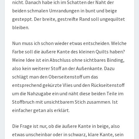
nicht. Danach habe ich im Schatten der Naht der
beiden schmalen Umrandungen in bunt und beige
gesteppt. Der breite, gestreifte Rand soll ungequiltet
bleiben.
Nun muss ich schon wieder etwas entscheiden. Welche
Farbe soll die äußere Kante des kleinen Quilts haben?
Meine Idee ist ein Abschluss ohne sichtbares Binding,
also kein weiterer Stoff an der Außenkante. Dazu
schlägt man den Oberseitenstoff um das
entsprechend gekürzte Vlies und den Rückseitenstoff
um die Nahzugabe ein und näht diese beiden Teile im
Stoffbruch mit unsichtbarem Stich zusammen. Ist
einfacher getan als erklärt.
Die Frage ist nur, ob die äußere Kante in beige, also
etwas unscheinbar oder in schwarz, klare Kante, sein