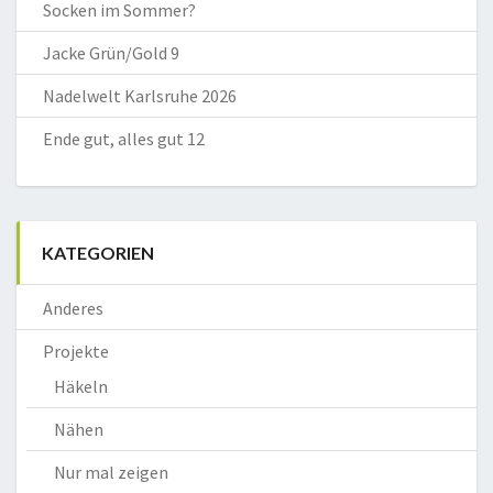
Socken im Sommer?
Jacke Grün/Gold 9
Nadelwelt Karlsruhe 2026
Ende gut, alles gut 12
KATEGORIEN
Anderes
Projekte
Häkeln
Nähen
Nur mal zeigen