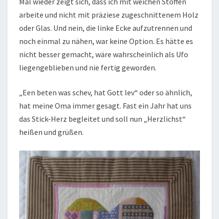
Mal wieder zeigt sich, dass ich mit weichen Stoffen
arbeite und nicht mit präziese zugeschnittenem Holz
oder Glas. Und nein, die linke Ecke aufzutrennen und
noch einmal zu nähen, war keine Option. Es hätte es
nicht besser gemacht, wäre wahrscheinlich als Ufo
liegengeblieben und nie fertig geworden.
„Een beten was schev, hat Gott lev“ oder so ähnlich,
hat meine Oma immer gesagt. Fast ein Jahr hat uns
das Stick-Herz begleitet und soll nun „Herzlichst“
heißen und grüßen.