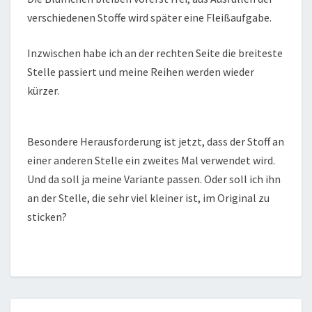
verschiedenen Stoffe wird später eine Fleißaufgabe.
Inzwischen habe ich an der rechten Seite die breiteste
Stelle passiert und meine Reihen werden wieder
kürzer.
Besondere Herausforderung ist jetzt, dass der Stoff an
einer anderen Stelle ein zweites Mal verwendet wird.
Und da soll ja meine Variante passen. Oder soll ich ihn
an der Stelle, die sehr viel kleiner ist, im Original zu
sticken?