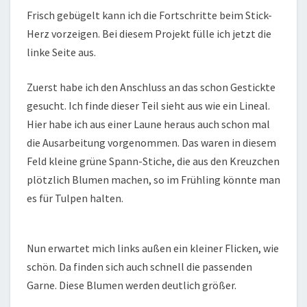
Frisch gebügelt kann ich die Fortschritte beim Stick-
Herz vorzeigen. Bei diesem Projekt fülle ich jetzt die
linke Seite aus.
Zuerst habe ich den Anschluss an das schon Gestickte
gesucht. Ich finde dieser Teil sieht aus wie ein Lineal.
Hier habe ich aus einer Laune heraus auch schon mal
die Ausarbeitung vorgenommen. Das waren in diesem
Feld kleine grüne Spann-Stiche, die aus den Kreuzchen
plötzlich Blumen machen, so im Frühling könnte man
es für Tulpen halten.
Nun erwartet mich links außen ein kleiner Flicken, wie
schön. Da finden sich auch schnell die passenden
Garne. Diese Blumen werden deutlich größer.