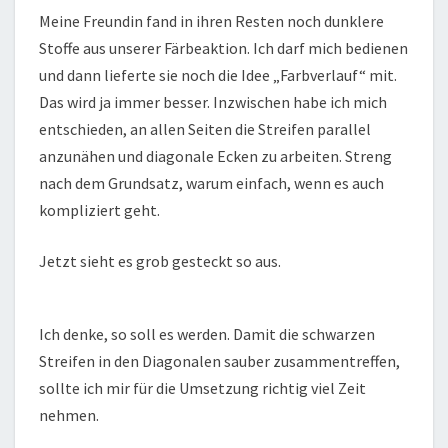
Meine Freundin fand in ihren Resten noch dunklere
Stoffe aus unserer Färbeaktion. Ich darf mich bedienen
und dann lieferte sie noch die Idee „Farbverlauf“ mit.
Das wird ja immer besser. Inzwischen habe ich mich
entschieden, an allen Seiten die Streifen parallel
anzunähen und diagonale Ecken zu arbeiten. Streng
nach dem Grundsatz, warum einfach, wenn es auch
kompliziert geht.
Jetzt sieht es grob gesteckt so aus.
Ich denke, so soll es werden. Damit die schwarzen
Streifen in den Diagonalen sauber zusammentreffen,
sollte ich mir für die Umsetzung richtig viel Zeit
nehmen.