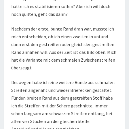
hätte ich es stabilisieren sollen? Aber ich will doch
noch quilten, geht das dann?
Nachdem der erste, bunte Rand dran war, musste ich
mich entscheiden, ob ich einen zweiten in uni und
dann erst den gestreiften oder gleich den gestreiften
Rand annähen will. Aus der Zeit ist das Bild oben. Mich
hat die Variante mit dem schmalen Zwischenstreifen
überzeugt.
Deswegen habe ich eine weitere Runde aus schmalen
Streifen angenäht und wieder Briefecken gestaltet.
Für den breiten Rand aus dem gestreiften Stoff habe
ich die Streifen mit der Schere geschnitte, immer
schön langsam am schwarzen Streifen entlang, bei
allen vier Stücken an der gleichen Stelle.