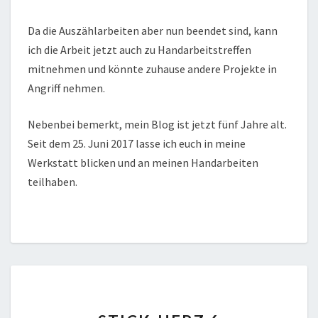
Da die Auszählarbeiten aber nun beendet sind, kann
ich die Arbeit jetzt auch zu Handarbeitstreffen
mitnehmen und könnte zuhause andere Projekte in
Angriff nehmen.
Nebenbei bemerkt, mein Blog ist jetzt fünf Jahre alt.
Seit dem 25. Juni 2017 lasse ich euch in meine
Werkstatt blicken und an meinen Handarbeiten
teilhaben.
STICK-