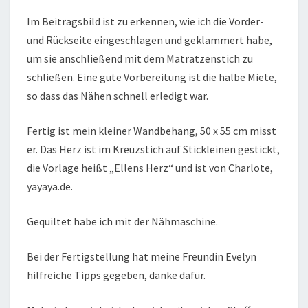
Im Beitragsbild ist zu erkennen, wie ich die Vorder-
und Rückseite eingeschlagen und geklammert habe,
um sie anschließend mit dem Matratzenstich zu
schließen. Eine gute Vorbereitung ist die halbe Miete,
so dass das Nähen schnell erledigt war.
Fertig ist mein kleiner Wandbehang, 50 x 55 cm misst
er. Das Herz ist im Kreuzstich auf Stickleinen gestickt,
die Vorlage heißt „Ellens Herz“ und ist von Charlote,
yayaya.de.
Gequiltet habe ich mit der Nähmaschine.
Bei der Fertigstellung hat meine Freundin Evelyn
hilfreiche Tipps gegeben, danke dafür.