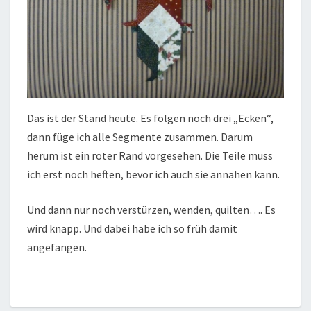
Das ist der Stand heute. Es folgen noch drei „Ecken“,
dann füge ich alle Segmente zusammen. Darum
herum ist ein roter Rand vorgesehen. Die Teile muss
ich erst noch heften, bevor ich auch sie annähen kann.
Und dann nur noch verstürzen, wenden, quilten…. Es
wird knapp. Und dabei habe ich so früh damit
angefangen.