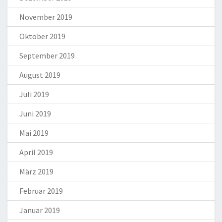
November 2019
Oktober 2019
September 2019
August 2019
Juli 2019
Juni 2019
Mai 2019
April 2019
März 2019
Februar 2019
Januar 2019