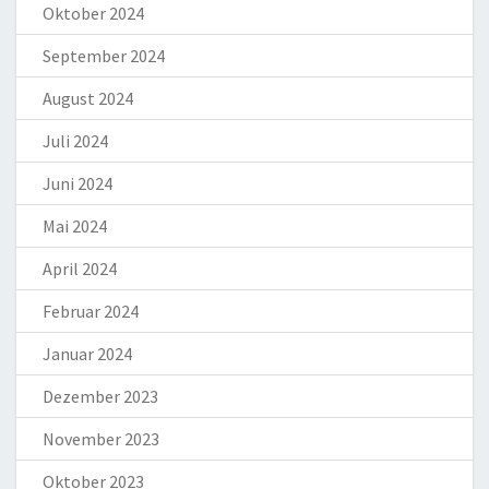
Oktober 2024
September 2024
August 2024
Juli 2024
Juni 2024
Mai 2024
April 2024
Februar 2024
Januar 2024
Dezember 2023
November 2023
Oktober 2023