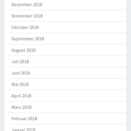
Dezember 2018
November 2018
Oktober 2018
September 2018
August 2018
Juli 2018
Juni 2018
Mai 2018
April 2018
März 2018
Februar 2018
Januar 2018