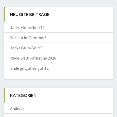
NEUESTE BEITRÄGE
Jacke Grün/Gold 10
Socken im Sommer?
Jacke Grün/Gold 9
Nadelwelt Karlsruhe 2026
Ende gut, alles gut 12
KATEGORIEN
Anderes