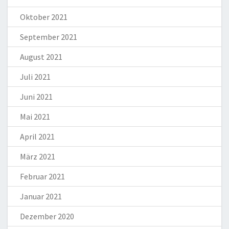
Oktober 2021
September 2021
August 2021
Juli 2021
Juni 2021
Mai 2021
April 2021
März 2021
Februar 2021
Januar 2021
Dezember 2020