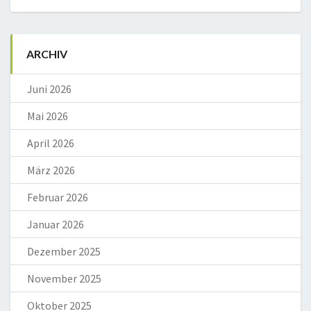
ARCHIV
Juni 2026
Mai 2026
April 2026
März 2026
Februar 2026
Januar 2026
Dezember 2025
November 2025
Oktober 2025