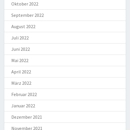
Oktober 2022
September 2022
August 2022
Juli 2022
Juni 2022
Mai 2022
April 2022
März 2022
Februar 2022
Januar 2022
Dezember 2021
November 2021