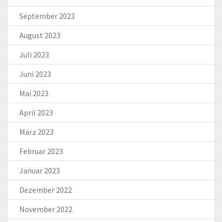
September 2023
August 2023
Juli 2023
Juni 2023
Mai 2023
April 2023
März 2023
Februar 2023
Januar 2023
Dezember 2022
November 2022