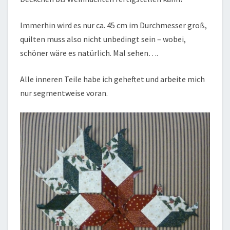
Immerhin wird es nur ca. 45 cm im Durchmesser groß,
quilten muss also nicht unbedingt sein – wobei,
schöner wäre es natürlich. Mal sehen….
Alle inneren Teile habe ich geheftet und arbeite mich
nur segmentweise voran.