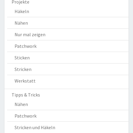
Projekte
Häkeln
Nähen
Nur mal zeigen
Patchwork
Sticken
Stricken
Werkstatt
Tipps & Tricks
Nähen
Patchwork
Stricken und Häkeln