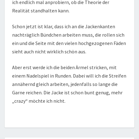
ich endlich mal anprobiern, ob die Theorie der
Realität standhalten kann.
Schon jetzt ist klar, dass ich an die Jackenkanten
nachträglich Bündchen arbeiten muss, die rollen sich
ein und die Seite mit den vielen hochgezogenen Fäden
sieht auch nicht wirklich schön aus.
Aber erst werde ich die beiden Ärmel stricken, mit
einem Nadelspiel in Runden. Dabei will ich die Streifen
annähernd gleich arbeiten, jedenfalls so lange die
Garne reichen. Die Jacke ist schon bunt genug, mehr
„crazy“ möchte ich nicht.