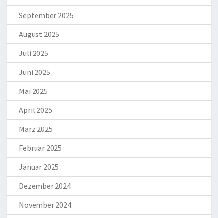
September 2025
August 2025
Juli 2025
Juni 2025
Mai 2025
April 2025
März 2025
Februar 2025
Januar 2025
Dezember 2024
November 2024