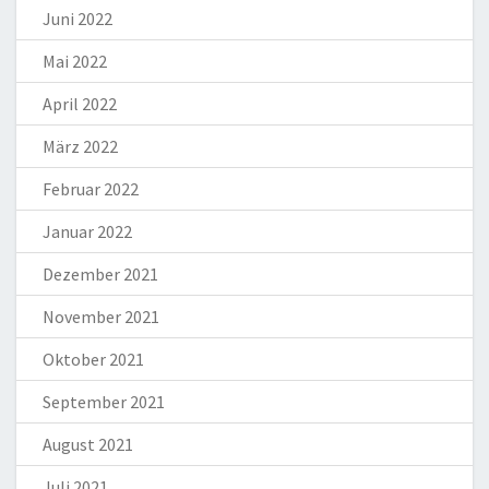
Juni 2022
Mai 2022
April 2022
März 2022
Februar 2022
Januar 2022
Dezember 2021
November 2021
Oktober 2021
September 2021
August 2021
Juli 2021