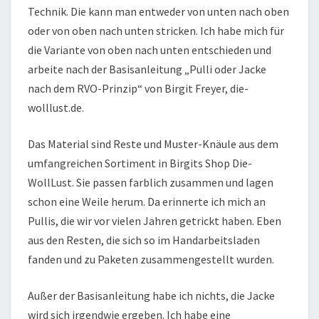
Technik. Die kann man entweder von unten nach oben
oder von oben nach unten stricken. Ich habe mich für
die Variante von oben nach unten entschieden und
arbeite nach der Basisanleitung „Pulli oder Jacke
nach dem RVO-Prinzip“ von Birgit Freyer, die-
wolllust.de.
Das Material sind Reste und Muster-Knäule aus dem
umfangreichen Sortiment in Birgits Shop Die-
WollLust. Sie passen farblich zusammen und lagen
schon eine Weile herum. Da erinnerte ich mich an
Pullis, die wir vor vielen Jahren getrickt haben. Eben
aus den Resten, die sich so im Handarbeitsladen
fanden und zu Paketen zusammengestellt wurden.
Außer der Basisanleitung habe ich nichts, die Jacke
wird sich irgendwie ergeben. Ich habe eine