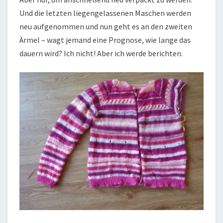
Und die letzten liegengelassenen Maschen werden
neu aufgenommen und nun geht es an den zweiten
Ärmel – wagt jemand eine Prognose, wie lange das
dauern wird? Ich nicht! Aber ich werde berichten.