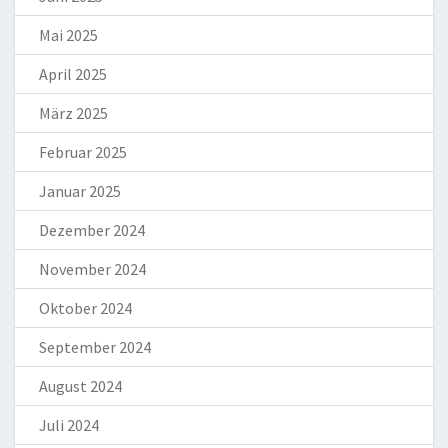
Mai 2025
April 2025
März 2025
Februar 2025
Januar 2025
Dezember 2024
November 2024
Oktober 2024
September 2024
August 2024
Juli 2024