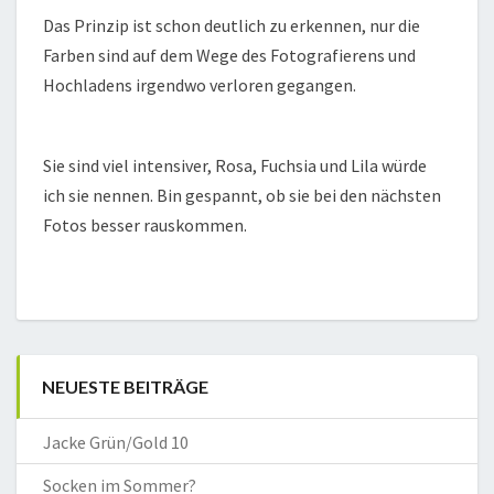
Das Prinzip ist schon deutlich zu erkennen, nur die
Farben sind auf dem Wege des Fotografierens und
Hochladens irgendwo verloren gegangen.
Sie sind viel intensiver, Rosa, Fuchsia und Lila würde
ich sie nennen. Bin gespannt, ob sie bei den nächsten
Fotos besser rauskommen.
NEUESTE BEITRÄGE
Jacke Grün/Gold 10
Socken im Sommer?