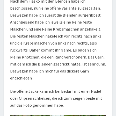
Nach dem Fiasko mit den Blenden habe ich
beschlossen, nun eine offene Variante zu gestalten.
Deswegen habe ich zuerst die Blenden aufgeribbelt.
Anschließend habe ich jeweils eine Reihe feste
Maschen und eine Reihe Krebsmaschen angehäkelt.
Die festen Maschen häkele ich von rechts nach links
und die Krebsmaschen von links nach rechts, also
rückwärts. Daher kommt ihr Name. Es bilden sich
kleine Knötchen, die den Rand verschönern. Das Garn,
mit dem ich die Blenden gestrickt hatte, ist sehr dünn.
Deswegen habe ich mich für das dickere Garn
entschieden.
Die offene Jacke kann ich bei Bedarf mit einer Nadel
oder Clipsen schließen, die ich zum Zeigen beide mit
auf das Foto genommen habe.