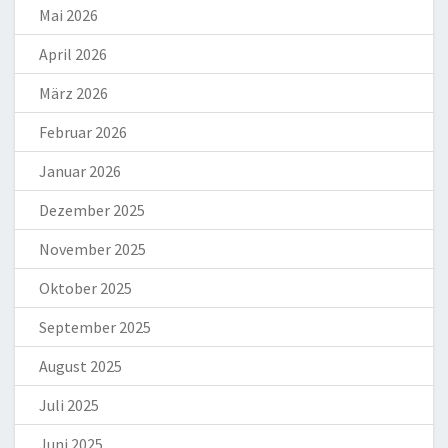
Mai 2026
April 2026
März 2026
Februar 2026
Januar 2026
Dezember 2025
November 2025
Oktober 2025
September 2025
August 2025
Juli 2025
Juni 2025