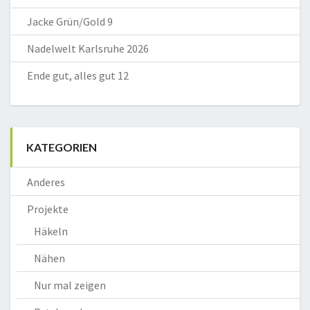
Jacke Grün/Gold 9
Nadelwelt Karlsruhe 2026
Ende gut, alles gut 12
KATEGORIEN
Anderes
Projekte
Häkeln
Nähen
Nur mal zeigen