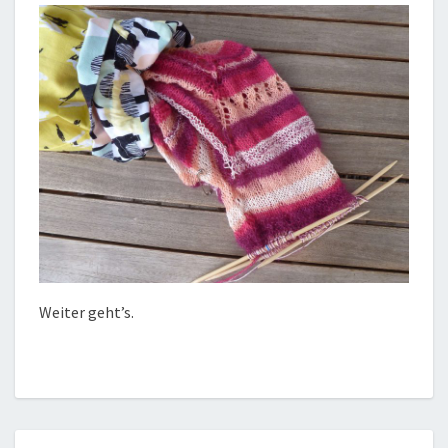
Weiter geht’s.