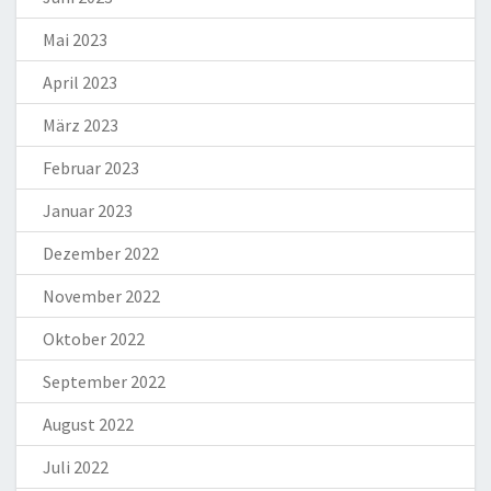
Mai 2023
April 2023
März 2023
Februar 2023
Januar 2023
Dezember 2022
November 2022
Oktober 2022
September 2022
August 2022
Juli 2022