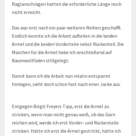
Raglanschrägen hatten die erforderliche Länge noch
nicht erreicht.
Das war erst nach ein paar weiteren Reihen geschafft.
Endlich konnte ich die Arbeit aufteilen in die beiden
Ärmel und die beiden Vorderteile nebst Rückenteil. Die
Maschen für die Ärmel habe ich anschließend auf
Baumwollfäden stillgelegt.
Damit kann ich die Arbeit nun relativ entspannt
hinlegen, sieht doch schon fast nach einer Jacke aus.
Entgegen Birgit Freyers Tipp, erst die Ärmel zu
stricken, wenn man nicht genau weiß, ob das Garn
reichen wird, werde ich erst Vorder- und Rückenteile
stricken. Hätte ich erst die Ärmel gestrickt, hätte ich