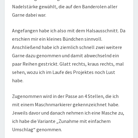
Nadelstärke gewählt, die auf den Banderolen aller
Garne dabei war.
Angefangen habe ich also mit dem Halsausschnitt. Da
erschien mir ein kleines Bündchen sinnvoll.
Anschließend habe ich ziemlich schnell zwei weitere
Garne dazu genommen und damit abwechselnd ein
paar Reihen gestrickt. Glatt rechts, kraus rechts, mal
sehen, wozu ich im Laufe des Projektes noch Lust
habe.
Zugenommen wird in der Passe an 4 Stellen, die ich
mit einem Maschnmarkierer gekennzeichnet habe.
Jeweils davor und danach nehmen ich eine Masche zu,
ich habe die Variante „Zunahme mit einfachem
Umschlag“ genommen.