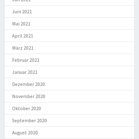
Juni 2021
Mai 2021
April 2021
März 2021
Februar 2021
Januar 2021
Dezember 2020
November 2020
Oktober 2020
September 2020
August 2020