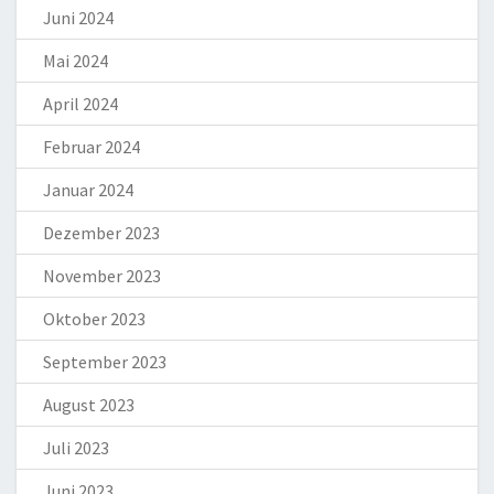
Juni 2024
Mai 2024
April 2024
Februar 2024
Januar 2024
Dezember 2023
November 2023
Oktober 2023
September 2023
August 2023
Juli 2023
Juni 2023