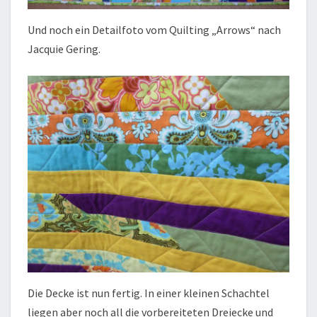
Und noch ein Detailfoto vom Quilting „Arrows“ nach
Jacquie Gering.
Die Decke ist nun fertig. In einer kleinen Schachtel
liegen aber noch all die vorbereiteten Dreiecke und