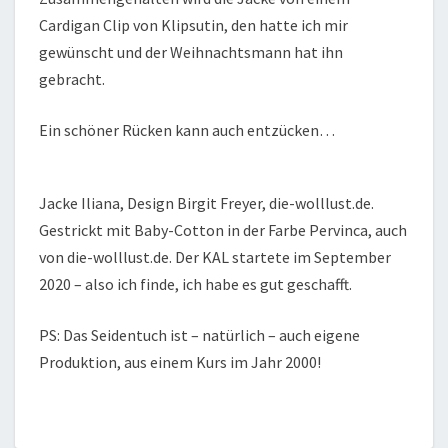
Cardigan Clip von Klipsutin, den hatte ich mir
gewünscht und der Weihnachtsmann hat ihn
gebracht.
Ein schöner Rücken kann auch entzücken…
Jacke Iliana, Design Birgit Freyer, die-wolllust.de.
Gestrickt mit Baby-Cotton in der Farbe Pervinca, auch
von die-wolllust.de. Der KAL startete im September
2020 – also ich finde, ich habe es gut geschafft.
PS: Das Seidentuch ist – natürlich – auch eigene
Produktion, aus einem Kurs im Jahr 2000!