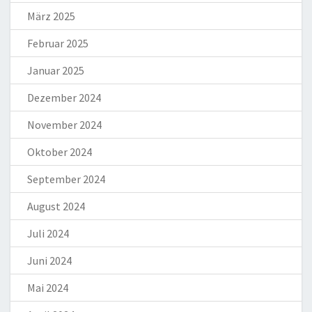
März 2025
Februar 2025
Januar 2025
Dezember 2024
November 2024
Oktober 2024
September 2024
August 2024
Juli 2024
Juni 2024
Mai 2024