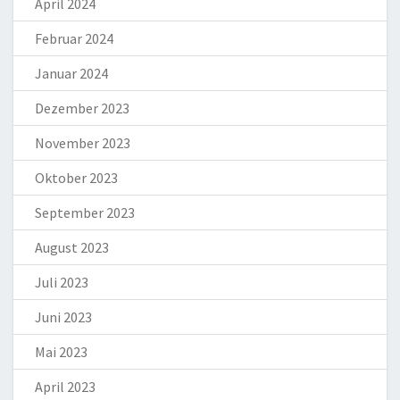
April 2024
Februar 2024
Januar 2024
Dezember 2023
November 2023
Oktober 2023
September 2023
August 2023
Juli 2023
Juni 2023
Mai 2023
April 2023