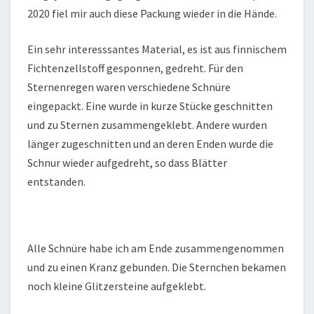
2020 fiel mir auch diese Packung wieder in die Hände.
Ein sehr interesssantes Material, es ist aus finnischem
Fichtenzellstoff gesponnen, gedreht. Für den
Sternenregen waren verschiedene Schnüre
eingepackt. Eine wurde in kurze Stücke geschnitten
und zu Sternen zusammengeklebt. Andere wurden
länger zugeschnitten und an deren Enden wurde die
Schnur wieder aufgedreht, so dass Blätter
entstanden.
Alle Schnüre habe ich am Ende zusammengenommen
und zu einen Kranz gebunden. Die Sternchen bekamen
noch kleine Glitzersteine aufgeklebt.