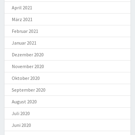
April 2021
März 2021
Februar 2021
Januar 2021
Dezember 2020
November 2020
Oktober 2020
September 2020
August 2020
Juli 2020
Juni 2020