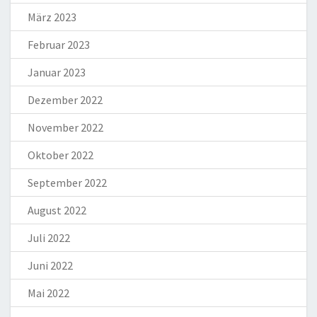
März 2023
Februar 2023
Januar 2023
Dezember 2022
November 2022
Oktober 2022
September 2022
August 2022
Juli 2022
Juni 2022
Mai 2022