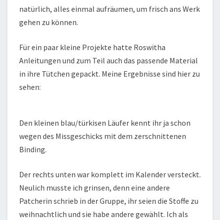
natürlich, alles einmal aufräumen, um frisch ans Werk
gehen zu können.
Für ein paar kleine Projekte hatte Roswitha
Anleitungen und zum Teil auch das passende Material
in ihre Tütchen gepackt. Meine Ergebnisse sind hier zu
sehen:
Den kleinen blau/türkisen Läufer kennt ihr ja schon
wegen des Missgeschicks mit dem zerschnittenen
Binding.
Der rechts unten war komplett im Kalender versteckt.
Neulich musste ich grinsen, denn eine andere
Patcherin schrieb in der Gruppe, ihr seien die Stoffe zu
weihnachtlich und sie habe andere gewählt. Ich als