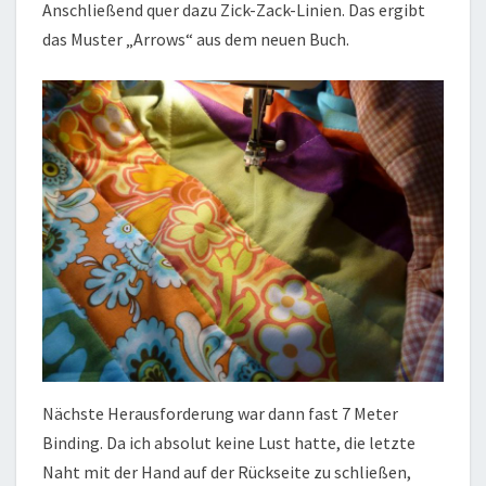
Anschließend quer dazu Zick-Zack-Linien. Das ergibt
das Muster „Arrows“ aus dem neuen Buch.
Nächste Herausforderung war dann fast 7 Meter
Binding. Da ich absolut keine Lust hatte, die letzte
Naht mit der Hand auf der Rückseite zu schließen,