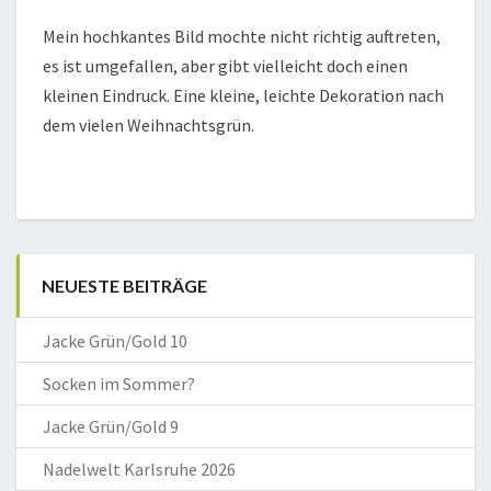
Mein hochkantes Bild mochte nicht richtig auftreten,
es ist umgefallen, aber gibt vielleicht doch einen
kleinen Eindruck. Eine kleine, leichte Dekoration nach
dem vielen Weihnachtsgrün.
NEUESTE BEITRÄGE
Jacke Grün/Gold 10
Socken im Sommer?
Jacke Grün/Gold 9
Nadelwelt Karlsruhe 2026