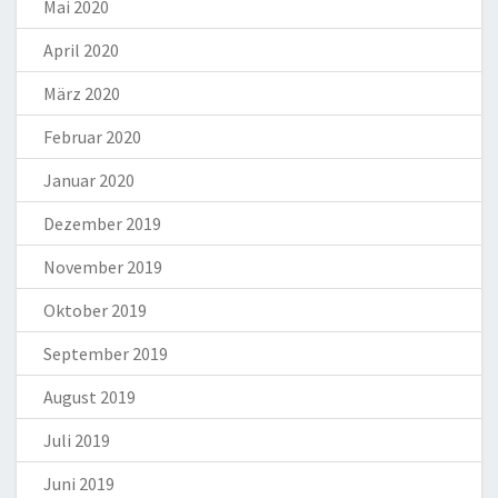
Mai 2020
April 2020
März 2020
Februar 2020
Januar 2020
Dezember 2019
November 2019
Oktober 2019
September 2019
August 2019
Juli 2019
Juni 2019