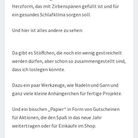
Herzform, das mit Zirbenspänen gefüllt ist und für
ein gesundes Schlafklima sorgen soll.
Und hier ist alles andere zu sehen:
Da gibt es Stöffchen, die noch ein wenig gestreichelt
werden dürfen, aber schon so zusammengestellt sind,
dass ich loslegen könnte.
Dazu ein paar Werkzeuge, wie Nadeln und Garn und
ganz viele kleine Anhängerchen für fertige Projekte.
Und ein bisschen „Papier“ in Form von Gutscheinen
für Aktionen, die den Spaß in das neue Jahr
weitertragen oder für Einkäufe im Shop.