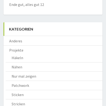
Ende gut, alles gut 12
KATEGORIEN
Anderes
Projekte
Häkeln
Nähen
Nur mal zeigen
Patchwork
Sticken
Stricken