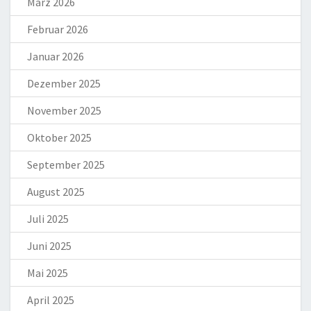
März 2026
Februar 2026
Januar 2026
Dezember 2025
November 2025
Oktober 2025
September 2025
August 2025
Juli 2025
Juni 2025
Mai 2025
April 2025