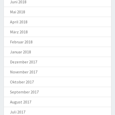
Juni 2018
Mai 2018
April 2018
März 2018
Februar 2018
Januar 2018
Dezember 2017
November 2017
Oktober 2017
September 2017
August 2017
Juli 2017