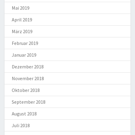
Mai 2019
April 2019
März 2019
Februar 2019
Januar 2019
Dezember 2018
November 2018
Oktober 2018
September 2018
August 2018
Juli 2018