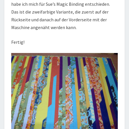
habe ich mich für Sue’s Magic Binding entschieden.
Das ist die zweifarbige Variante, die zuerst auf der
Rückseite und danach auf der Vorderseite mit der
Maschine angenäht werden kann.
Fertig!