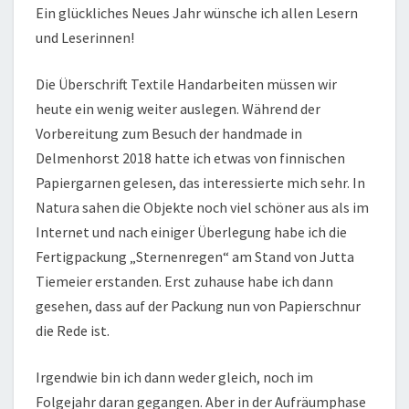
Ein glückliches Neues Jahr wünsche ich allen Lesern
und Leserinnen!
Die Überschrift Textile Handarbeiten müssen wir
heute ein wenig weiter auslegen. Während der
Vorbereitung zum Besuch der handmade in
Delmenhorst 2018 hatte ich etwas von finnischen
Papiergarnen gelesen, das interessierte mich sehr. In
Natura sahen die Objekte noch viel schöner aus als im
Internet und nach einiger Überlegung habe ich die
Fertigpackung „Sternenregen“ am Stand von Jutta
Tiemeier erstanden. Erst zuhause habe ich dann
gesehen, dass auf der Packung nun von Papierschnur
die Rede ist.
Irgendwie bin ich dann weder gleich, noch im
Folgejahr daran gegangen. Aber in der Aufräumphase