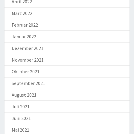
April 2022
März 2022
Februar 2022
Januar 2022
Dezember 2021
November 2021
Oktober 2021
September 2021
August 2021
Juli 2021
Juni 2021
Mai 2021