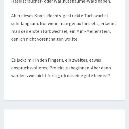
Haselsträucher- oder Wallnussbäume-Wald haben.
Aber dieses Kraus-Rechts-gestrickte Tuch wächst
sehr langsam. Nur wenn man genau hinsieht, erkennt
man den ersten Farbwechsel, ein Mini-Meilenstein,
den ich nicht vorenthalten wollte.
Es juckt mir in den Fingern, ein zweites, etwas
anspruchsvolleres, Projekt zu beginnen. Aber dann
werden zwei nicht fertig, ob das eine gute Idee ist?
TUCH