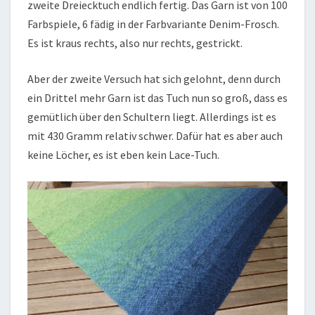
zweite Dreiecktuch endlich fertig. Das Garn ist von 100
Farbspiele, 6 fädig in der Farbvariante Denim-Frosch.
Es ist kraus rechts, also nur rechts, gestrickt.
Aber der zweite Versuch hat sich gelohnt, denn durch
ein Drittel mehr Garn ist das Tuch nun so groß, dass es
gemütlich über den Schultern liegt. Allerdings ist es
mit 430 Gramm relativ schwer. Dafür hat es aber auch
keine Löcher, es ist eben kein Lace-Tuch.