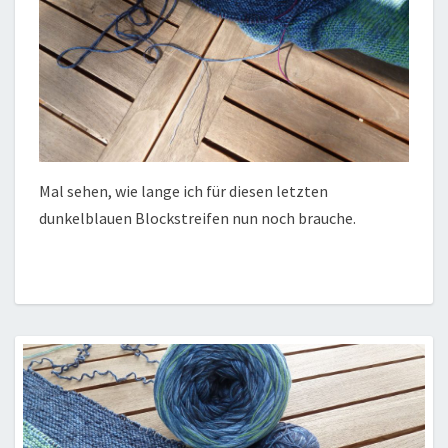
Mal sehen, wie lange ich für diesen letzten
dunkelblauen Blockstreifen nun noch brauche.