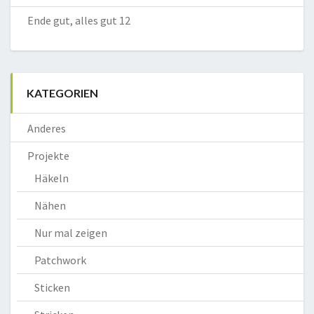
Ende gut, alles gut 12
KATEGORIEN
Anderes
Projekte
Häkeln
Nähen
Nur mal zeigen
Patchwork
Sticken