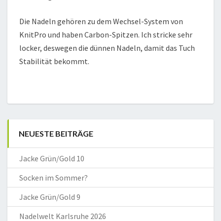
Die Nadeln gehören zu dem Wechsel-System von
KnitPro und haben Carbon-Spitzen. Ich stricke sehr
locker, deswegen die dünnen Nadeln, damit das Tuch
Stabilität bekommt.
NEUESTE BEITRÄGE
Jacke Grün/Gold 10
Socken im Sommer?
Jacke Grün/Gold 9
Nadelwelt Karlsruhe 2026