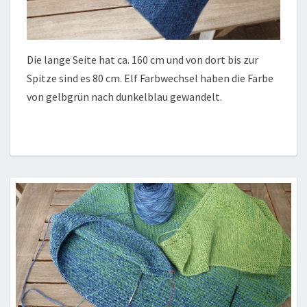
Die lange Seite hat ca. 160 cm und von dort bis zur
Spitze sind es 80 cm. Elf Farbwechsel haben die Farbe
von gelbgrün nach dunkelblau gewandelt.