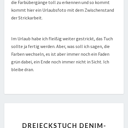
die Farbübergänge toll zu erkennen und so kommt
kommt hier ein Urlaubsfoto mit dem Zwischenstand
der Strickarbeit.
Im Urlaub habe ich fleißig weiter gestrickt, das Tuch
sollte ja fertig werden. Aber, was soll ich sagen, die
Farben wechseln, es ist aber immer noch ein Faden
grün dabei, ein Ende noch immer nicht in Sicht. Ich
bleibe dran.
DREIECKSTUCH
DREIECKSTUCH DENIM-
DENIM-