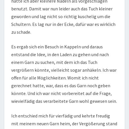
hatte ich aber kleinere Nadeln als vorgeschlagen
benutzt. Damit war nun leider auch das Tuch kleiner
geworden und lag nicht so richtig kuschelig um die
Schultern. Es lag nur in der Ecke, dafür war es wirklich
zu schade.
Es ergab sich ein Besuch in Kappeln und daraus
entstand die Idee, in den Laden zu gehen und nach
einem Garn zu suchen, mit dem ich das Tuch
vergrößern könnte, vielleicht sogar anhäkeln. Ich war
offen für alle Möglichkeiten. Womit ich nicht
gerechnet hatte, war, dass es das Garn noch geben
könnte. Und ich war nicht vorbereitet auf die Frage,
wievielfädig das verarbeitete Garn wohl gewesen sein.
Ich entschied mich für vierfädig und kehrte freudig
mit meinem neuen Garn heim, der Vergößerung stand