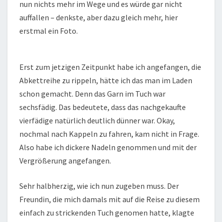
nun nichts mehr im Wege und es würde gar nicht
auffallen – denkste, aber dazu gleich mehr, hier
erstmal ein Foto.
Erst zum jetzigen Zeitpunkt habe ich angefangen, die
Abkettreihe zu rippeln, hätte ich das man im Laden
schon gemacht. Denn das Garn im Tuch war
sechsfädig. Das bedeutete, dass das nachgekaufte
vierfädige natürlich deutlich dünner war. Okay,
nochmal nach Kappeln zu fahren, kam nicht in Frage.
Also habe ich dickere Nadeln genommen und mit der
Vergrößerung angefangen.
Sehr halbherzig, wie ich nun zugeben muss. Der
Freundin, die mich damals mit auf die Reise zu diesem
einfach zu strickenden Tuch genomen hatte, klagte