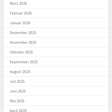
März 2026
Februar 2026
Januar 2026
Dezember 2025
November 2025
Oktober 2025
September 2025
August 2025
Juli 2025
Juni 2025
Mai 2025
April 2025