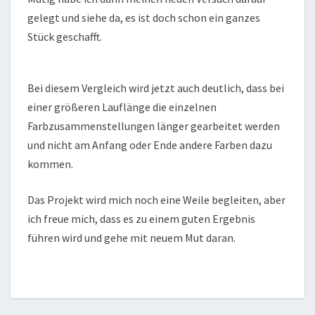
gelegt und siehe da, es ist doch schon ein ganzes
Stück geschafft.
Bei diesem Vergleich wird jetzt auch deutlich, dass bei
einer größeren Lauflänge die einzelnen
Farbzusammenstellungen länger gearbeitet werden
und nicht am Anfang oder Ende andere Farben dazu
kommen.
Das Projekt wird mich noch eine Weile begleiten, aber
ich freue mich, dass es zu einem guten Ergebnis
führen wird und gehe mit neuem Mut daran.