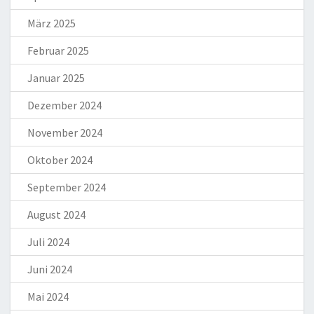
März 2025
Februar 2025
Januar 2025
Dezember 2024
November 2024
Oktober 2024
September 2024
August 2024
Juli 2024
Juni 2024
Mai 2024