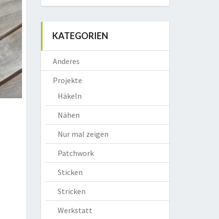
KATEGORIEN
Anderes
Projekte
Häkeln
Nähen
Nur mal zeigen
Patchwork
Sticken
Stricken
Werkstatt