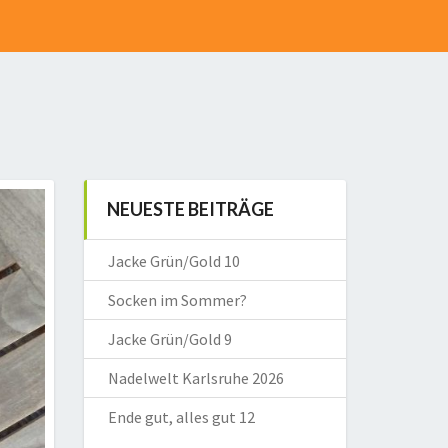
NEUESTE BEITRÄGE
Jacke Grün/Gold 10
Socken im Sommer?
Jacke Grün/Gold 9
Nadelwelt Karlsruhe 2026
Ende gut, alles gut 12