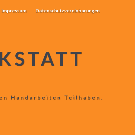
Impressum
Datenschutzvereinbarungen
KSTATT
len Handarbeiten Teilhaben.