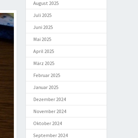
August 2025
Juli 2025
Juni 2025
Mai 2025
April 2025
März 2025
Februar 2025
Januar 2025
Dezember 2024
November 2024
Oktober 2024
September 2024