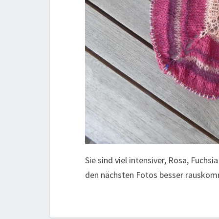
Sie sind viel intensiver, Rosa, Fuchsi
den nächsten Fotos besser rausko