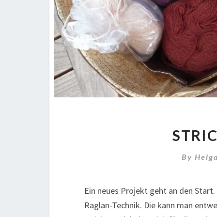
STRIC
By
Helg
Ein neues Projekt geht an den Start.
Raglan-Technik. Die kann man entwe