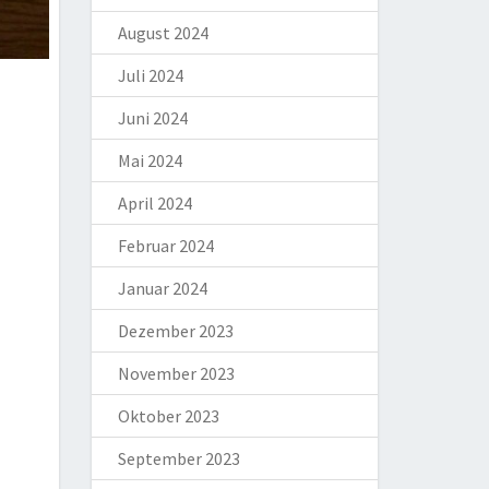
August 2024
Juli 2024
Juni 2024
Mai 2024
April 2024
Februar 2024
Januar 2024
Dezember 2023
November 2023
Oktober 2023
September 2023