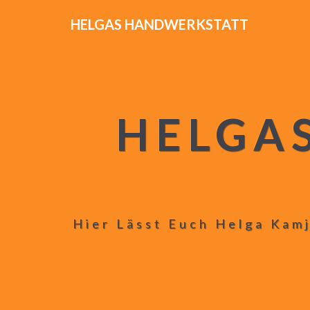
HELGAS HANDWERKSTATT
HELGA
Hier Lässt Euch Helga Kamj