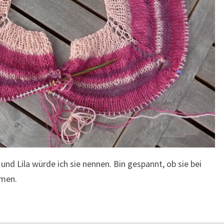
a und Lila würde ich sie nennen. Bin gespannt, ob sie bei
mmen.