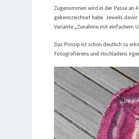
Zugenommen wird in der Passe an 4 
gekennzeichnet habe. Jeweils davor 
Variante „Zunahme mit einfachem
Das Prinzip ist schon deutlich zu er
Fotografierens und Hochladens irg