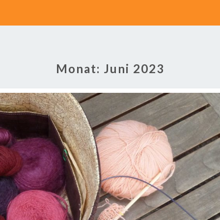
Monat:
Juni 2023