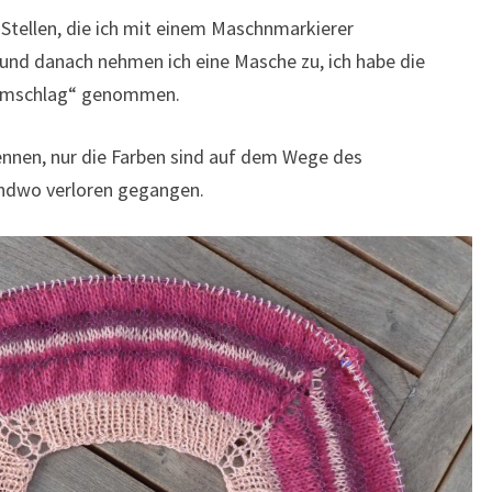
Stellen, die ich mit einem Maschnmarkierer
und danach nehmen ich eine Masche zu, ich habe die
 Umschlag“ genommen.
kennen, nur die Farben sind auf dem Wege des
endwo verloren gegangen.