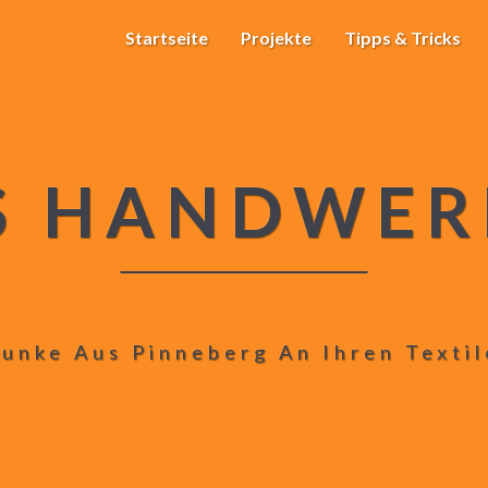
Startseite
Projekte
Tipps & Tricks
S HANDWER
unke Aus Pinneberg An Ihren Texti