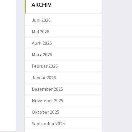
ARCHIV
Juni 2026
Mai 2026
April 2026
März 2026
Februar 2026
Januar 2026
Dezember 2025
November 2025
Oktober 2025
September 2025