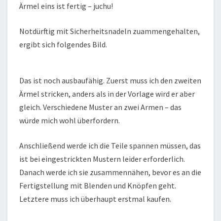
Ärmel eins ist fertig – juchu!
Notdürftig mit Sicherheitsnadeln zuammengehalten,
ergibt sich folgendes Bild.
Das ist noch ausbaufähig. Zuerst muss ich den zweiten
Ärmel stricken, anders als in der Vorlage wird er aber
gleich. Verschiedene Muster an zwei Armen – das
würde mich wohl überfordern.
Anschließend werde ich die Teile spannen müssen, das
ist bei eingestrickten Mustern leider erforderlich.
Danach werde ich sie zusammennähen, bevor es an die
Fertigstellung mit Blenden und Knöpfen geht.
Letztere muss ich überhaupt erstmal kaufen.