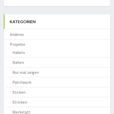
KATEGORIEN
Anderes
Projekte
Häkeln
Nähen
Nur mal zeigen
Patchwork
Sticken
Stricken
Werkstatt