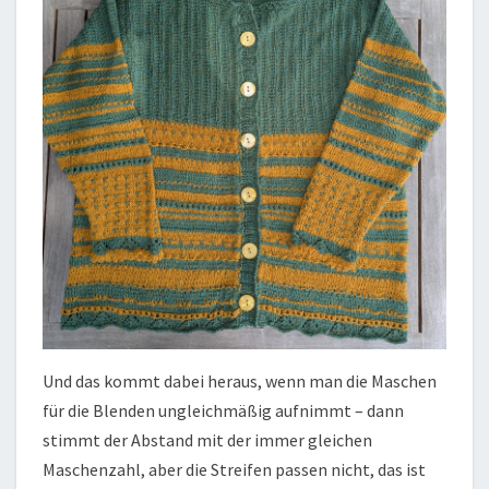
Und das kommt dabei heraus, wenn man die Maschen
für die Blenden ungleichmäßig aufnimmt – dann
stimmt der Abstand mit der immer gleichen
Maschenzahl, aber die Streifen passen nicht, das ist