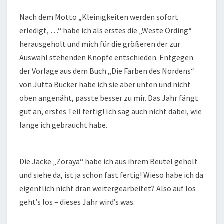
Nach dem Motto „Kleinigkeiten werden sofort
erledigt, …“ habe ich als erstes die „Weste Ording“
herausgeholt und mich für die größeren der zur
Auswahl stehenden Knöpfe entschieden. Entgegen
der Vorlage aus dem Buch „Die Farben des Nordens“
von Jutta Bücker habe ich sie aber unten und nicht
oben angenäht, passte besser zu mir. Das Jahr fängt
gut an, erstes Teil fertig! Ich sag auch nicht dabei, wie
lange ich gebraucht habe.
Die Jacke „Zoraya“ habe ich aus ihrem Beutel geholt
und siehe da, ist ja schon fast fertig! Wieso habe ich da
eigentlich nicht dran weitergearbeitet? Also auf los
geht’s los – dieses Jahr wird’s was.