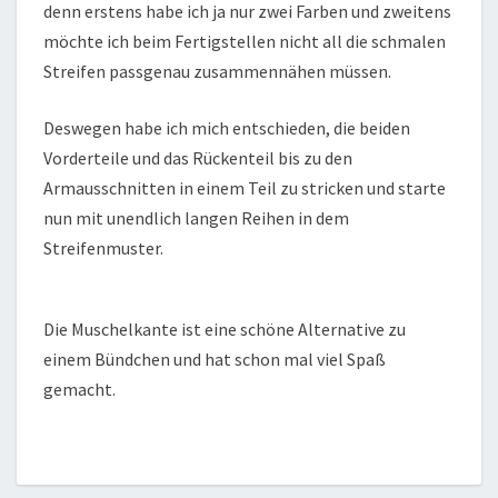
denn erstens habe ich ja nur zwei Farben und zweitens
möchte ich beim Fertigstellen nicht all die schmalen
Streifen passgenau zusammennähen müssen.
Deswegen habe ich mich entschieden, die beiden
Vorderteile und das Rückenteil bis zu den
Armausschnitten in einem Teil zu stricken und starte
nun mit unendlich langen Reihen in dem
Streifenmuster.
Die Muschelkante ist eine schöne Alternative zu
einem Bündchen und hat schon mal viel Spaß
gemacht.