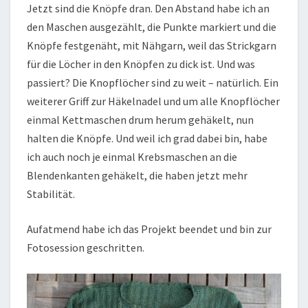
Jetzt sind die Knöpfe dran. Den Abstand habe ich an
den Maschen ausgezählt, die Punkte markiert und die
Knöpfe festgenäht, mit Nähgarn, weil das Strickgarn
für die Löcher in den Knöpfen zu dick ist. Und was
passiert? Die Knopflöcher sind zu weit – natürlich. Ein
weiterer Griff zur Häkelnadel und um alle Knopflöcher
einmal Kettmaschen drum herum gehäkelt, nun
halten die Knöpfe. Und weil ich grad dabei bin, habe
ich auch noch je einmal Krebsmaschen an die
Blendenkanten gehäkelt, die haben jetzt mehr
Stabilität.
Aufatmend habe ich das Projekt beendet und bin zur
Fotosession geschritten.