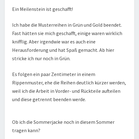
Ein Meilenstein ist geschafft!
Ich habe die Musterreihen in Grün und Gold beendet.
Fast hätten sie mich geschafft, einige waren wirklich
knifflig. Aber irgendwie war es auch eine
Herausforderung und hat Spaß gemacht. Ab hier
stricke ich nur noch in Grün.
Es folgen ein paar Zentimeter in einem
Rippenmuster, ehe die Reihen deutlich kürzer werden,
weil ich die Arbeit in Vorder- und Rückteile aufteilen
und diese getrennt beenden werde.
Ob ich die Sommerjacke noch in diesem Sommer
tragen kann?