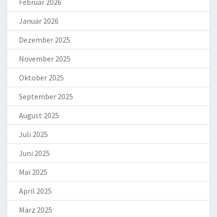
Februar 2026
Januar 2026
Dezember 2025
November 2025
Oktober 2025
September 2025
August 2025
Juli 2025
Juni 2025
Mai 2025
April 2025
März 2025