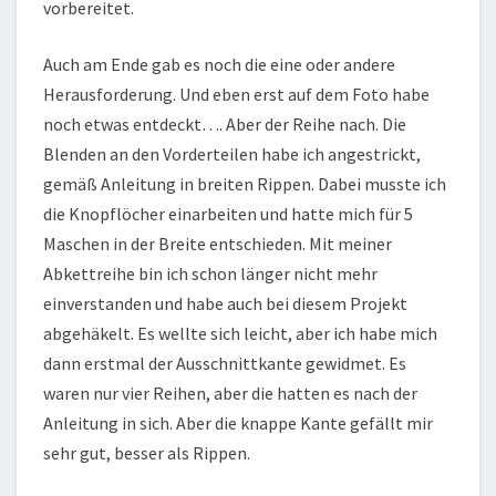
vorbereitet.
Auch am Ende gab es noch die eine oder andere
Herausforderung. Und eben erst auf dem Foto habe
noch etwas entdeckt…. Aber der Reihe nach. Die
Blenden an den Vorderteilen habe ich angestrickt,
gemäß Anleitung in breiten Rippen. Dabei musste ich
die Knopflöcher einarbeiten und hatte mich für 5
Maschen in der Breite entschieden. Mit meiner
Abkettreihe bin ich schon länger nicht mehr
einverstanden und habe auch bei diesem Projekt
abgehäkelt. Es wellte sich leicht, aber ich habe mich
dann erstmal der Ausschnittkante gewidmet. Es
waren nur vier Reihen, aber die hatten es nach der
Anleitung in sich. Aber die knappe Kante gefällt mir
sehr gut, besser als Rippen.