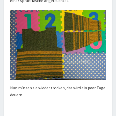
einer Sprühflasche angefeuchtet.
Nun müssen sie wieder trocken, das wird ein paar Tage
dauern.