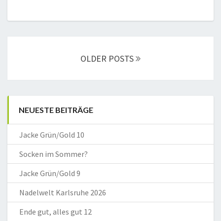
Posts
navigation
OLDER POSTS
NEUESTE BEITRÄGE
Jacke Grün/Gold 10
Socken im Sommer?
Jacke Grün/Gold 9
Nadelwelt Karlsruhe 2026
Ende gut, alles gut 12