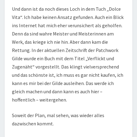
Und dann ist da noch dieses Loch in dem Tuch „Dolce
Vita“. Ich habe keinen Ansatz gefunden. Auch ein Blick
ins Internet hat mich eher verunsichert als geholfen.
Denn da sind wahre Meister und Meisterinnen am
Werk, das kriege ich nie hin. Aber dann kam die
Rettung. In der aktuellen Zeitschrift der Patchwork
Gilde wurde ein Buch mit dem Titel „Verflickt und
Zugenäht“ vorgestellt. Das klingt vielversprechend
und das schönste ist, ich muss es gar nicht kaufen, ich
kann es mir bei der Gilde ausleihen. Das werde ich
gleich machen und dann kann es auch hier –
hoffentlich – weitergehen.
Soweit der Plan, mal sehen, was wieder alles
dazwischen kommt.