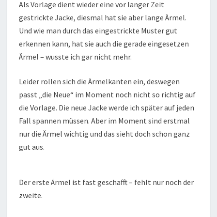
Als Vorlage dient wieder eine vor langer Zeit
gestrickte Jacke, diesmal hat sie aber lange Ärmel.
Und wie man durch das eingestrickte Muster gut
erkennen kann, hat sie auch die gerade eingesetzen
Ärmel – wusste ich gar nicht mehr.
Leider rollen sich die Ärmelkanten ein, deswegen
passt „die Neue“ im Moment noch nicht so richtig auf
die Vorlage. Die neue Jacke werde ich später auf jeden
Fall spannen müssen. Aber im Moment sind erstmal
nur die Ärmel wichtig und das sieht doch schon ganz
gut aus.
Der erste Ärmel ist fast geschafft – fehlt nur noch der
zweite.