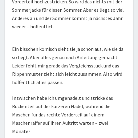
Vorderteil hochzustricken. So wird das nichts mit der
Sommerjacke für diesen Sommer. Aber es liegt so viel
Anderes an und der Sommer kommt ja nächstes Jahr
wieder – hoffentlich.
Ein bisschen komisch sieht sie ja schon aus, wie sie da
so liegt. Aber alles genau nach Anleitung gemacht.
Leider fehlt mir gerade das Vergleichsstück und das
Rippenmuster zieht sich leicht zusammen. Also wird
hoffentlich alles passen.
Inzwischen habe ich umgenadelt und stricke das
Rückenteil auf der kürzeren Nadel, während die
Maschen für das rechte Vorderteil auf einem
Maschenraffer auf ihren Auftritt warten – zwei
Monate?