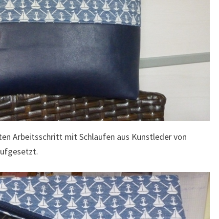
ten Arbeitsschritt mit Schlaufen aus Kunstleder von
aufgesetzt.