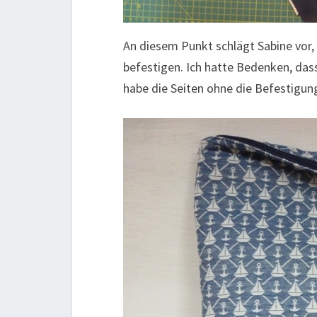
An diesem Punkt schlägt Sabine vor,
befestigen. Ich hatte Bedenken, da
habe die Seiten ohne die Befestigung