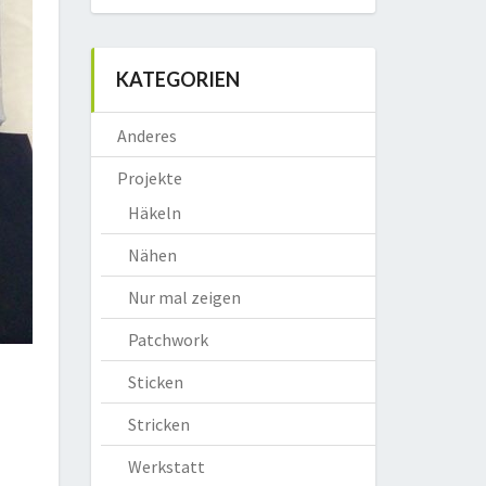
KATEGORIEN
Anderes
Projekte
Häkeln
Nähen
Nur mal zeigen
Patchwork
Sticken
Stricken
Werkstatt