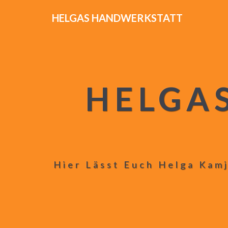
HELGAS HANDWERKSTATT
HELGA
Hier Lässt Euch Helga Kamj