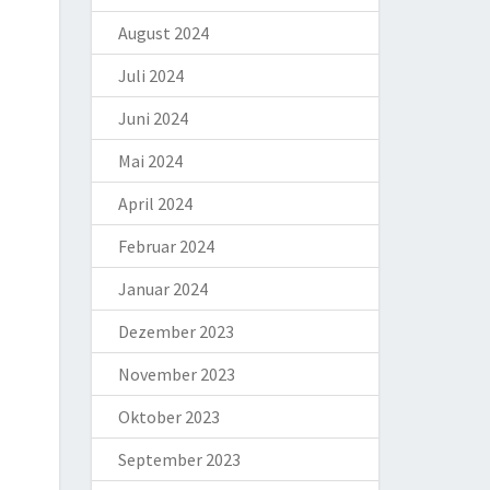
August 2024
Juli 2024
Juni 2024
Mai 2024
April 2024
Februar 2024
Januar 2024
Dezember 2023
November 2023
Oktober 2023
September 2023