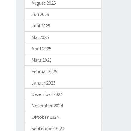
August 2025
Juli 2025
Juni 2025
Mai 2025
April 2025
März 2025
Februar 2025
Januar 2025
Dezember 2024
November 2024
Oktober 2024
September 2024