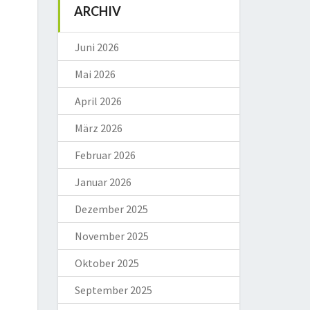
ARCHIV
Juni 2026
Mai 2026
April 2026
März 2026
Februar 2026
Januar 2026
Dezember 2025
November 2025
Oktober 2025
September 2025