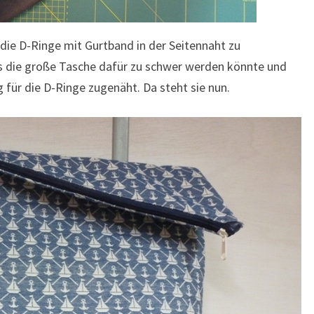
 die D-Ringe mit Gurtband in der Seitennaht zu
ss die große Tasche dafür zu schwer werden könnte und
 für die D-Ringe zugenäht. Da steht sie nun.