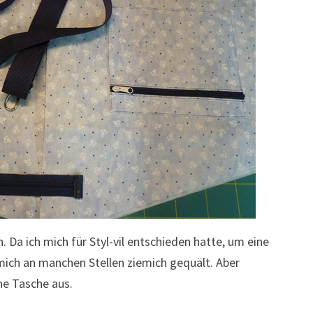
Da ich mich für Styl-vil entschieden hatte, um eine
 mich an manchen Stellen ziemich gequält. Aber
ne Tasche aus.