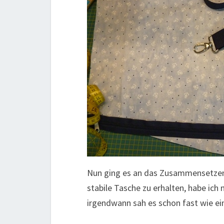
Nun ging es an das Zusammensetzen. 
stabile Tasche zu erhalten, habe ich
irgendwann sah es schon fast wie ei