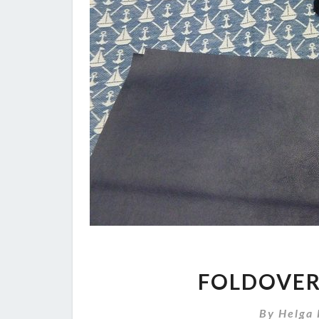
FOLDOVER
By
Helga