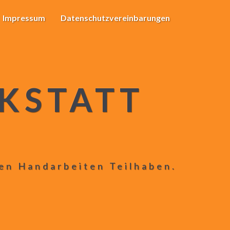
Impressum
Datenschutzvereinbarungen
KSTATT
len Handarbeiten Teilhaben.