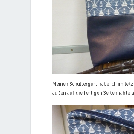
Meinen Schultergurt habe ich im letz
außen auf die fertigen Seitennähte 