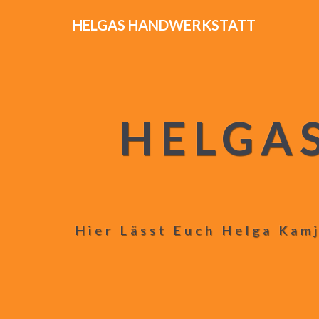
HELGAS HANDWERKSTATT
HELGA
Hier Lässt Euch Helga Kamj