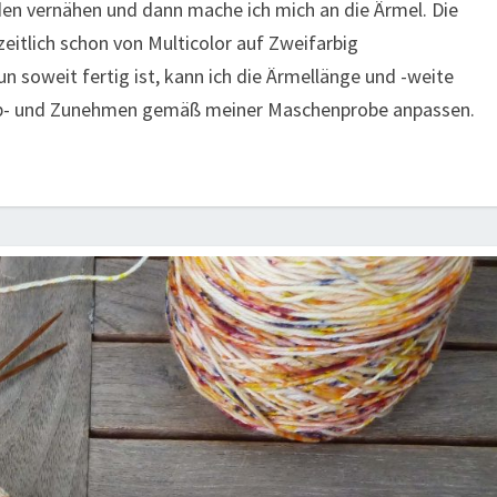
den vernähen und dann mache ich mich an die Ärmel. Die
zeitlich schon von Multicolor auf Zweifarbig
 soweit fertig ist, kann ich die Ärmellänge und -weite
b- und Zunehmen gemäß meiner Maschenprobe anpassen.