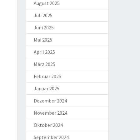
August 2025
Juli 2025
Juni 2025
Mai 2025
April 2025
März 2025
Februar 2025
Januar 2025
Dezember 2024
November 2024
Oktober 2024
September 2024