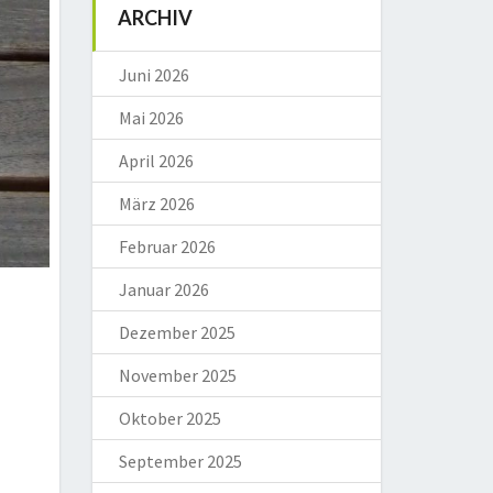
ARCHIV
Juni 2026
Mai 2026
April 2026
März 2026
Februar 2026
Januar 2026
Dezember 2025
November 2025
Oktober 2025
September 2025