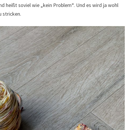
und heißt soviel wie „kein Problem“. Und es wird ja wohl
 stricken.