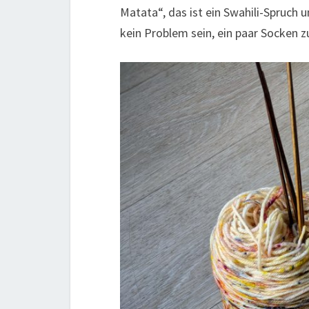
Matata“, das ist ein Swahili-Spruch 
kein Problem sein, ein paar Socken zu