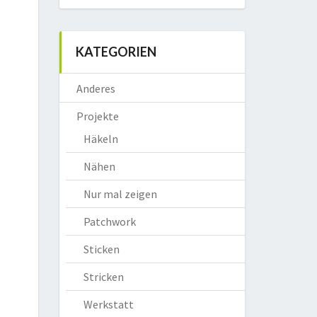
KATEGORIEN
Anderes
Projekte
Häkeln
Nähen
Nur mal zeigen
Patchwork
Sticken
Stricken
Werkstatt