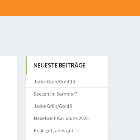
NEUESTE BEITRÄGE
Jacke Grün/Gold 10
Socken im Sommer?
Jacke Grün/Gold 9
Nadelwelt Karlsruhe 2026
Ende gut, alles gut 12