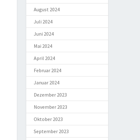
August 2024
Juli 2024
Juni 2024
Mai 2024
April 2024
Februar 2024
Januar 2024
Dezember 2023
November 2023
Oktober 2023
September 2023