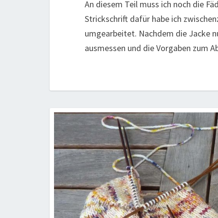
An diesem Teil muss ich noch die Fä
Strickschrift dafür habe ich zwischen
umgearbeitet. Nachdem die Jacke nun
ausmessen und die Vorgaben zum A