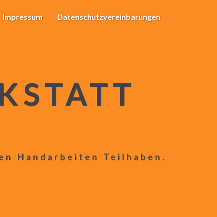
Impressum
Datenschutzvereinbarungen
KSTATT
len Handarbeiten Teilhaben.