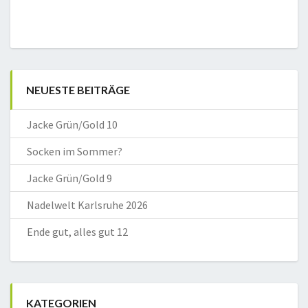
NEUESTE BEITRÄGE
Jacke Grün/Gold 10
Socken im Sommer?
Jacke Grün/Gold 9
Nadelwelt Karlsruhe 2026
Ende gut, alles gut 12
KATEGORIEN