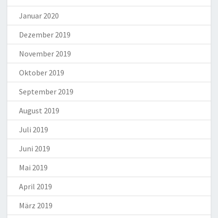
Januar 2020
Dezember 2019
November 2019
Oktober 2019
September 2019
August 2019
Juli 2019
Juni 2019
Mai 2019
April 2019
März 2019