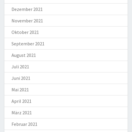
Dezember 2021
November 2021
Oktober 2021
September 2021
August 2021
Juli 2021
Juni 2021
Mai 2021
April 2021
März 2021
Februar 2021