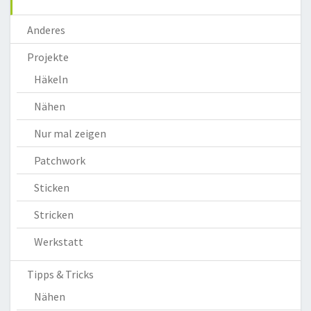
Anderes
Projekte
Häkeln
Nähen
Nur mal zeigen
Patchwork
Sticken
Stricken
Werkstatt
Tipps & Tricks
Nähen