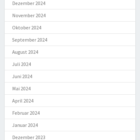
Dezember 2024
November 2024
Oktober 2024
September 2024
August 2024
Juli 2024
Juni 2024
Mai 2024
April 2024
Februar 2024
Januar 2024
Dezember 2023