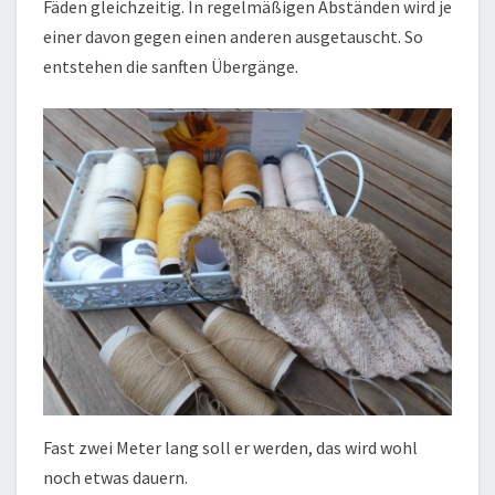
Fäden gleichzeitig. In regelmäßigen Abständen wird je
einer davon gegen einen anderen ausgetauscht. So
entstehen die sanften Übergänge.
Fast zwei Meter lang soll er werden, das wird wohl
noch etwas dauern.