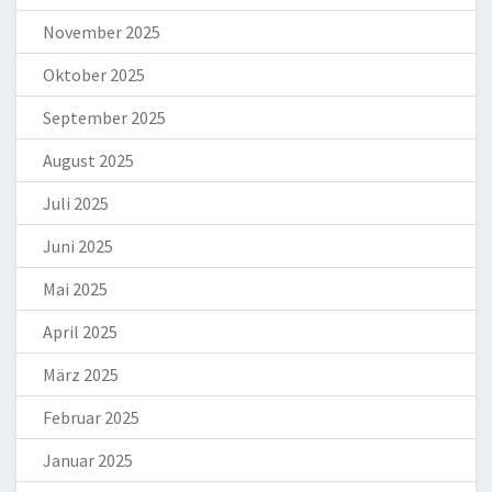
November 2025
Oktober 2025
September 2025
August 2025
Juli 2025
Juni 2025
Mai 2025
April 2025
März 2025
Februar 2025
Januar 2025