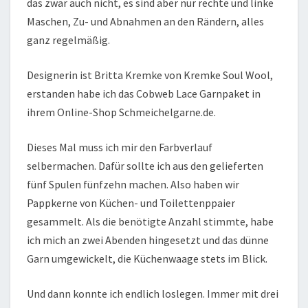
das zwar auch nicht, es sind aber nur rechte und linke
Maschen, Zu- und Abnahmen an den Rändern, alles
ganz regelmäßig.
Designerin ist Britta Kremke von Kremke Soul Wool,
erstanden habe ich das Cobweb Lace Garnpaket in
ihrem Online-Shop Schmeichelgarne.de.
Dieses Mal muss ich mir den Farbverlauf
selbermachen. Dafür sollte ich aus den gelieferten
fünf Spulen fünfzehn machen. Also haben wir
Pappkerne von Küchen- und Toilettenppaier
gesammelt. Als die benötigte Anzahl stimmte, habe
ich mich an zwei Abenden hingesetzt und das dünne
Garn umgewickelt, die Küchenwaage stets im Blick.
Und dann konnte ich endlich loslegen. Immer mit drei