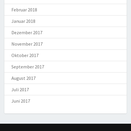
Februar 2018
Januar 2018
Dezember 2017
November 2017
Oktober 2017
September 2017
August 2017
Juli 2017
Juni 2017