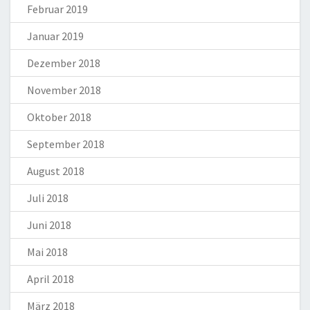
Februar 2019
Januar 2019
Dezember 2018
November 2018
Oktober 2018
September 2018
August 2018
Juli 2018
Juni 2018
Mai 2018
April 2018
März 2018