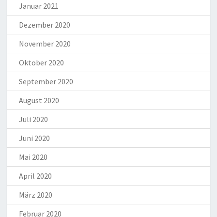
Januar 2021
Dezember 2020
November 2020
Oktober 2020
September 2020
August 2020
Juli 2020
Juni 2020
Mai 2020
April 2020
März 2020
Februar 2020