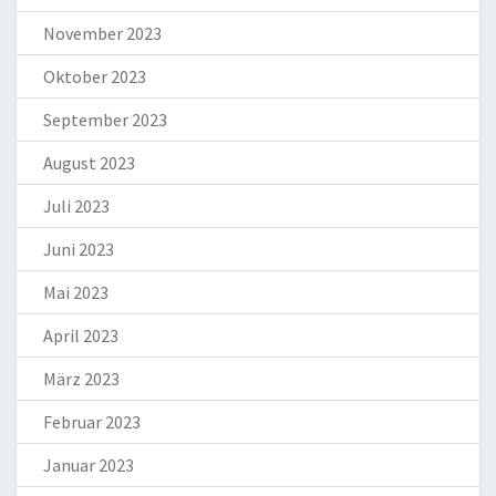
November 2023
Oktober 2023
September 2023
August 2023
Juli 2023
Juni 2023
Mai 2023
April 2023
März 2023
Februar 2023
Januar 2023