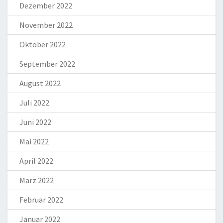
Dezember 2022
November 2022
Oktober 2022
September 2022
August 2022
Juli 2022
Juni 2022
Mai 2022
April 2022
März 2022
Februar 2022
Januar 2022