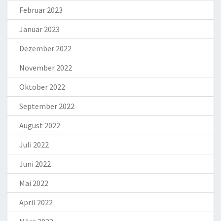
Februar 2023
Januar 2023
Dezember 2022
November 2022
Oktober 2022
September 2022
August 2022
Juli 2022
Juni 2022
Mai 2022
April 2022