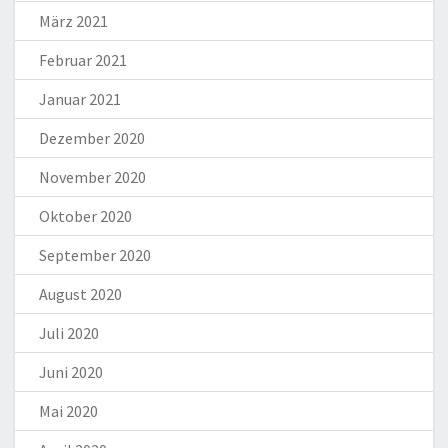
März 2021
Februar 2021
Januar 2021
Dezember 2020
November 2020
Oktober 2020
September 2020
August 2020
Juli 2020
Juni 2020
Mai 2020