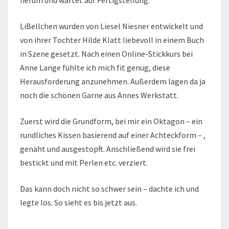
LiBellchen wurden von Liesel Niesner entwickelt und
von ihrer Tochter Hilde Klatt liebevoll in einem Buch
in Szene gesetzt. Nach einen Online-Stickkurs bei
Anne Lange fühlte ich mich fit genug, diese
Herausforderung anzunehmen. Außerdem lagen da ja
noch die schönen Garne aus Annes Werkstatt.
Zuerst wird die Grundform, bei mir ein Oktagon – ein
rundliches Kissen basierend auf einer Achteckform – ,
genäht und ausgestopft. Anschließend wird sie frei
bestickt und mit Perlen etc. verziert.
Das kann doch nicht so schwer sein – dachte ich und
legte los. So sieht es bis jetzt aus.