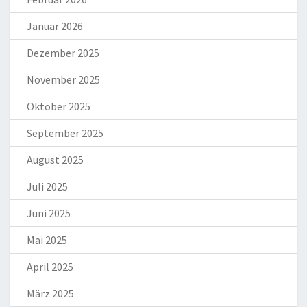
Januar 2026
Dezember 2025
November 2025
Oktober 2025
September 2025
August 2025
Juli 2025
Juni 2025
Mai 2025
April 2025
März 2025