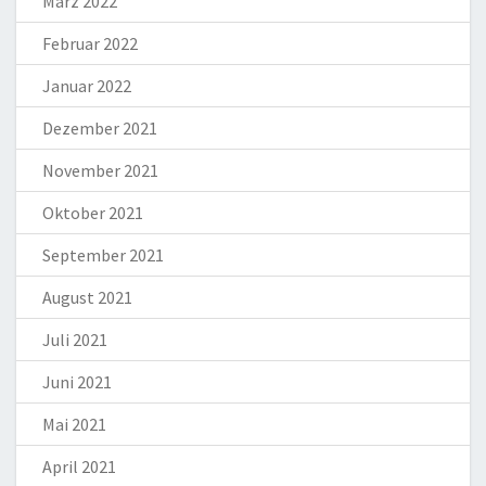
März 2022
Februar 2022
Januar 2022
Dezember 2021
November 2021
Oktober 2021
September 2021
August 2021
Juli 2021
Juni 2021
Mai 2021
April 2021