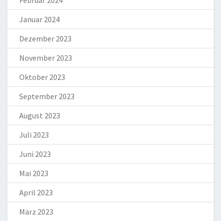
Januar 2024
Dezember 2023
November 2023
Oktober 2023
September 2023
August 2023
Juli 2023
Juni 2023
Mai 2023
April 2023
März 2023