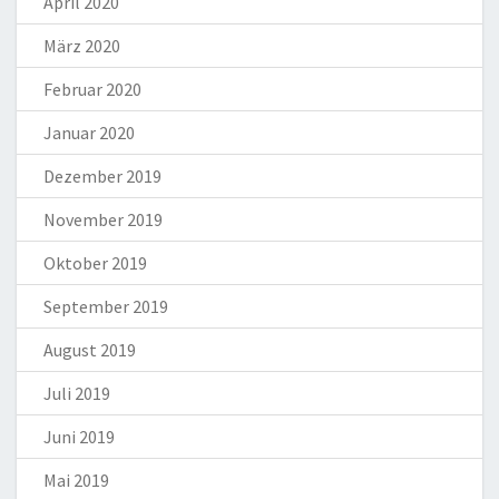
April 2020
März 2020
Februar 2020
Januar 2020
Dezember 2019
November 2019
Oktober 2019
September 2019
August 2019
Juli 2019
Juni 2019
Mai 2019