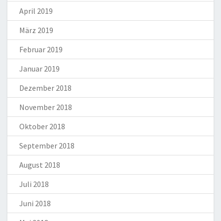
April 2019
März 2019
Februar 2019
Januar 2019
Dezember 2018
November 2018
Oktober 2018
September 2018
August 2018
Juli 2018
Juni 2018