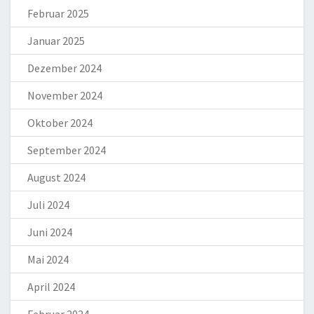
Februar 2025
Januar 2025
Dezember 2024
November 2024
Oktober 2024
September 2024
August 2024
Juli 2024
Juni 2024
Mai 2024
April 2024
Februar 2024