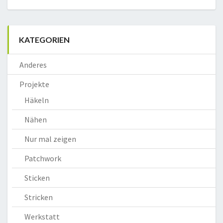
KATEGORIEN
Anderes
Projekte
Häkeln
Nähen
Nur mal zeigen
Patchwork
Sticken
Stricken
Werkstatt