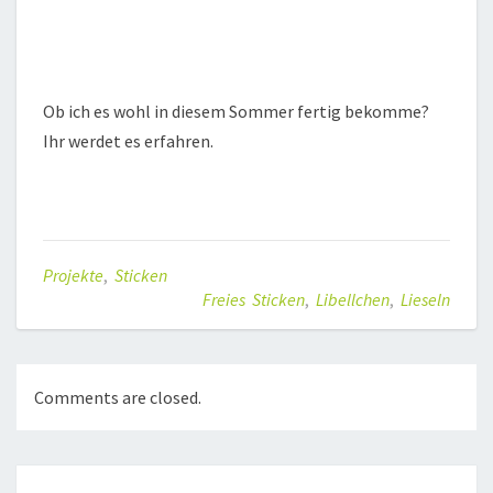
Ob ich es wohl in diesem Sommer fertig bekomme?
Ihr werdet es erfahren.
Projekte
,
Sticken
Freies Sticken
,
Libellchen
,
Lieseln
Comments are closed.
Post