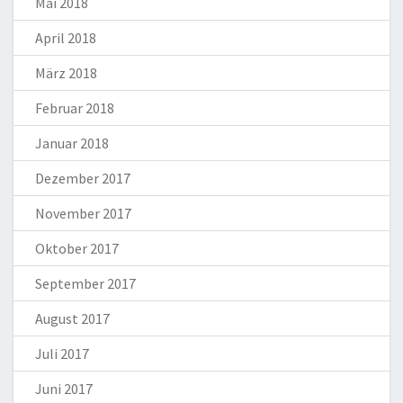
Mai 2018
April 2018
März 2018
Februar 2018
Januar 2018
Dezember 2017
November 2017
Oktober 2017
September 2017
August 2017
Juli 2017
Juni 2017