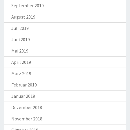
September 2019
August 2019
Juli 2019
Juni 2019
Mai 2019
April 2019
März 2019
Februar 2019
Januar 2019
Dezember 2018
November 2018