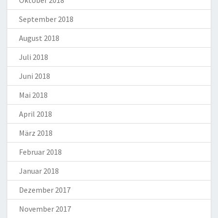
Oktober 2018
September 2018
August 2018
Juli 2018
Juni 2018
Mai 2018
April 2018
März 2018
Februar 2018
Januar 2018
Dezember 2017
November 2017