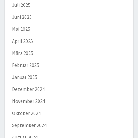
Juli 2025
Juni 2025
Mai 2025
April 2025
März 2025
Februar 2025
Januar 2025
Dezember 2024
November 2024
Oktober 2024
September 2024
August 2024