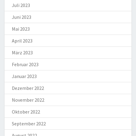
Juli 2023
Juni 2023
Mai 2023
April 2023
März 2023
Februar 2023
Januar 2023
Dezember 2022
November 2022
Oktober 2022
September 2022
August 2022