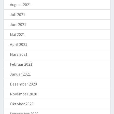
August 2021
Juli 2021
Juni 2021
Mai 2021
April 2021
März 2021
Februar 2021
Januar 2021
Dezember 2020
November 2020
Oktober 2020
September 2020