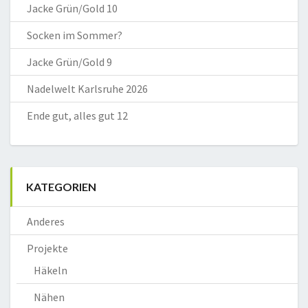
Jacke Grün/Gold 10
Socken im Sommer?
Jacke Grün/Gold 9
Nadelwelt Karlsruhe 2026
Ende gut, alles gut 12
KATEGORIEN
Anderes
Projekte
Häkeln
Nähen