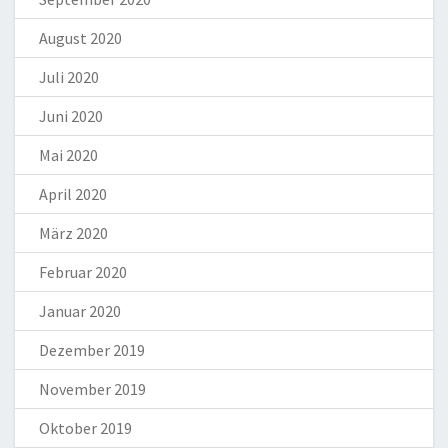
August 2020
Juli 2020
Juni 2020
Mai 2020
April 2020
März 2020
Februar 2020
Januar 2020
Dezember 2019
November 2019
Oktober 2019