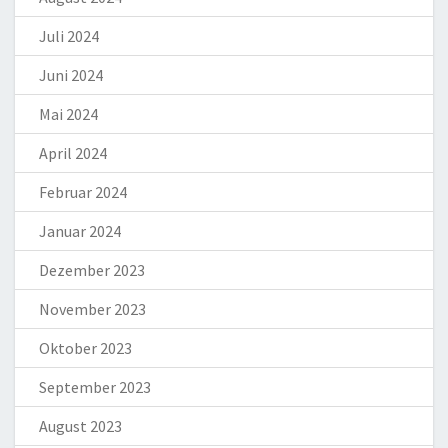
Juli 2024
Juni 2024
Mai 2024
April 2024
Februar 2024
Januar 2024
Dezember 2023
November 2023
Oktober 2023
September 2023
August 2023