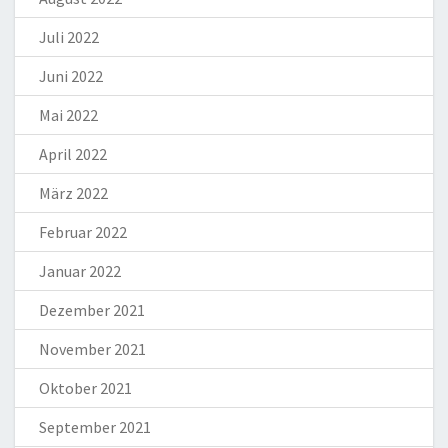
Juli 2022
Juni 2022
Mai 2022
April 2022
März 2022
Februar 2022
Januar 2022
Dezember 2021
November 2021
Oktober 2021
September 2021