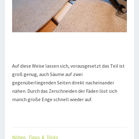
Auf diese Weise lassen sich, vorausgesetzt das Teil ist
groß genug, auch Säume auf zwei
gegenüberliegenden Seiten direkt nacheinander
nähen. Durch das Zerschneiden der Fäden löst sich
manch große Enge schnell wieder auf.
Nähen
,
Tipps & Tricks