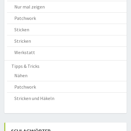
Nur mal zeigen
Patchwork
Sticken
Stricken
Werkstatt
Tipps & Tricks
Nähen
Patchwork
Stricken und Häkeln
SCHLAGWÖRTER