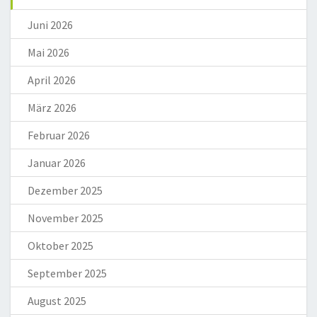
Juni 2026
Mai 2026
April 2026
März 2026
Februar 2026
Januar 2026
Dezember 2025
November 2025
Oktober 2025
September 2025
August 2025