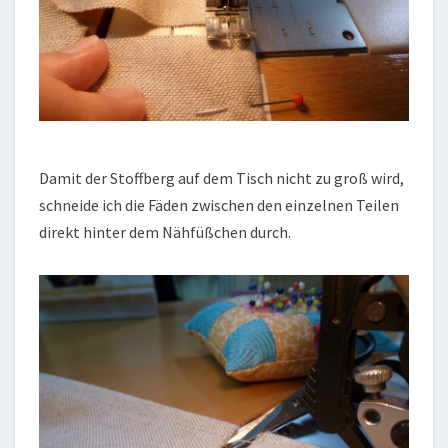
Damit der Stoffberg auf dem Tisch nicht zu groß wird,
schneide ich die Fäden zwischen den einzelnen Teilen
direkt hinter dem Nähfüßchen durch.