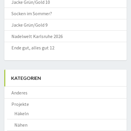
Jacke Grün/Gold 10
Socken im Sommer?
Jacke Grün/Gold 9
Nadelwelt Karlsruhe 2026
Ende gut, alles gut 12
KATEGORIEN
Anderes
Projekte
Häkeln
Nähen