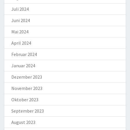
Juli 2024
Juni 2024
Mai 2024
April 2024
Februar 2024
Januar 2024
Dezember 2023
November 2023
Oktober 2023
September 2023
August 2023