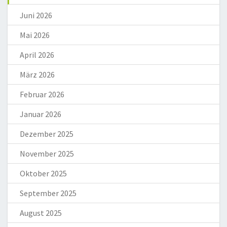
Juni 2026
Mai 2026
April 2026
März 2026
Februar 2026
Januar 2026
Dezember 2025
November 2025
Oktober 2025
September 2025
August 2025