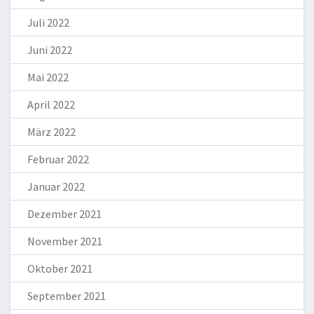
Juli 2022
Juni 2022
Mai 2022
April 2022
März 2022
Februar 2022
Januar 2022
Dezember 2021
November 2021
Oktober 2021
September 2021