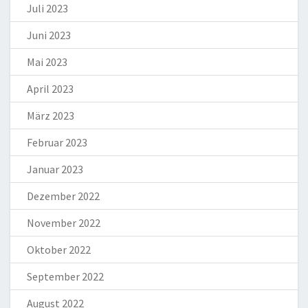
Juli 2023
Juni 2023
Mai 2023
April 2023
März 2023
Februar 2023
Januar 2023
Dezember 2022
November 2022
Oktober 2022
September 2022
August 2022