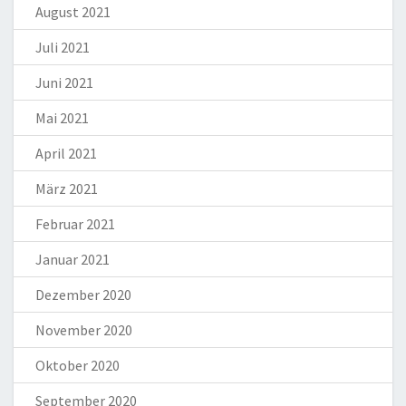
August 2021
Juli 2021
Juni 2021
Mai 2021
April 2021
März 2021
Februar 2021
Januar 2021
Dezember 2020
November 2020
Oktober 2020
September 2020