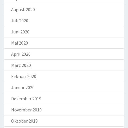
August 2020
Juli 2020
Juni 2020
Mai 2020
April 2020
März 2020
Februar 2020
Januar 2020
Dezember 2019
November 2019
Oktober 2019