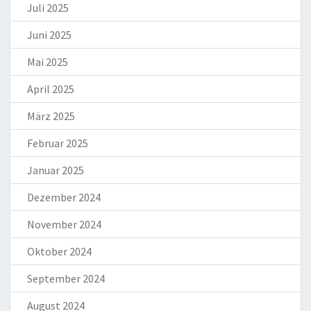
Juli 2025
Juni 2025
Mai 2025
April 2025
März 2025
Februar 2025
Januar 2025
Dezember 2024
November 2024
Oktober 2024
September 2024
August 2024