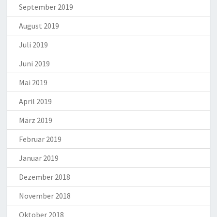
September 2019
August 2019
Juli 2019
Juni 2019
Mai 2019
April 2019
März 2019
Februar 2019
Januar 2019
Dezember 2018
November 2018
Oktober 2018