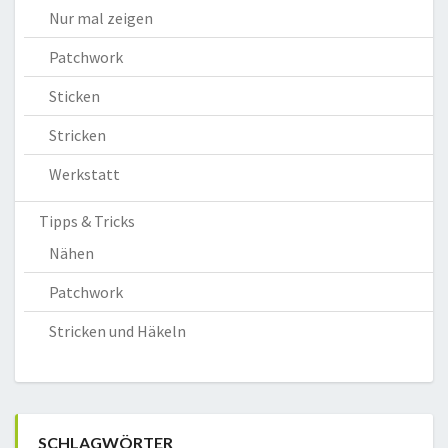
Nur mal zeigen
Patchwork
Sticken
Stricken
Werkstatt
Tipps & Tricks
Nähen
Patchwork
Stricken und Häkeln
SCHLAGWÖRTER