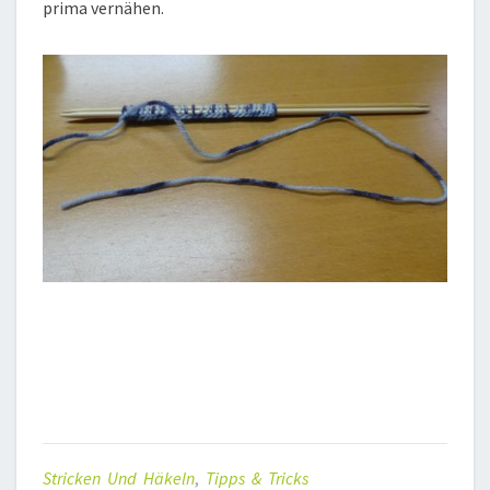
prima vernähen.
Stricken Und Häkeln
,
Tipps & Tricks