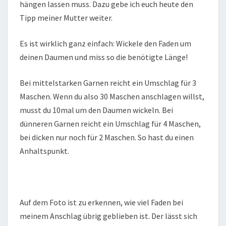
hängen lassen muss. Dazu gebe ich euch heute den
Tipp meiner Mutter weiter.
Es ist wirklich ganz einfach: Wickele den Faden um
deinen Daumen und miss so die benötigte Länge!
Bei mittelstarken Garnen reicht ein Umschlag für 3
Maschen. Wenn du also 30 Maschen anschlagen willst,
musst du 10mal um den Daumen wickeln. Bei
dünneren Garnen reicht ein Umschlag für 4 Maschen,
bei dicken nur noch für 2 Maschen. So hast du einen
Anhaltspunkt.
Auf dem Foto ist zu erkennen, wie viel Faden bei
meinem Anschlag übrig geblieben ist. Der lässt sich