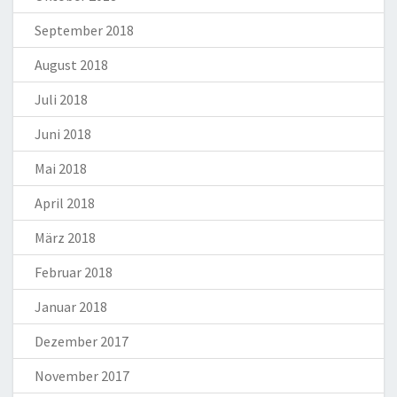
September 2018
August 2018
Juli 2018
Juni 2018
Mai 2018
April 2018
März 2018
Februar 2018
Januar 2018
Dezember 2017
November 2017