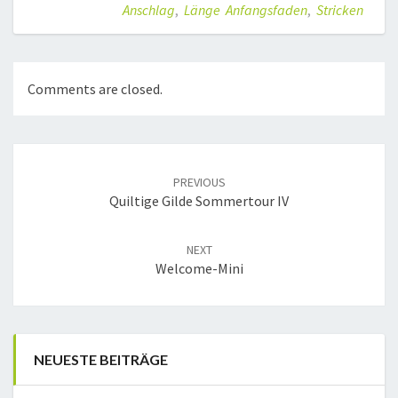
Anschlag
,
Länge Anfangsfaden
,
Stricken
Comments are closed.
Post
navigation
PREVIOUS
Quiltige Gilde Sommertour IV
NEXT
Welcome-Mini
NEUESTE BEITRÄGE