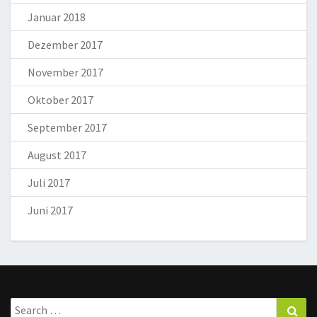
Januar 2018
Dezember 2017
November 2017
Oktober 2017
September 2017
August 2017
Juli 2017
Juni 2017
Search
Sea