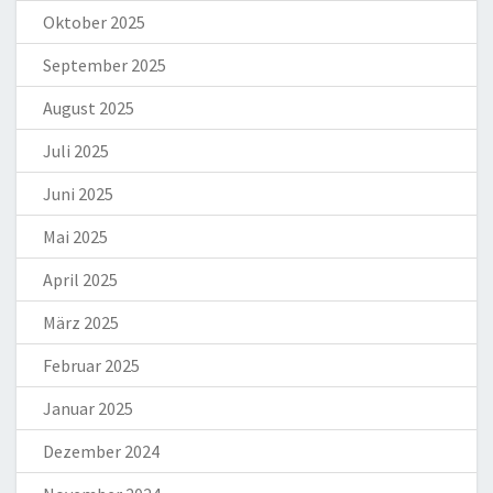
Oktober 2025
September 2025
August 2025
Juli 2025
Juni 2025
Mai 2025
April 2025
März 2025
Februar 2025
Januar 2025
Dezember 2024