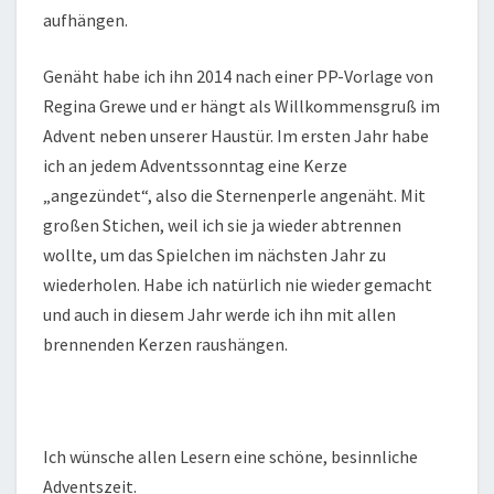
aufhängen.
Genäht habe ich ihn 2014 nach einer PP-Vorlage von
Regina Grewe und er hängt als Willkommensgruß im
Advent neben unserer Haustür. Im ersten Jahr habe
ich an jedem Adventssonntag eine Kerze
„angezündet“, also die Sternenperle angenäht. Mit
großen Stichen, weil ich sie ja wieder abtrennen
wollte, um das Spielchen im nächsten Jahr zu
wiederholen. Habe ich natürlich nie wieder gemacht
und auch in diesem Jahr werde ich ihn mit allen
brennenden Kerzen raushängen.
Ich wünsche allen Lesern eine schöne, besinnliche
Adventszeit.