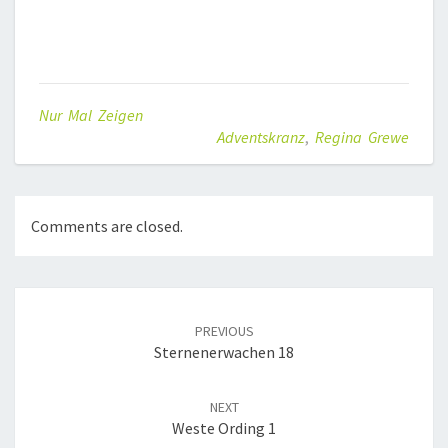
Nur Mal Zeigen
Adventskranz
,
Regina Grewe
Comments are closed.
Post
navigation
PREVIOUS
Sternenerwachen 18
NEXT
Weste Ording 1