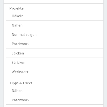
Projekte
Häkeln
Nähen
Nur mal zeigen
Patchwork
Sticken
Stricken
Werkstatt
Tipps & Tricks
Nähen
Patchwork