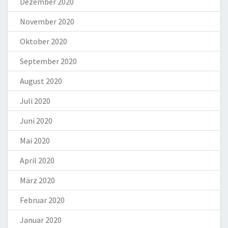
Dezember 2020
November 2020
Oktober 2020
September 2020
August 2020
Juli 2020
Juni 2020
Mai 2020
April 2020
März 2020
Februar 2020
Januar 2020