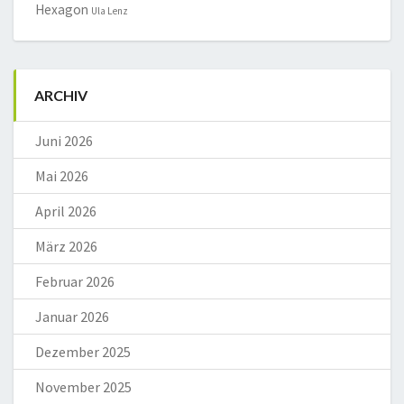
Hexagon
Ula Lenz
ARCHIV
Juni 2026
Mai 2026
April 2026
März 2026
Februar 2026
Januar 2026
Dezember 2025
November 2025