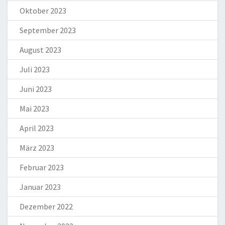
Oktober 2023
September 2023
August 2023
Juli 2023
Juni 2023
Mai 2023
April 2023
März 2023
Februar 2023
Januar 2023
Dezember 2022