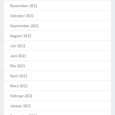
November 2021
Oktober 2021
September 2021
August 2021
Juli 2021
Juni 2021
Mai 2021
April 2021
März 2021
Februar 2021
Januar 2021