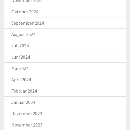
November 2024
Oktober 2024
September 2024
August 2024
Juli 2024
Juni 2024
Mai 2024
April 2024
Februar 2024
Januar 2024
Dezember 2023
November 2023