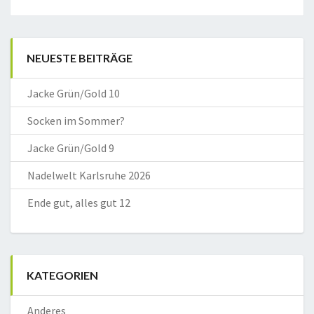
NEUESTE BEITRÄGE
Jacke Grün/Gold 10
Socken im Sommer?
Jacke Grün/Gold 9
Nadelwelt Karlsruhe 2026
Ende gut, alles gut 12
KATEGORIEN
Anderes