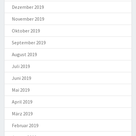
Dezember 2019
November 2019
Oktober 2019
September 2019
August 2019
Juli 2019
Juni 2019
Mai 2019
April 2019
März 2019
Februar 2019