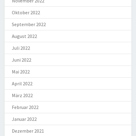
November 2022
Oktober 2022
September 2022
August 2022
Juli 2022
Juni 2022
Mai 2022
April 2022
März 2022
Februar 2022
Januar 2022
Dezember 2021