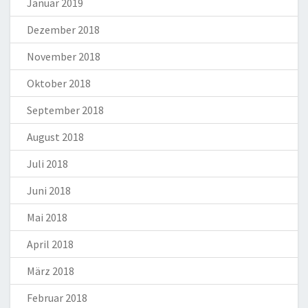
Januar 2019
Dezember 2018
November 2018
Oktober 2018
September 2018
August 2018
Juli 2018
Juni 2018
Mai 2018
April 2018
März 2018
Februar 2018