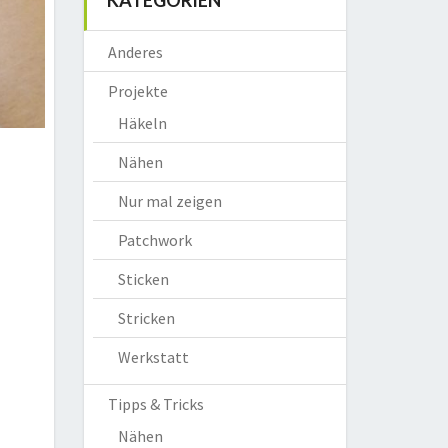
KATEGORIEN
Anderes
Projekte
Häkeln
Nähen
Nur mal zeigen
Patchwork
Sticken
Stricken
Werkstatt
Tipps & Tricks
Nähen