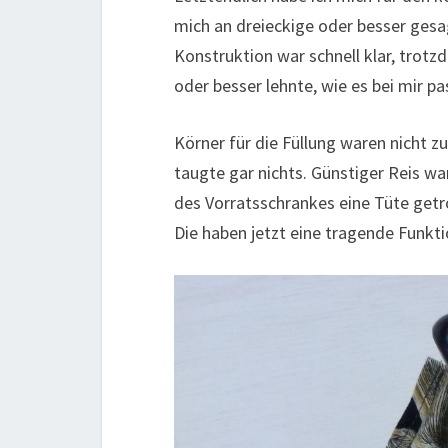
mich an dreieckige oder besser gesa
Konstruktion war schnell klar, trotz
oder besser lehnte, wie es bei mir pa
Körner für die Füllung waren nicht 
taugte gar nichts. Günstiger Reis war
des Vorratsschrankes eine Tüte get
Die haben jetzt eine tragende Funktio