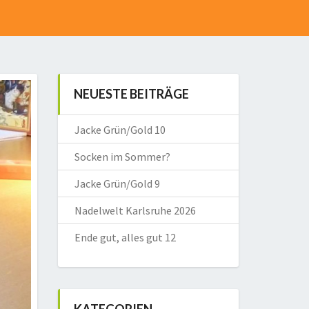
NEUESTE BEITRÄGE
Jacke Grün/Gold 10
Socken im Sommer?
Jacke Grün/Gold 9
Nadelwelt Karlsruhe 2026
Ende gut, alles gut 12