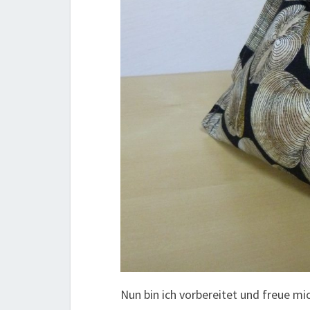
Nun bin ich vorbereitet und freue mi