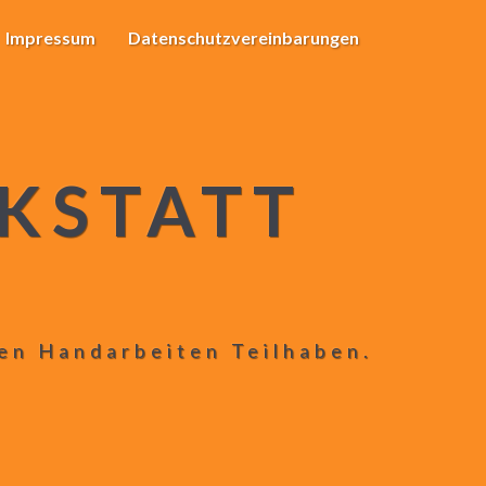
Impressum
Datenschutzvereinbarungen
KSTATT
len Handarbeiten Teilhaben.