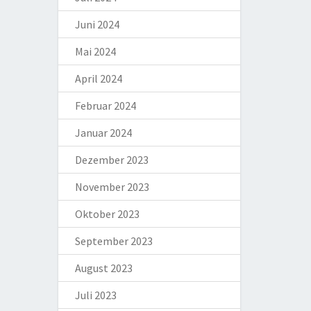
Juni 2024
Mai 2024
April 2024
Februar 2024
Januar 2024
Dezember 2023
November 2023
Oktober 2023
September 2023
August 2023
Juli 2023