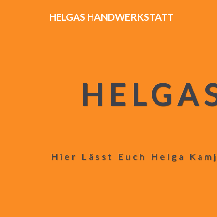
HELGAS HANDWERKSTATT
HELGA
Hier Lässt Euch Helga Kamj