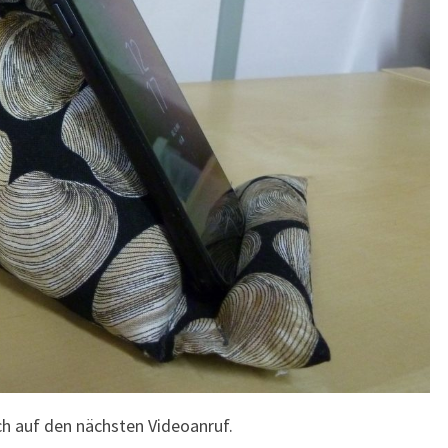
ch auf den nächsten Videoanruf.