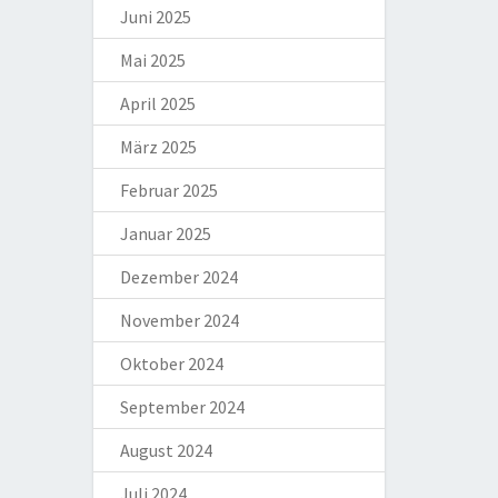
Juni 2025
Mai 2025
April 2025
März 2025
Februar 2025
Januar 2025
Dezember 2024
November 2024
Oktober 2024
September 2024
August 2024
Juli 2024