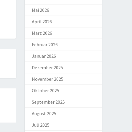
Mai 2026
April 2026
März 2026
Februar 2026
Januar 2026
Dezember 2025
November 2025
Oktober 2025
September 2025
August 2025
Juli 2025