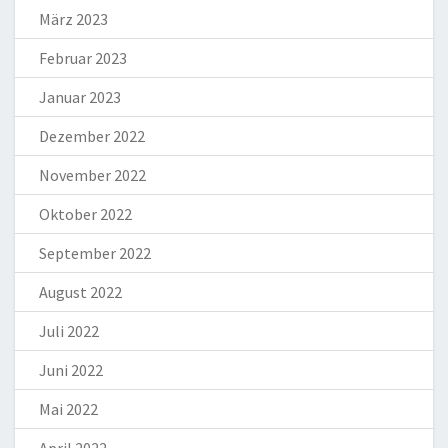
März 2023
Februar 2023
Januar 2023
Dezember 2022
November 2022
Oktober 2022
September 2022
August 2022
Juli 2022
Juni 2022
Mai 2022