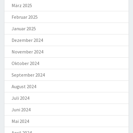
März 2025
Februar 2025
Januar 2025
Dezember 2024
November 2024
Oktober 2024
September 2024
August 2024
Juli 2024
Juni 2024
Mai 2024
April 2024