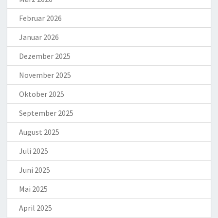
Februar 2026
Januar 2026
Dezember 2025
November 2025
Oktober 2025
September 2025
August 2025
Juli 2025
Juni 2025
Mai 2025
April 2025