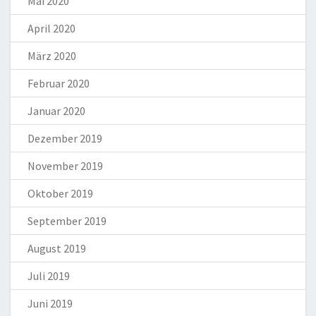
Mai 2020
April 2020
März 2020
Februar 2020
Januar 2020
Dezember 2019
November 2019
Oktober 2019
September 2019
August 2019
Juli 2019
Juni 2019