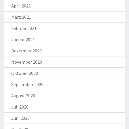
April 2021
März 2021
Februar 2021
Januar 2021
Dezember 2020
November 2020
Oktober 2020
September 2020
August 2020
Juli 2020
Juni 2020