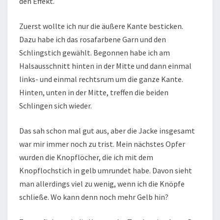
den Effekt.
Zuerst wollte ich nur die äußere Kante besticken.
Dazu habe ich das rosafarbene Garn und den
Schlingstich gewählt. Begonnen habe ich am
Halsausschnitt hinten in der Mitte und dann einmal
links- und einmal rechtsrum um die ganze Kante.
Hinten, unten in der Mitte, treffen die beiden
Schlingen sich wieder.
Das sah schon mal gut aus, aber die Jacke insgesamt
war mir immer noch zu trist. Mein nächstes Opfer
wurden die Knopflöcher, die ich mit dem
Knopflochstich in gelb umrundet habe. Davon sieht
man allerdings viel zu wenig, wenn ich die Knöpfe
schließe. Wo kann denn noch mehr Gelb hin?