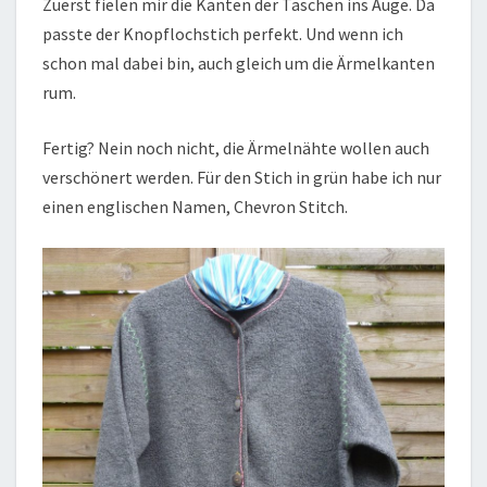
Zuerst fielen mir die Kanten der Taschen ins Auge. Da
passte der Knopflochstich perfekt. Und wenn ich
schon mal dabei bin, auch gleich um die Ärmelkanten
rum.
Fertig? Nein noch nicht, die Ärmelnähte wollen auch
verschönert werden. Für den Stich in grün habe ich nur
einen englischen Namen, Chevron Stitch.