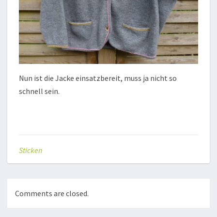
Nun ist die Jacke einsatzbereit, muss ja nicht so
schnell sein.
Sticken
Comments are closed.