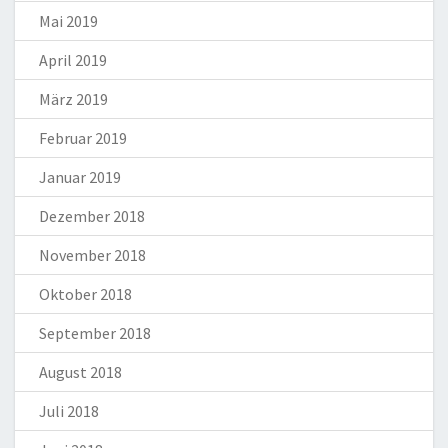
Mai 2019
April 2019
März 2019
Februar 2019
Januar 2019
Dezember 2018
November 2018
Oktober 2018
September 2018
August 2018
Juli 2018