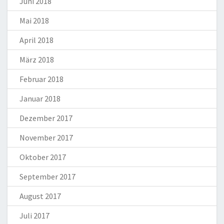
Juni 2018
Mai 2018
April 2018
März 2018
Februar 2018
Januar 2018
Dezember 2017
November 2017
Oktober 2017
September 2017
August 2017
Juli 2017