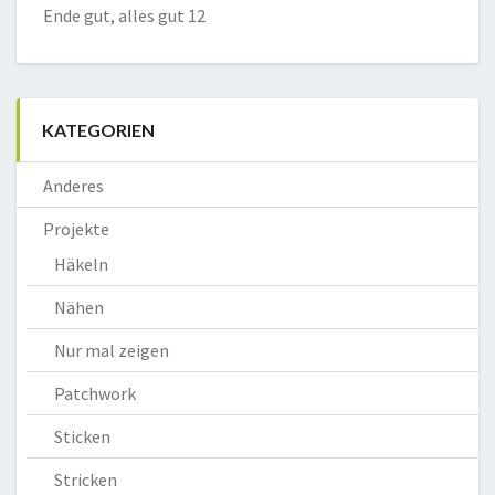
Ende gut, alles gut 12
KATEGORIEN
Anderes
Projekte
Häkeln
Nähen
Nur mal zeigen
Patchwork
Sticken
Stricken