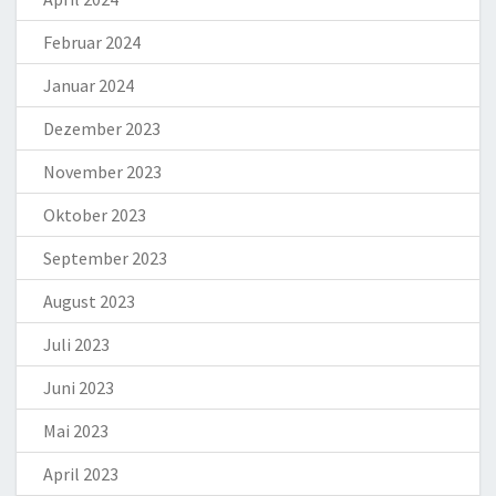
Februar 2024
Januar 2024
Dezember 2023
November 2023
Oktober 2023
September 2023
August 2023
Juli 2023
Juni 2023
Mai 2023
April 2023