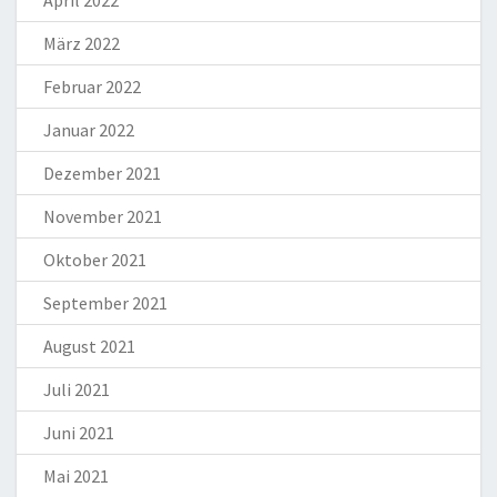
April 2022
März 2022
Februar 2022
Januar 2022
Dezember 2021
November 2021
Oktober 2021
September 2021
August 2021
Juli 2021
Juni 2021
Mai 2021