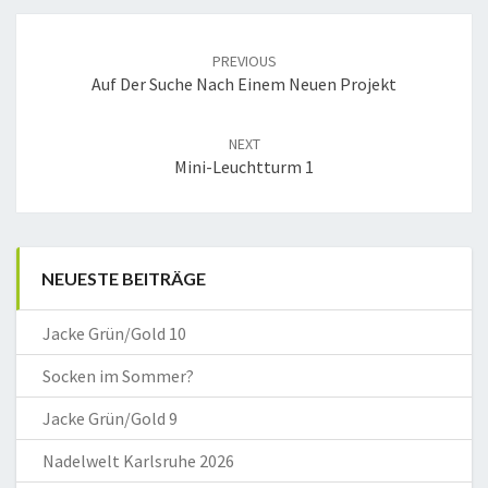
Post
navigation
PREVIOUS
Auf Der Suche Nach Einem Neuen Projekt
NEXT
Mini-Leuchtturm 1
NEUESTE BEITRÄGE
Jacke Grün/Gold 10
Socken im Sommer?
Jacke Grün/Gold 9
Nadelwelt Karlsruhe 2026