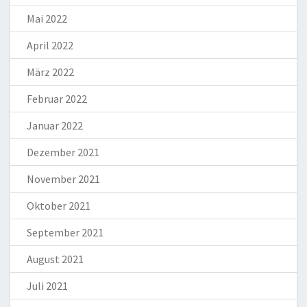
Mai 2022
April 2022
März 2022
Februar 2022
Januar 2022
Dezember 2021
November 2021
Oktober 2021
September 2021
August 2021
Juli 2021