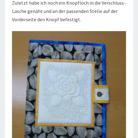
Zuletzt habe ich noch ein Knopfloch in die Verschluss-
Lasche genäht und an der passenden Stelle auf der
Vorderseite den Knopf befestigt.