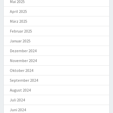
Mai 2025
April 2025
März 2025
Februar 2025
Januar 2025
Dezember 2024
November 2024
Oktober 2024
September 2024
August 2024
Juli 2024
Juni 2024