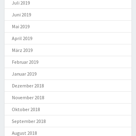
Juli 2019
Juni 2019
Mai 2019
April 2019
März 2019
Februar 2019
Januar 2019
Dezember 2018
November 2018
Oktober 2018
September 2018
August 2018