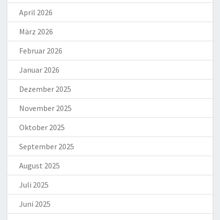
April 2026
März 2026
Februar 2026
Januar 2026
Dezember 2025
November 2025
Oktober 2025
September 2025
August 2025
Juli 2025
Juni 2025