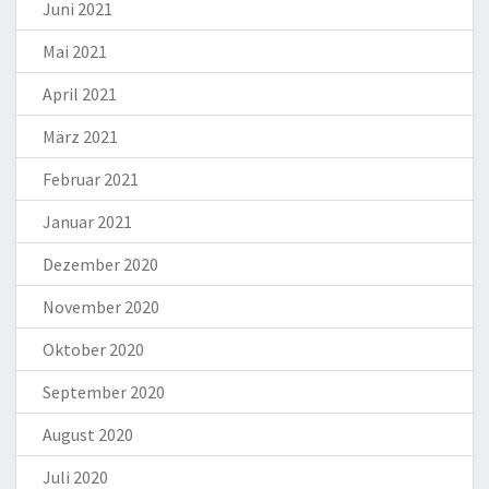
Juni 2021
Mai 2021
April 2021
März 2021
Februar 2021
Januar 2021
Dezember 2020
November 2020
Oktober 2020
September 2020
August 2020
Juli 2020