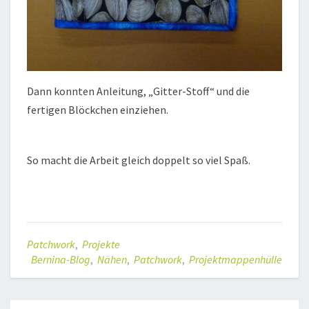
Dann konnten Anleitung, „Gitter-Stoff“ und die
fertigen Blöckchen einziehen.
So macht die Arbeit gleich doppelt so viel Spaß.
Patchwork
,
Projekte
Bernina-Blog
,
Nähen
,
Patchwork
,
Projektmappenhülle