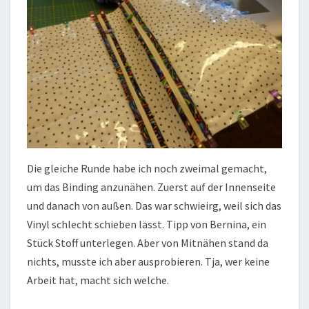
Die gleiche Runde habe ich noch zweimal gemacht,
um das Binding anzunähen. Zuerst auf der Innenseite
und danach von außen. Das war schwieirg, weil sich das
Vinyl schlecht schieben lässt. Tipp von Bernina, ein
Stück Stoff unterlegen. Aber von Mitnähen stand da
nichts, musste ich aber ausprobieren. Tja, wer keine
Arbeit hat, macht sich welche.