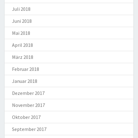
Juli 2018
Juni 2018
Mai 2018
April 2018
März 2018
Februar 2018
Januar 2018
Dezember 2017
November 2017
Oktober 2017
September 2017