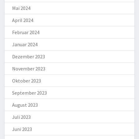
Mai 2024
April 2024
Februar 2024
Januar 2024
Dezember 2023
November 2023
Oktober 2023
September 2023
August 2023
Juli 2023
Juni 2023