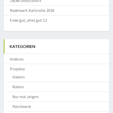
Jacke Grün/Gold 9
Nadelwelt Karlsruhe 2026
Ende gut, alles gut 12
KATEGORIEN
Anderes
Projekte
Häkeln
Nähen
Nur mal zeigen
Patchwork