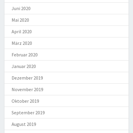
Juni 2020
Mai 2020
April 2020
März 2020
Februar 2020
Januar 2020
Dezember 2019
November 2019
Oktober 2019
September 2019
August 2019