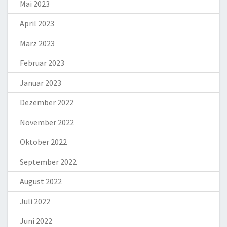
Mai 2023
April 2023
März 2023
Februar 2023
Januar 2023
Dezember 2022
November 2022
Oktober 2022
September 2022
August 2022
Juli 2022
Juni 2022