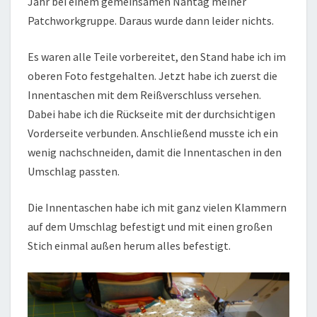
Jahr bei einem gemeinsamen Nähtag meiner
Patchworkgruppe. Daraus wurde dann leider nichts.
Es waren alle Teile vorbereitet, den Stand habe ich im
oberen Foto festgehalten. Jetzt habe ich zuerst die
Innentaschen mit dem Reißverschluss versehen.
Dabei habe ich die Rückseite mit der durchsichtigen
Vorderseite verbunden. Anschließend musste ich ein
wenig nachschneiden, damit die Innentaschen in den
Umschlag passten.
Die Innentaschen habe ich mit ganz vielen Klammern
auf dem Umschlag befestigt und mit einen großen
Stich einmal außen herum alles befestigt.