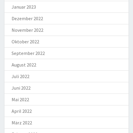
Januar 2023
Dezember 2022
November 2022
Oktober 2022
September 2022
August 2022
Juli 2022
Juni 2022
Mai 2022
April 2022
März 2022