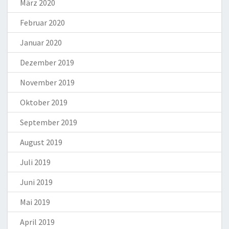
März 2020
Februar 2020
Januar 2020
Dezember 2019
November 2019
Oktober 2019
September 2019
August 2019
Juli 2019
Juni 2019
Mai 2019
April 2019