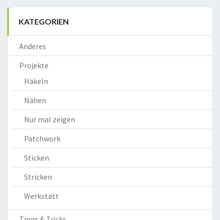
KATEGORIEN
Anderes
Projekte
Häkeln
Nähen
Nur mal zeigen
Patchwork
Sticken
Stricken
Werkstatt
Tipps & Tricks