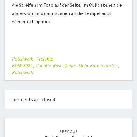
die Streifen im Foto auf der Seite, im Quilt stehen sie
andersrum und dann stehen all die Tempel auch
wieder richtig rum.
Patchwork
,
Projekte
BOM 2022
,
Country Rose Quilts
,
Mein Bauerngarten
,
Patchwork
Comments are closed.
Post
navigation
PREVIOUS