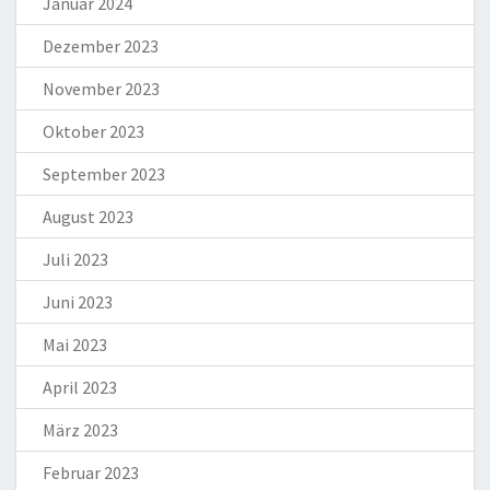
Januar 2024
Dezember 2023
November 2023
Oktober 2023
September 2023
August 2023
Juli 2023
Juni 2023
Mai 2023
April 2023
März 2023
Februar 2023