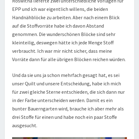
Roswitha lieferte zwei unterschiedliche Vorlagen für
EPP und ich war eigentlich willens, die beiden
Handnähblöcke zu arbeiten. Aber nach einem Blick
auf die Stoffvorräte habe ich davon Abstand
genommen. Die wunderschönen Blöcke sind sehr
kleinteilig, deswegen hätte ich jede Menge Stoff
verbraucht. Ich war mir nicht sicher, dass meine
Vorräte dann für alle übrigen Blöcken reichen würden.
Und da sie uns ja schon mehrfach gesagt hat, es sei
unser Quilt und unsere Entscheidung, habe ich mich
für zwei gleiche Sterne entschieden, die sich dann nur
in der Farbe unterscheiden werden. Damit es ein
bunter Bauerngarten wird, brauche ich aber mehr als
drei Stoffe für einen und habe noch ein paar Stoffe
ausgesucht.