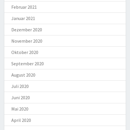
Februar 2021
Januar 2021
Dezember 2020
November 2020
Oktober 2020
September 2020
August 2020
Juli 2020
Juni 2020
Mai 2020
April 2020