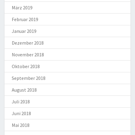
März 2019
Februar 2019
Januar 2019
Dezember 2018
November 2018
Oktober 2018
September 2018
August 2018
Juli 2018
Juni 2018
Mai 2018