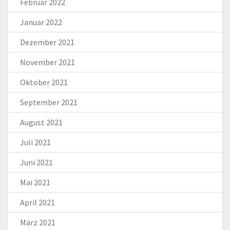
Februar 2022
Januar 2022
Dezember 2021
November 2021
Oktober 2021
September 2021
August 2021
Juli 2021
Juni 2021
Mai 2021
April 2021
März 2021