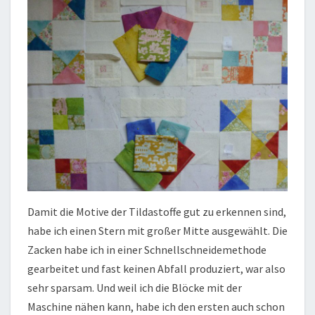
Damit die Motive der Tildastoffe gut zu erkennen sind,
habe ich einen Stern mit großer Mitte ausgewählt. Die
Zacken habe ich in einer Schnellschneidemethode
gearbeitet und fast keinen Abfall produziert, war also
sehr sparsam. Und weil ich die Blöcke mit der
Maschine nähen kann, habe ich den ersten auch schon