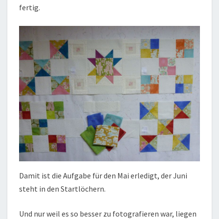
fertig.
Damit ist die Aufgabe für den Mai erledigt, der Juni
steht in den Startlöchern.
Und nur weil es so besser zu fotografieren war, liegen