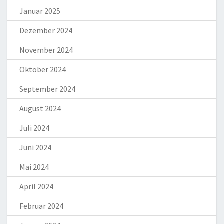
Januar 2025
Dezember 2024
November 2024
Oktober 2024
September 2024
August 2024
Juli 2024
Juni 2024
Mai 2024
April 2024
Februar 2024