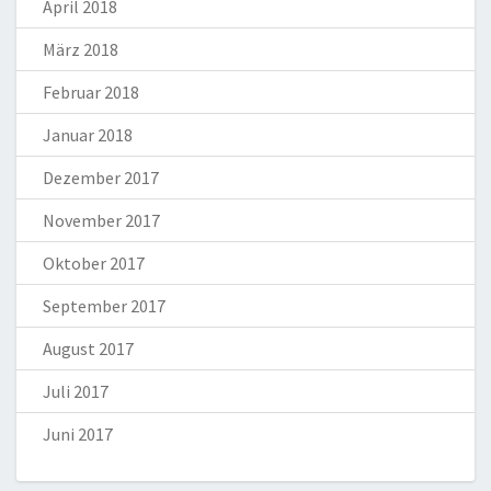
April 2018
März 2018
Februar 2018
Januar 2018
Dezember 2017
November 2017
Oktober 2017
September 2017
August 2017
Juli 2017
Juni 2017