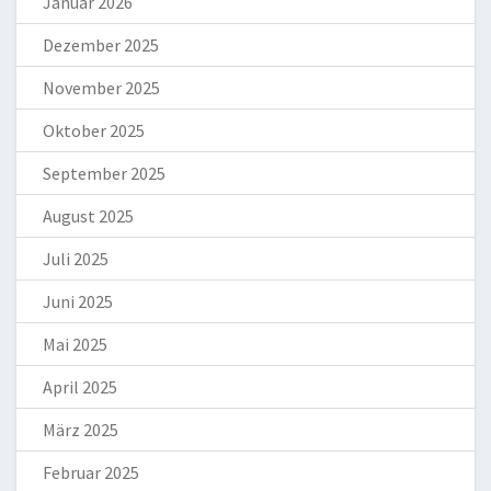
Januar 2026
Dezember 2025
November 2025
Oktober 2025
September 2025
August 2025
Juli 2025
Juni 2025
Mai 2025
April 2025
März 2025
Februar 2025