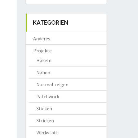
KATEGORIEN
Anderes
Projekte
Häkeln
Nähen
Nur mal zeigen
Patchwork
Sticken
Stricken
Werkstatt