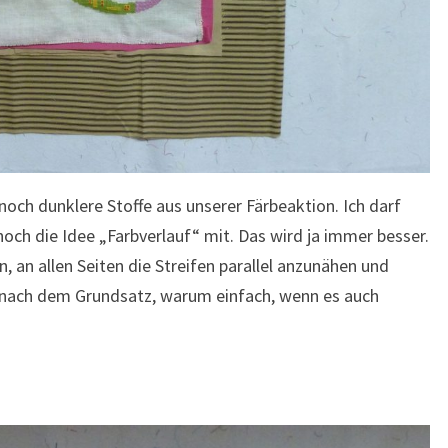
noch dunklere Stoffe aus unserer Färbeaktion. Ich darf
noch die Idee „Farbverlauf“ mit. Das wird ja immer besser.
, an allen Seiten die Streifen parallel anzunähen und
g nach dem Grundsatz, warum einfach, wenn es auch