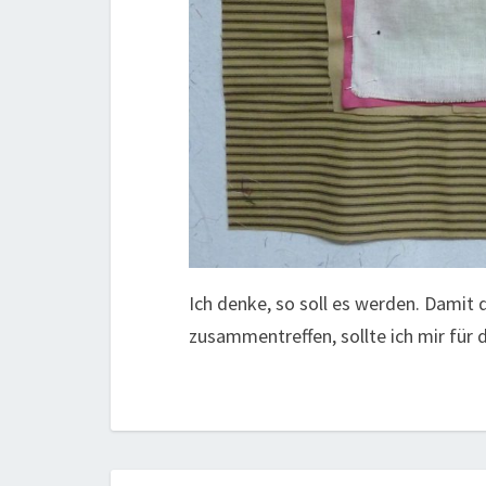
Ich denke, so soll es werden. Damit 
zusammentreffen, sollte ich mir für 