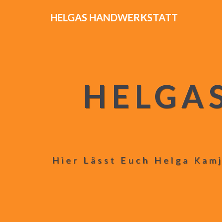
HELGAS HANDWERKSTATT
HELGA
Hier Lässt Euch Helga Kamj