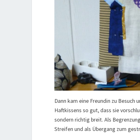
Dann kam eine Freundin zu Besuch un
Haftkissens so gut, dass sie vorsch
sondern richtig breit. Als Begrenzun
Streifen und als Übergang zum gestr