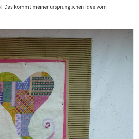
 es! Das kommt meiner ursprünglichen Idee vom