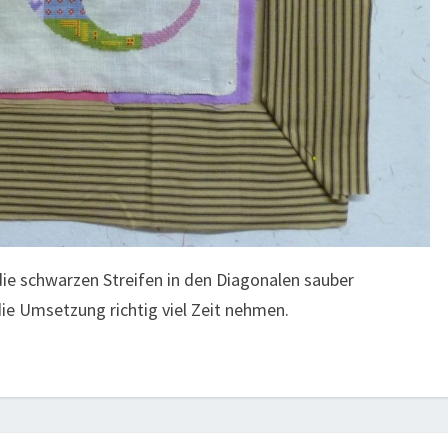
die schwarzen Streifen in den Diagonalen sauber
die Umsetzung richtig viel Zeit nehmen.