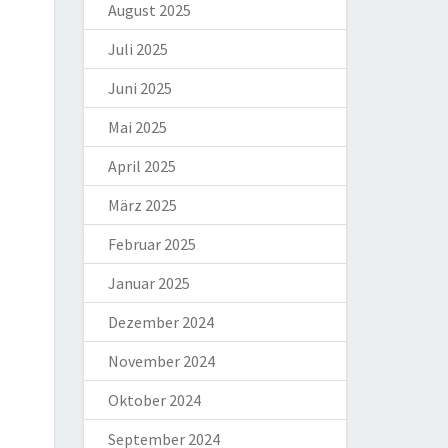
August 2025
Juli 2025
Juni 2025
Mai 2025
April 2025
März 2025
Februar 2025
Januar 2025
Dezember 2024
November 2024
Oktober 2024
September 2024