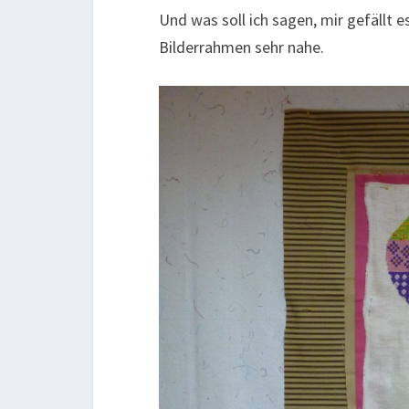
Und was soll ich sagen, mir gefällt
Bilderrahmen sehr nahe.