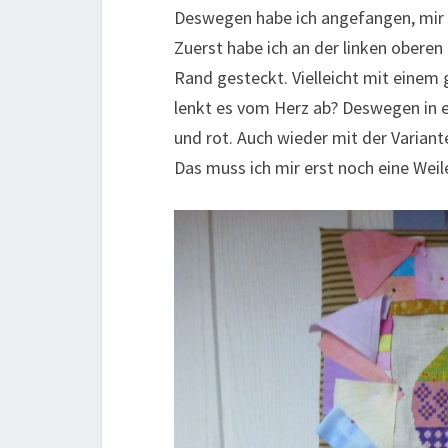
Deswegen habe ich angefangen, mir 
Zuerst habe ich an der linken oberen
Rand gesteckt. Vielleicht mit einem 
lenkt es vom Herz ab? Deswegen in ei
und rot. Auch wieder mit der Variant
Das muss ich mir erst noch eine Wei