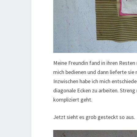
Meine Freundin fand in ihren Resten 
mich bedienen und dann lieferte sie 
Inzwischen habe ich mich entschieden
diagonale Ecken zu arbeiten. Stren
kompliziert geht.
Jetzt sieht es grob gesteckt so aus.