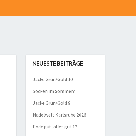
NEUESTE BEITRÄGE
Jacke Grün/Gold 10
Socken im Sommer?
Jacke Grün/Gold 9
Nadelwelt Karlsruhe 2026
Ende gut, alles gut 12