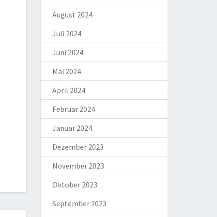
August 2024
Juli 2024
Juni 2024
Mai 2024
April 2024
Februar 2024
Januar 2024
Dezember 2023
November 2023
Oktober 2023
September 2023