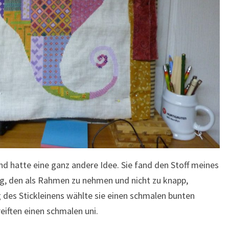
d hatte eine ganz andere Idee. Sie fand den Stoff meines
lug, den als Rahmen zu nehmen und nicht zu knapp,
g des Stickleinens wählte sie einen schmalen bunten
eiften einen schmalen uni.