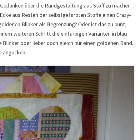
Gedanken über die Randgestaltung aus Stoff zu machen.
 Ecke aus Resten der selbstgefärbten Stoffe einen Crazy-
goldenen Blinker als Begrenzung? Oder ist das zu bunt,
nem weiteren Schritt die einfarbigen Varianten in blau
e Blinker oder lieber doch gleich nur einen goldenen Rand.
le angucken.