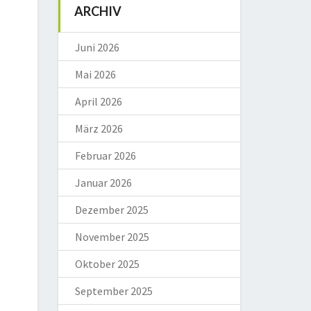
ARCHIV
Juni 2026
Mai 2026
April 2026
März 2026
Februar 2026
Januar 2026
Dezember 2025
November 2025
Oktober 2025
September 2025