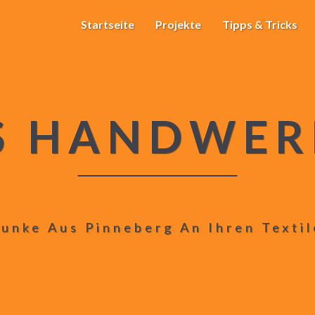
Startseite
Projekte
Tipps & Tricks
S HANDWER
unke Aus Pinneberg An Ihren Texti