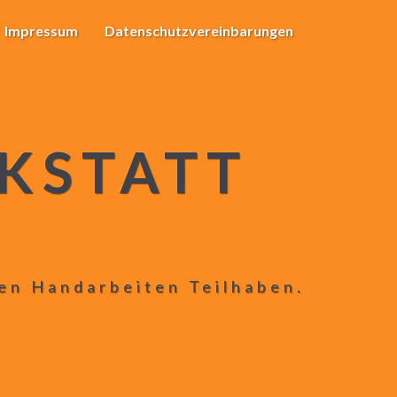
Impressum
Datenschutzvereinbarungen
KSTATT
len Handarbeiten Teilhaben.