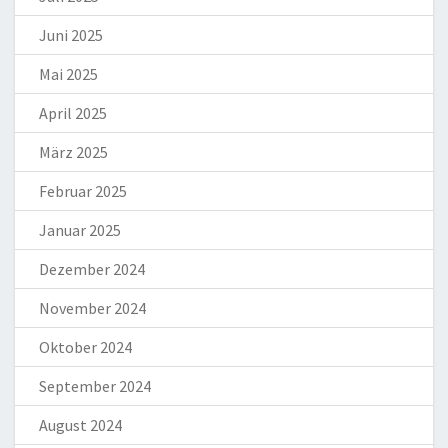
Juni 2025
Mai 2025
April 2025
März 2025
Februar 2025
Januar 2025
Dezember 2024
November 2024
Oktober 2024
September 2024
August 2024