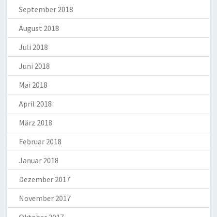
September 2018
August 2018
Juli 2018
Juni 2018
Mai 2018
April 2018
März 2018
Februar 2018
Januar 2018
Dezember 2017
November 2017