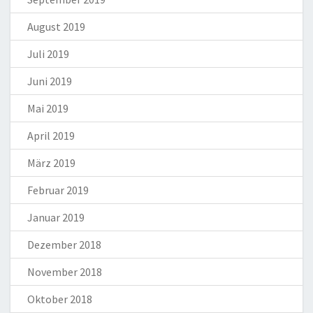
August 2019
Juli 2019
Juni 2019
Mai 2019
April 2019
März 2019
Februar 2019
Januar 2019
Dezember 2018
November 2018
Oktober 2018