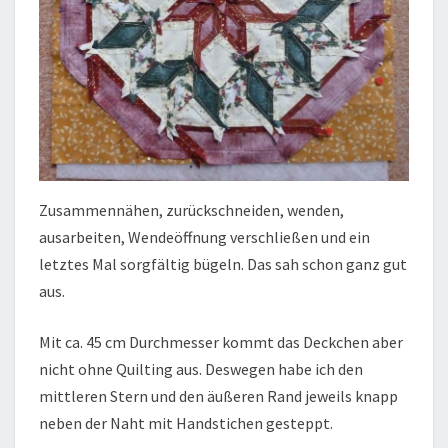
Zusammennähen, zurückschneiden, wenden,
ausarbeiten, Wendeöffnung verschließen und ein
letztes Mal sorgfältig bügeln. Das sah schon ganz gut
aus.
Mit ca. 45 cm Durchmesser kommt das Deckchen aber
nicht ohne Quilting aus. Deswegen habe ich den
mittleren Stern und den äußeren Rand jeweils knapp
neben der Naht mit Handstichen gesteppt.