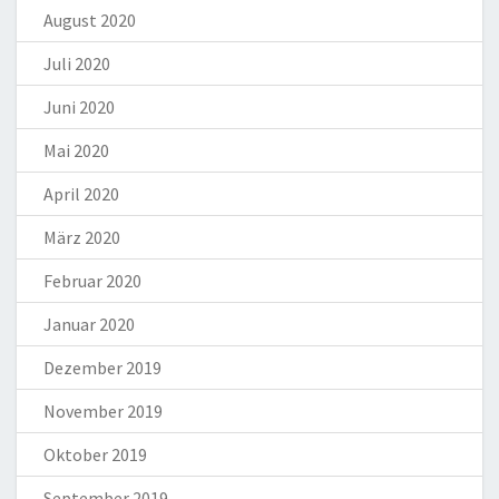
August 2020
Juli 2020
Juni 2020
Mai 2020
April 2020
März 2020
Februar 2020
Januar 2020
Dezember 2019
November 2019
Oktober 2019
September 2019