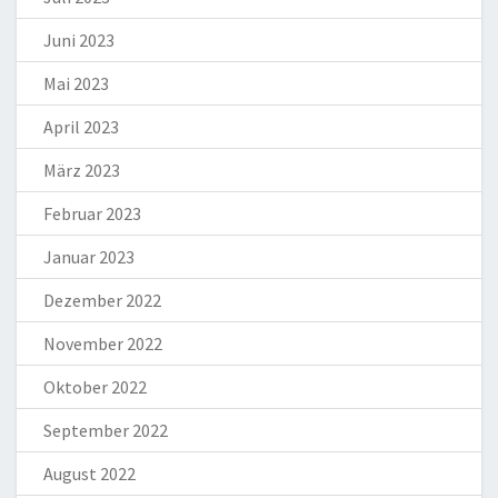
Juni 2023
Mai 2023
April 2023
März 2023
Februar 2023
Januar 2023
Dezember 2022
November 2022
Oktober 2022
September 2022
August 2022