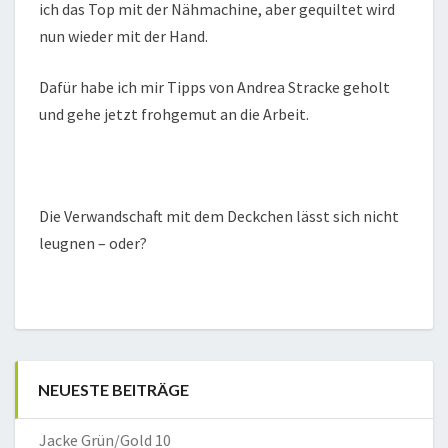
ich das Top mit der Nähmachine, aber gequiltet wird
nun wieder mit der Hand.
Dafür habe ich mir Tipps von Andrea Stracke geholt
und gehe jetzt frohgemut an die Arbeit.
Die Verwandschaft mit dem Deckchen lässt sich nicht
leugnen – oder?
NEUESTE BEITRÄGE
Jacke Grün/Gold 10