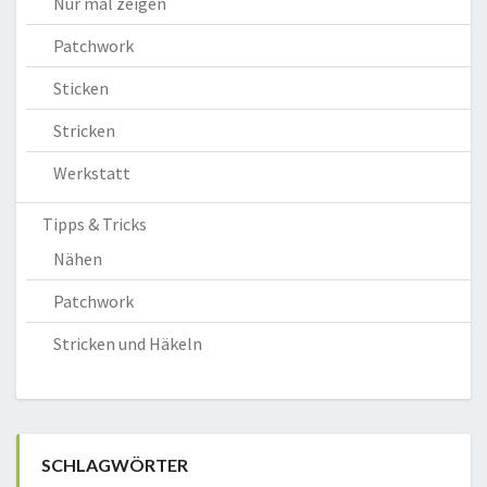
Nur mal zeigen
Patchwork
Sticken
Stricken
Werkstatt
Tipps & Tricks
Nähen
Patchwork
Stricken und Häkeln
SCHLAGWÖRTER