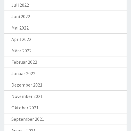
Juli 2022
Juni 2022
Mai 2022
April 2022
März 2022
Februar 2022
Januar 2022
Dezember 2021
November 2021
Oktober 2021
September 2021
August 2021