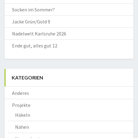
Socken im Sommer?
Jacke Grün/Gold 9
Nadelwelt Karlsruhe 2026
Ende gut, alles gut 12
KATEGORIEN
Anderes
Projekte
Häkeln
Nähen