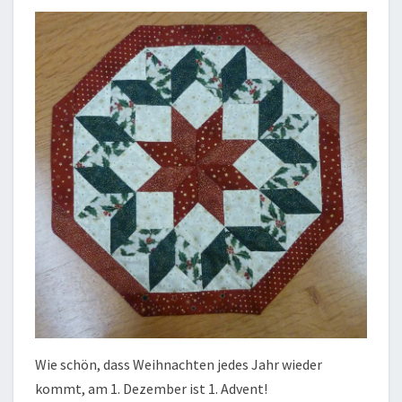
Wie schön, dass Weihnachten jedes Jahr wieder
kommt, am 1. Dezember ist 1. Advent!