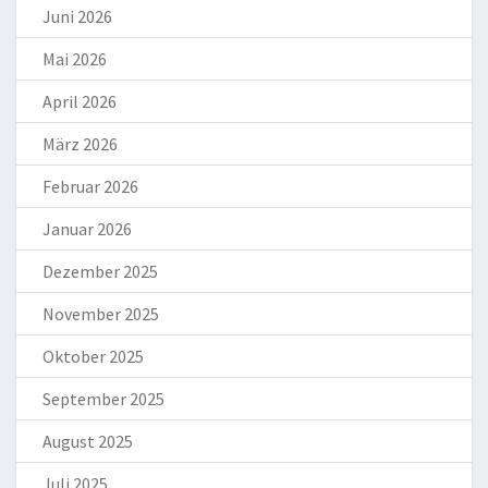
Juni 2026
Mai 2026
April 2026
März 2026
Februar 2026
Januar 2026
Dezember 2025
November 2025
Oktober 2025
September 2025
August 2025
Juli 2025