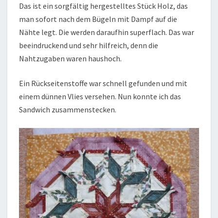
Das ist ein sorgfältig hergestelltes Stück Holz, das
man sofort nach dem Bügeln mit Dampf auf die
Nähte legt. Die werden daraufhin superflach. Das war
beeindruckend und sehr hilfreich, denn die
Nahtzugaben waren haushoch.
Ein Rückseitenstoffe war schnell gefunden und mit
einem dünnen Vlies versehen. Nun konnte ich das
Sandwich zusammenstecken.