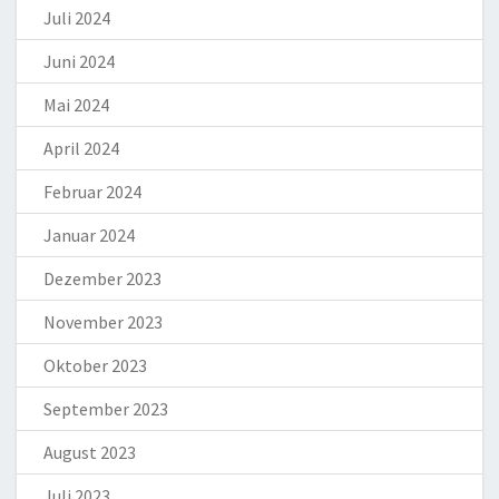
Juli 2024
Juni 2024
Mai 2024
April 2024
Februar 2024
Januar 2024
Dezember 2023
November 2023
Oktober 2023
September 2023
August 2023
Juli 2023