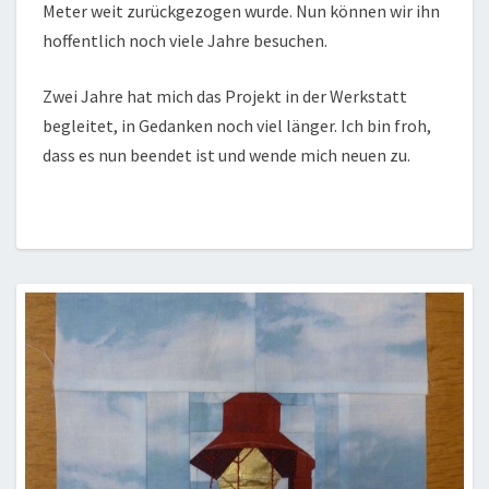
Meter weit zurückgezogen wurde. Nun können wir ihn
hoffentlich noch viele Jahre besuchen.
Zwei Jahre hat mich das Projekt in der Werkstatt
begleitet, in Gedanken noch viel länger. Ich bin froh,
dass es nun beendet ist und wende mich neuen zu.