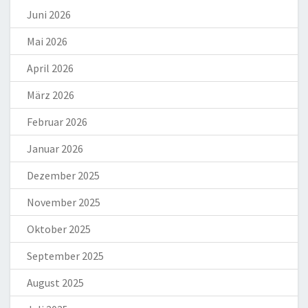
Juni 2026
Mai 2026
April 2026
März 2026
Februar 2026
Januar 2026
Dezember 2025
November 2025
Oktober 2025
September 2025
August 2025