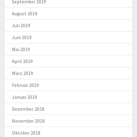
September 2019
August 2019
Juli 2019
Juni 2019
Mai 2019
April 2019
März 2019
Februar 2019
Januar 2019
Dezember 2018
November 2018
Oktober 2018