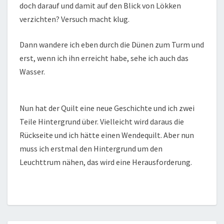
doch darauf und damit auf den Blick von Lökken
verzichten? Versuch macht klug.
Dann wandere ich eben durch die Dünen zum Turm und
erst, wenn ich ihn erreicht habe, sehe ich auch das
Wasser.
Nun hat der Quilt eine neue Geschichte und ich zwei
Teile Hintergrund über. Vielleicht wird daraus die
Rückseite und ich hätte einen Wendequilt. Aber nun
muss ich erstmal den Hintergrund um den
Leuchttrum nähen, das wird eine Herausforderung.