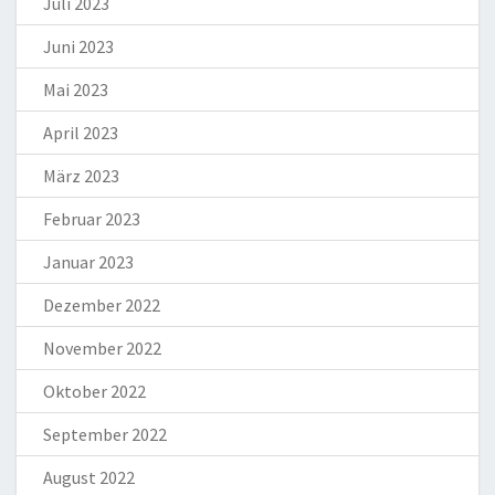
Juli 2023
Juni 2023
Mai 2023
April 2023
März 2023
Februar 2023
Januar 2023
Dezember 2022
November 2022
Oktober 2022
September 2022
August 2022