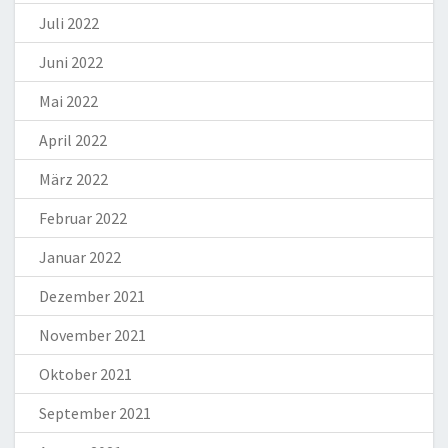
Juli 2022
Juni 2022
Mai 2022
April 2022
März 2022
Februar 2022
Januar 2022
Dezember 2021
November 2021
Oktober 2021
September 2021