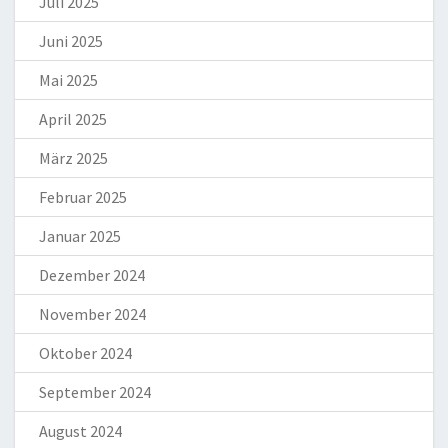
Juli 2025
Juni 2025
Mai 2025
April 2025
März 2025
Februar 2025
Januar 2025
Dezember 2024
November 2024
Oktober 2024
September 2024
August 2024