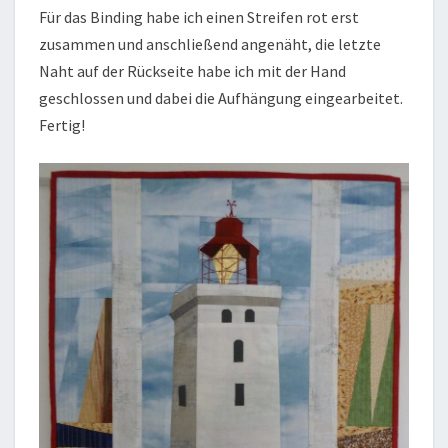
Für das Binding habe ich einen Streifen rot erst
zusammen und anschließend angenäht, die letzte
Naht auf der Rückseite habe ich mit der Hand
geschlossen und dabei die Aufhängung eingearbeitet.
Fertig!