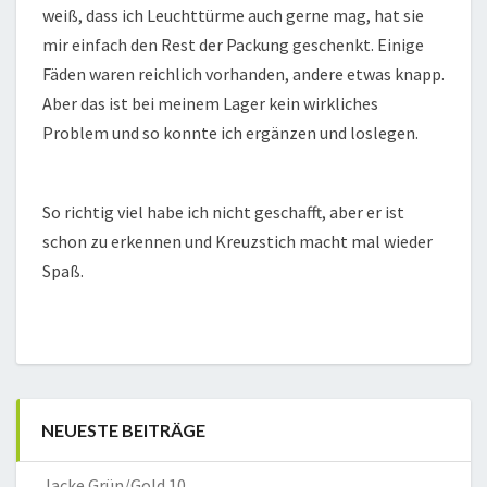
weiß, dass ich Leuchttürme auch gerne mag, hat sie
mir einfach den Rest der Packung geschenkt. Einige
Fäden waren reichlich vorhanden, andere etwas knapp.
Aber das ist bei meinem Lager kein wirkliches
Problem und so konnte ich ergänzen und loslegen.
So richtig viel habe ich nicht geschafft, aber er ist
schon zu erkennen und Kreuzstich macht mal wieder
Spaß.
NEUESTE BEITRÄGE
Jacke Grün/Gold 10