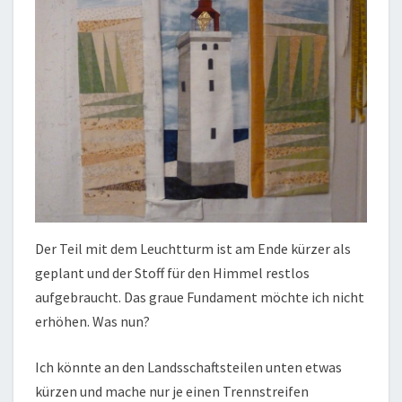
Der Teil mit dem Leuchtturm ist am Ende kürzer als
geplant und der Stoff für den Himmel restlos
aufgebraucht. Das graue Fundament möchte ich nicht
erhöhen. Was nun?
Ich könnte an den Landsschaftsteilen unten etwas
kürzen und mache nur je einen Trennstreifen