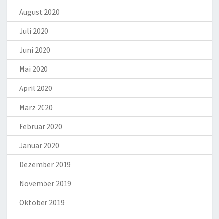
August 2020
Juli 2020
Juni 2020
Mai 2020
April 2020
März 2020
Februar 2020
Januar 2020
Dezember 2019
November 2019
Oktober 2019