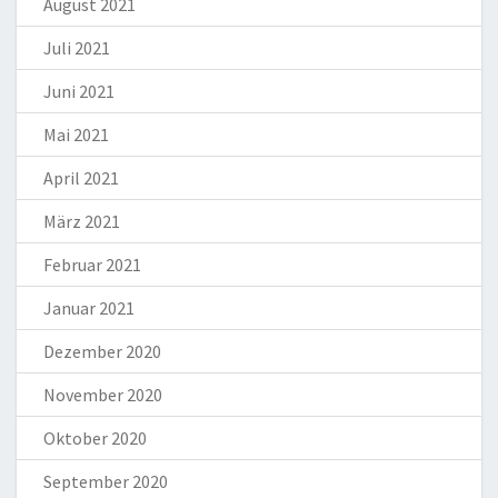
August 2021
Juli 2021
Juni 2021
Mai 2021
April 2021
März 2021
Februar 2021
Januar 2021
Dezember 2020
November 2020
Oktober 2020
September 2020