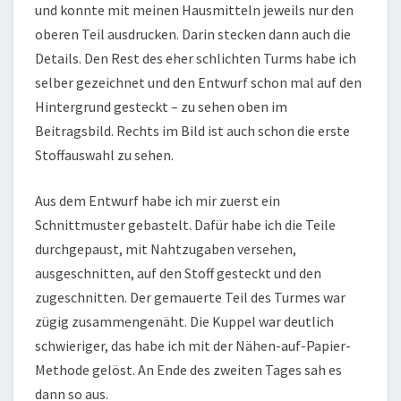
und konnte mit meinen Hausmitteln jeweils nur den
oberen Teil ausdrucken. Darin stecken dann auch die
Details. Den Rest des eher schlichten Turms habe ich
selber gezeichnet und den Entwurf schon mal auf den
Hintergrund gesteckt – zu sehen oben im
Beitragsbild. Rechts im Bild ist auch schon die erste
Stoffauswahl zu sehen.
Aus dem Entwurf habe ich mir zuerst ein
Schnittmuster gebastelt. Dafür habe ich die Teile
durchgepaust, mit Nahtzugaben versehen,
ausgeschnitten, auf den Stoff gesteckt und den
zugeschnitten. Der gemauerte Teil des Turmes war
zügig zusammengenäht. Die Kuppel war deutlich
schwieriger, das habe ich mit der Nähen-auf-Papier-
Methode gelöst. An Ende des zweiten Tages sah es
dann so aus.