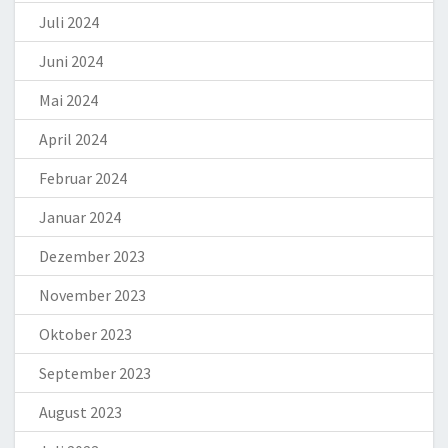
Juli 2024
Juni 2024
Mai 2024
April 2024
Februar 2024
Januar 2024
Dezember 2023
November 2023
Oktober 2023
September 2023
August 2023