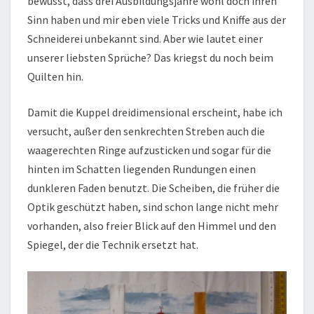
bewusst, dass drei Ausbildungsjahre wohl doch ihren
Sinn haben und mir eben viele Tricks und Kniffe aus der
Schneiderei unbekannt sind. Aber wie lautet einer
unserer liebsten Sprüche? Das kriegst du noch beim
Quilten hin.
Damit die Kuppel dreidimensional erscheint, habe ich
versucht, außer den senkrechten Streben auch die
waagerechten Ringe aufzusticken und sogar für die
hinten im Schatten liegenden Rundungen einen
dunkleren Faden benutzt. Die Scheiben, die früher die
Optik geschützt haben, sind schon lange nicht mehr
vorhanden, also freier Blick auf den Himmel und den
Spiegel, der die Technik ersetzt hat.