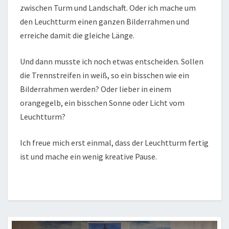
zwischen Turm und Landschaft. Oder ich mache um
den Leuchtturm einen ganzen Bilderrahmen und
erreiche damit die gleiche Länge.
Und dann musste ich noch etwas entscheiden. Sollen
die Trennstreifen in weiß, so ein bisschen wie ein
Bilderrahmen werden? Oder lieber in einem
orangegelb, ein bisschen Sonne oder Licht vom
Leuchtturm?
Ich freue mich erst einmal, dass der Leuchtturm fertig
ist und mache ein wenig kreative Pause.