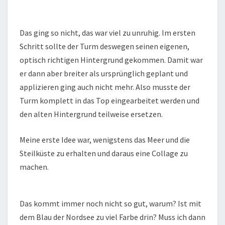
Das ging so nicht, das war viel zu unruhig. Im ersten
Schritt sollte der Turm deswegen seinen eigenen,
optisch richtigen Hintergrund gekommen. Damit war
er dann aber breiter als ursprünglich geplant und
applizieren ging auch nicht mehr. Also musste der
Turm komplett in das Top eingearbeitet werden und
den alten Hintergrund teilweise ersetzen.
Meine erste Idee war, wenigstens das Meer und die
Steilküste zu erhalten und daraus eine Collage zu
machen.
Das kommt immer noch nicht so gut, warum? Ist mit
dem Blau der Nordsee zu viel Farbe drin? Muss ich dann