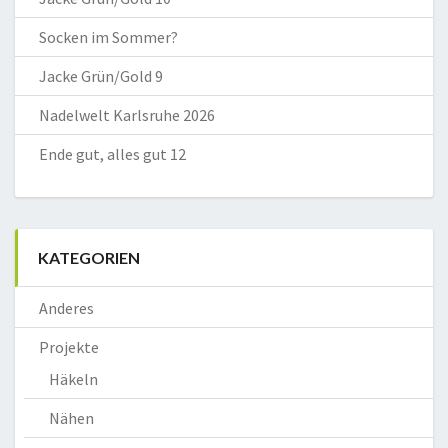
Socken im Sommer?
Jacke Grün/Gold 9
Nadelwelt Karlsruhe 2026
Ende gut, alles gut 12
KATEGORIEN
Anderes
Projekte
Häkeln
Nähen