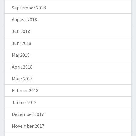
September 2018
August 2018
Juli 2018
Juni 2018
Mai 2018
April 2018
März 2018
Februar 2018
Januar 2018
Dezember 2017
November 2017