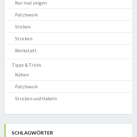
Nur mal zeigen
Patchwork
Sticken
Stricken
Werkstatt
Tipps & Tricks
Nähen
Patchwork
Stricken und Häkeln
SCHLAGWÖRTER