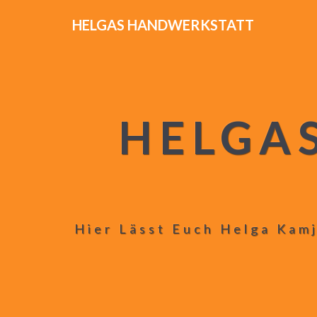
HELGAS HANDWERKSTATT
HELGA
Hier Lässt Euch Helga Kamj