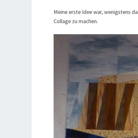
Meine erste Idee war, wenigstens da
Collage zu machen.