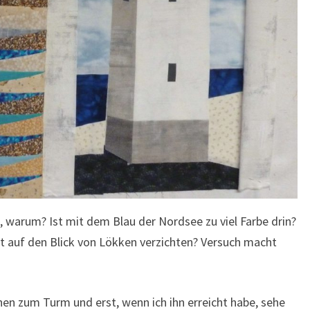
warum? Ist mit dem Blau der Nordsee zu viel Farbe drin?
t auf den Blick von Lökken verzichten? Versuch macht
en zum Turm und erst, wenn ich ihn erreicht habe, sehe