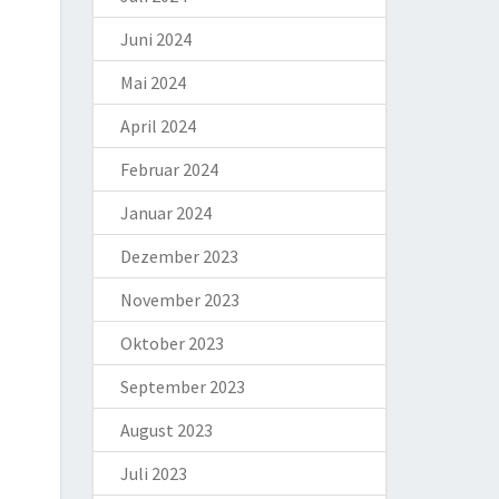
Juni 2024
Mai 2024
April 2024
Februar 2024
Januar 2024
Dezember 2023
November 2023
Oktober 2023
September 2023
August 2023
Juli 2023