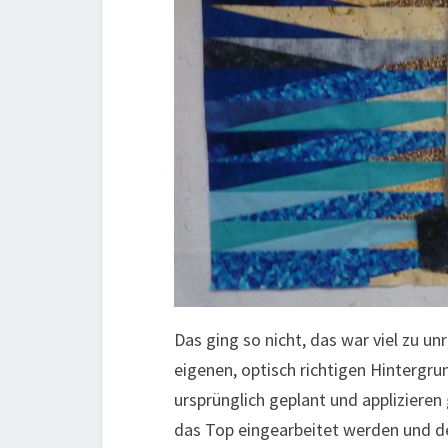
Das ging so nicht, das war viel zu u
eigenen, optisch richtigen Hintergr
ursprünglich geplant und applizieren
das Top eingearbeitet werden und de