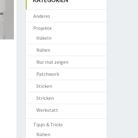
KATEGORIEN
Anderes
Projekte
Häkeln
Nähen
Nur mal zeigen
Patchwork
Sticken
Stricken
Werkstatt
Tipps & Tricks
Nähen