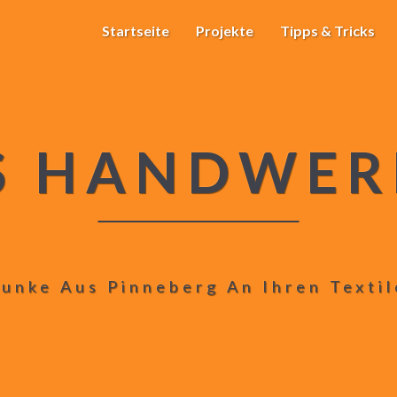
Startseite
Projekte
Tipps & Tricks
S HANDWER
unke Aus Pinneberg An Ihren Texti