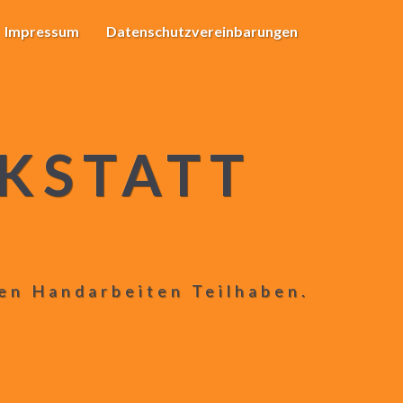
Impressum
Datenschutzvereinbarungen
KSTATT
len Handarbeiten Teilhaben.