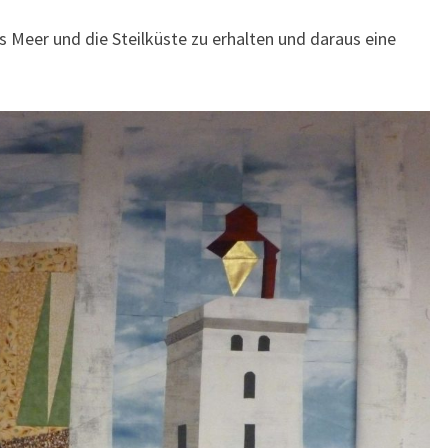
s Meer und die Steilküste zu erhalten und daraus eine