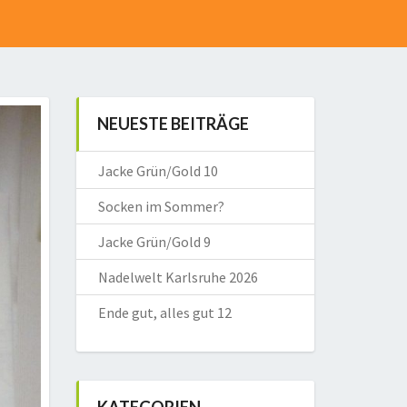
NEUESTE BEITRÄGE
Jacke Grün/Gold 10
Socken im Sommer?
Jacke Grün/Gold 9
Nadelwelt Karlsruhe 2026
Ende gut, alles gut 12