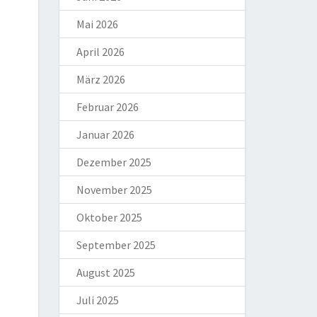
Mai 2026
April 2026
März 2026
Februar 2026
Januar 2026
Dezember 2025
November 2025
Oktober 2025
September 2025
August 2025
Juli 2025