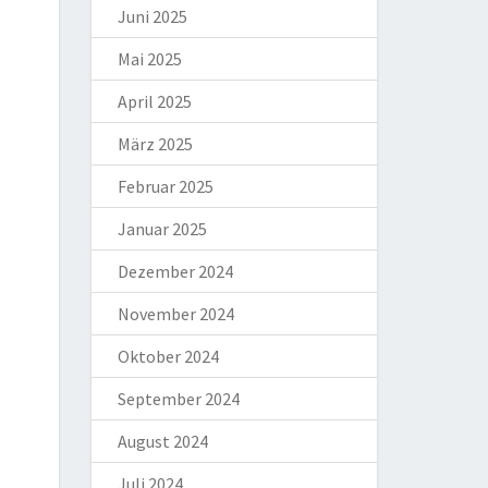
Juni 2025
Mai 2025
April 2025
März 2025
Februar 2025
Januar 2025
Dezember 2024
November 2024
Oktober 2024
September 2024
August 2024
Juli 2024