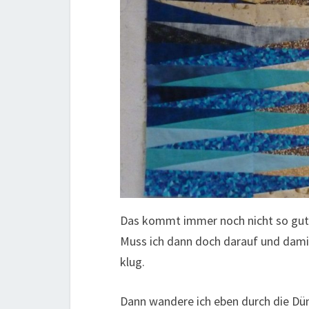
Das kommt immer noch nicht so gut, 
Muss ich dann doch darauf und dami
klug.
Dann wandere ich eben durch die Dün