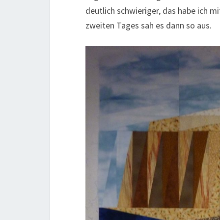
deutlich schwieriger, das habe ich 
zweiten Tages sah es dann so aus.