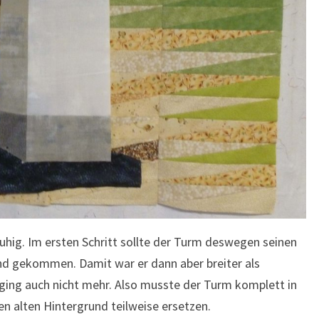
nruhig. Im ersten Schritt sollte der Turm deswegen seinen
und gekommen. Damit war er dann aber breiter als
 ging auch nicht mehr. Also musste der Turm komplett in
n alten Hintergrund teilweise ersetzen.