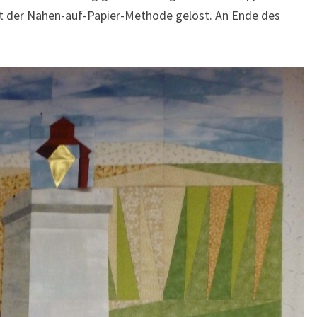
mit der Nähen-auf-Papier-Methode gelöst. An Ende des