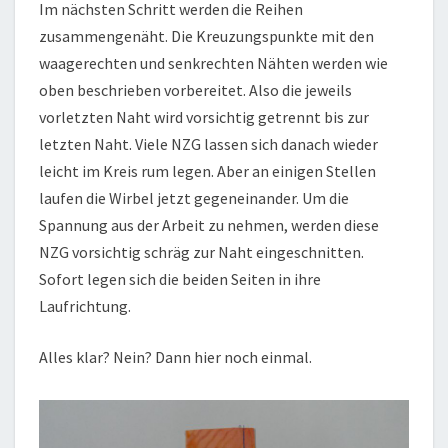
Im nächsten Schritt werden die Reihen
zusammengenäht. Die Kreuzungspunkte mit den
waagerechten und senkrechten Nähten werden wie
oben beschrieben vorbereitet. Also die jeweils
vorletzten Naht wird vorsichtig getrennt bis zur
letzten Naht. Viele NZG lassen sich danach wieder
leicht im Kreis rum legen. Aber an einigen Stellen
laufen die Wirbel jetzt gegeneinander. Um die
Spannung aus der Arbeit zu nehmen, werden diese
NZG vorsichtig schräg zur Naht eingeschnitten.
Sofort legen sich die beiden Seiten in ihre
Laufrichtung.
Alles klar? Nein? Dann hier noch einmal.