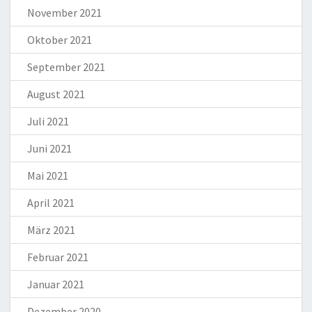
November 2021
Oktober 2021
September 2021
August 2021
Juli 2021
Juni 2021
Mai 2021
April 2021
März 2021
Februar 2021
Januar 2021
Dezember 2020