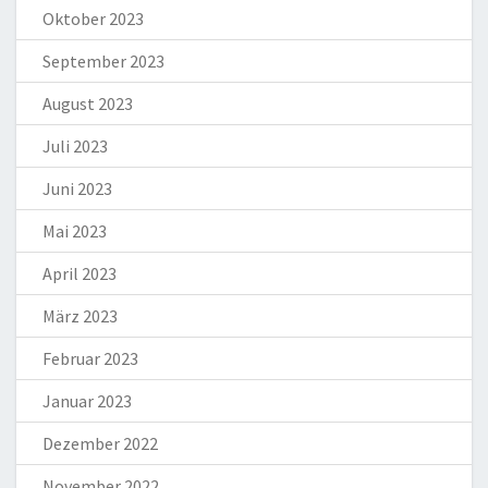
Oktober 2023
September 2023
August 2023
Juli 2023
Juni 2023
Mai 2023
April 2023
März 2023
Februar 2023
Januar 2023
Dezember 2022
November 2022