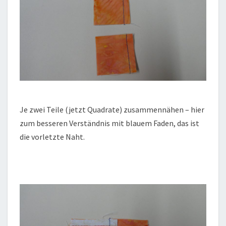
Je zwei Teile (jetzt Quadrate) zusammennähen – hier
zum besseren Verständnis mit blauem Faden, das ist
die vorletzte Naht.