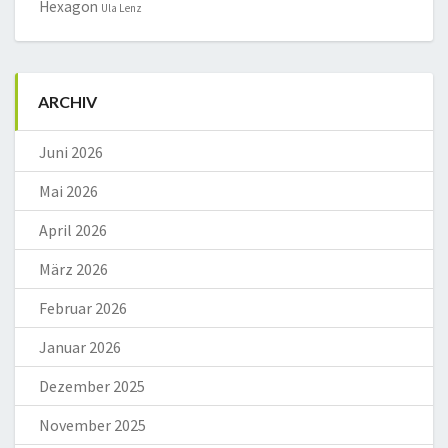
Hexagon
Ula Lenz
ARCHIV
Juni 2026
Mai 2026
April 2026
März 2026
Februar 2026
Januar 2026
Dezember 2025
November 2025