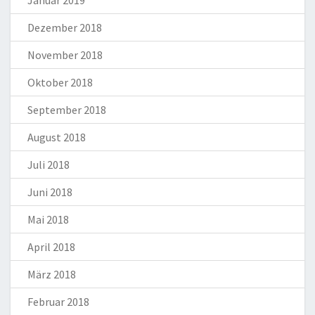
Dezember 2018
November 2018
Oktober 2018
September 2018
August 2018
Juli 2018
Juni 2018
Mai 2018
April 2018
März 2018
Februar 2018