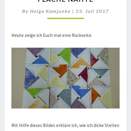
By
Helga Kamjunke
|
23. Juli 2017
Heute zeige ich Euch mal eine Rückseite.
Mit Hilfe dieses Bildes erkläre ich, wie ich dicke Stellen