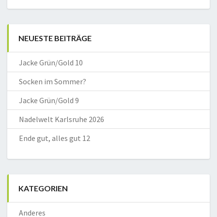
NEUESTE BEITRÄGE
Jacke Grün/Gold 10
Socken im Sommer?
Jacke Grün/Gold 9
Nadelwelt Karlsruhe 2026
Ende gut, alles gut 12
KATEGORIEN
Anderes