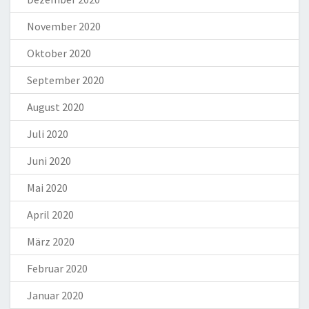
November 2020
Oktober 2020
September 2020
August 2020
Juli 2020
Juni 2020
Mai 2020
April 2020
März 2020
Februar 2020
Januar 2020