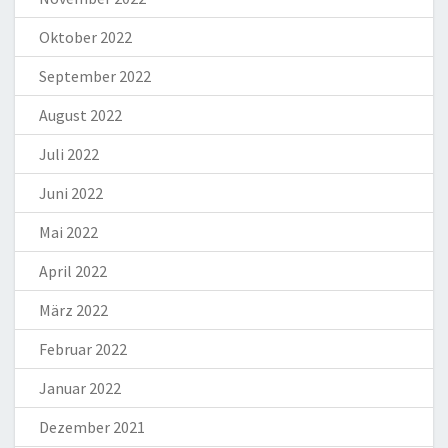
Oktober 2022
September 2022
August 2022
Juli 2022
Juni 2022
Mai 2022
April 2022
März 2022
Februar 2022
Januar 2022
Dezember 2021