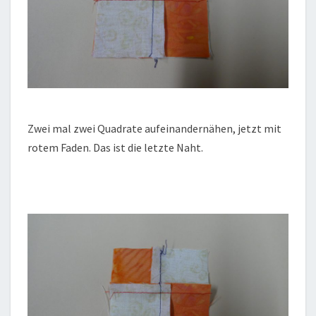
Zwei mal zwei Quadrate aufeinandernähen, jetzt mit
rotem Faden. Das ist die letzte Naht.