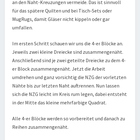
an den Naht-Kreuzungen vermeide. Das ist sinnvoll
für das spätere Quilten und bei Tisch-Sets oder
MugRugs, damit Gläser nicht kippeln oder gar
umfallen.
Im ersten Schritt schauen wir uns die 4-er Blöcke an.
Jeweils zwei kleine Dreiecke sind zusammengenäht.
Anschließend sind je zwei geteilte Dreiecke zu dem 4-
er Block zusammengenäht. Jetzt die Arbeit
umdrehen und ganz vorsichtig die NZG der vorletzten
Nähte bis zur letzten Naht auftrennen. Nun lassen
sich die NZG leicht im Kreis rum legen, dabei entsteht
in der Mitte das kleine mehrfarbige Quadrat.
Alle 4-er Blöcke werden so vorbereitet und danach zu
Reihen zusammengenäht.