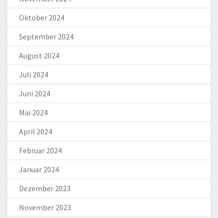
Oktober 2024
September 2024
August 2024
Juli 2024
Juni 2024
Mai 2024
April 2024
Februar 2024
Januar 2024
Dezember 2023
November 2023