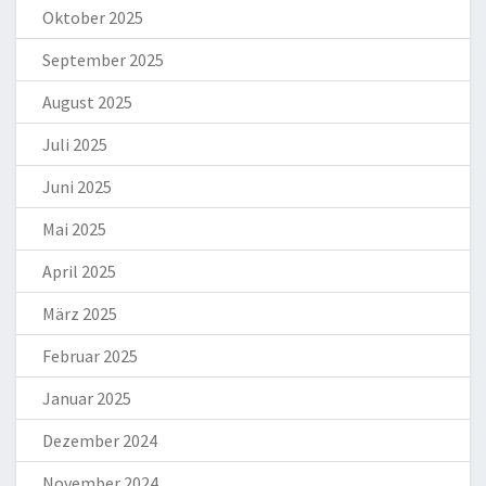
Oktober 2025
September 2025
August 2025
Juli 2025
Juni 2025
Mai 2025
April 2025
März 2025
Februar 2025
Januar 2025
Dezember 2024
November 2024