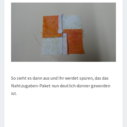
So sieht es dann aus und Ihr werdet spüren, das das
Nahtzugaben-Paket nun deutlich dünner geworden
ist.