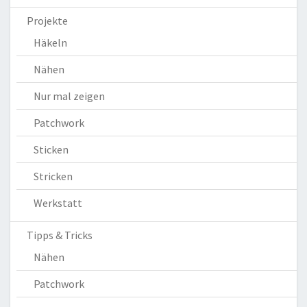
Projekte
Häkeln
Nähen
Nur mal zeigen
Patchwork
Sticken
Stricken
Werkstatt
Tipps & Tricks
Nähen
Patchwork