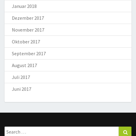
Januar 2018
Dezember 2017
November 2017
Oktober 2017
September 2017
August 2017
Juli 2017
Juni 2017
Search
Sea