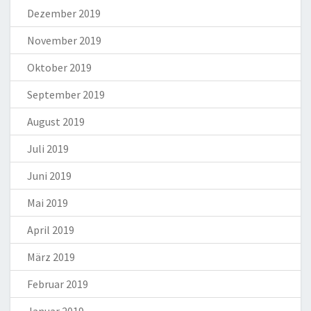
Dezember 2019
November 2019
Oktober 2019
September 2019
August 2019
Juli 2019
Juni 2019
Mai 2019
April 2019
März 2019
Februar 2019
Januar 2019