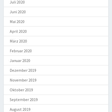
Juli 2020
Juni 2020
Mai 2020
April 2020
März 2020
Februar 2020
Januar 2020
Dezember 2019
November 2019
Oktober 2019
September 2019
August 2019