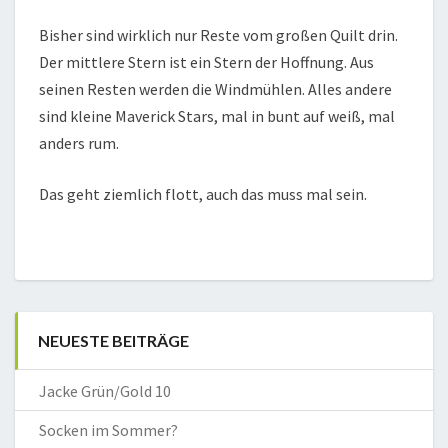
Bisher sind wirklich nur Reste vom großen Quilt drin.
Der mittlere Stern ist ein Stern der Hoffnung. Aus
seinen Resten werden die Windmühlen. Alles andere
sind kleine Maverick Stars, mal in bunt auf weiß, mal
anders rum.
Das geht ziemlich flott, auch das muss mal sein.
NEUESTE BEITRÄGE
Jacke Grün/Gold 10
Socken im Sommer?