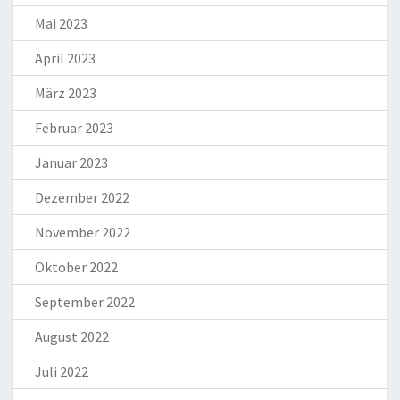
Mai 2023
April 2023
März 2023
Februar 2023
Januar 2023
Dezember 2022
November 2022
Oktober 2022
September 2022
August 2022
Juli 2022