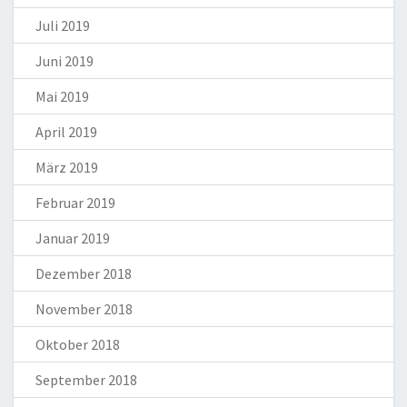
Juli 2019
Juni 2019
Mai 2019
April 2019
März 2019
Februar 2019
Januar 2019
Dezember 2018
November 2018
Oktober 2018
September 2018