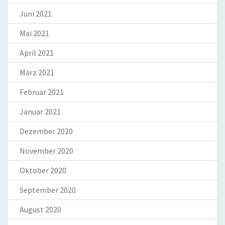
Juni 2021
Mai 2021
April 2021
März 2021
Februar 2021
Januar 2021
Dezember 2020
November 2020
Oktober 2020
September 2020
August 2020