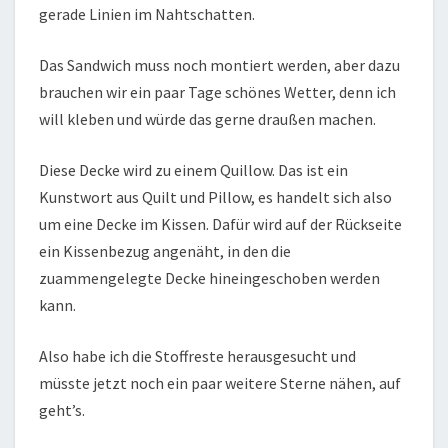
gerade Linien im Nahtschatten.
Das Sandwich muss noch montiert werden, aber dazu
brauchen wir ein paar Tage schönes Wetter, denn ich
will kleben und würde das gerne draußen machen.
Diese Decke wird zu einem Quillow. Das ist ein
Kunstwort aus Quilt und Pillow, es handelt sich also
um eine Decke im Kissen. Dafür wird auf der Rückseite
ein Kissenbezug angenäht, in den die
zuammengelegte Decke hineingeschoben werden
kann.
Also habe ich die Stoffreste herausgesucht und
müsste jetzt noch ein paar weitere Sterne nähen, auf
geht’s.