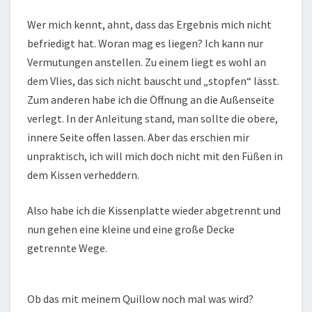
Wer mich kennt, ahnt, dass das Ergebnis mich nicht
befriedigt hat. Woran mag es liegen? Ich kann nur
Vermutungen anstellen. Zu einem liegt es wohl an
dem Vlies, das sich nicht bauscht und „stopfen“ lässt.
Zum anderen habe ich die Öffnung an die Außenseite
verlegt. In der Anleitung stand, man sollte die obere,
innere Seite offen lassen. Aber das erschien mir
unpraktisch, ich will mich doch nicht mit den Füßen in
dem Kissen verheddern.
Also habe ich die Kissenplatte wieder abgetrennt und
nun gehen eine kleine und eine große Decke
getrennte Wege.
Ob das mit meinem Quillow noch mal was wird?