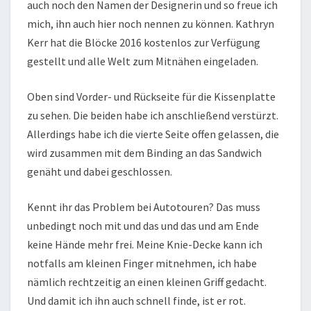
auch noch den Namen der Designerin und so freue ich
mich, ihn auch hier noch nennen zu können. Kathryn
Kerr hat die Blöcke 2016 kostenlos zur Verfügung
gestellt und alle Welt zum Mitnähen eingeladen.
Oben sind Vorder- und Rückseite für die Kissenplatte
zu sehen. Die beiden habe ich anschließend verstürzt.
Allerdings habe ich die vierte Seite offen gelassen, die
wird zusammen mit dem Binding an das Sandwich
genäht und dabei geschlossen.
Kennt ihr das Problem bei Autotouren? Das muss
unbedingt noch mit und das und das und am Ende
keine Hände mehr frei. Meine Knie-Decke kann ich
notfalls am kleinen Finger mitnehmen, ich habe
nämlich rechtzeitig an einen kleinen Griff gedacht.
Und damit ich ihn auch schnell finde, ist er rot.