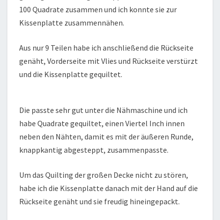
100 Quadrate zusammen und ich konnte sie zur
Kissenplatte zusammennähen.
Aus nur 9 Teilen habe ich anschließend die Rückseite
genäht, Vorderseite mit Vlies und Rückseite verstürzt
und die Kissenplatte gequiltet.
Die passte sehr gut unter die Nähmaschine und ich
habe Quadrate gequiltet, einen Viertel Inch innen
neben den Nähten, damit es mit der äußeren Runde,
knappkantig abgesteppt, zusammenpasste.
Um das Quilting der großen Decke nicht zu stören,
habe ich die Kissenplatte danach mit der Hand auf die
Rückseite genäht und sie freudig hineingepackt.