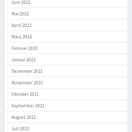
Juni 2022
Mai 2022
April 2022
März 2022
Februar 2022
Januar 2022
Dezember 2021
November 2021
Oktober 2021
September 2021
August 2021
Juli 2021