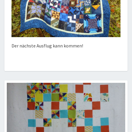
Der nächste Ausflug kann kommen!