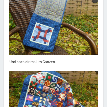
Und noch einmal im Ganzen.