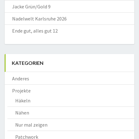
Jacke Grün/Gold 9
Nadelwelt Karlsruhe 2026
Ende gut, alles gut 12
KATEGORIEN
Anderes
Projekte
Häkeln
Nähen
Nur mal zeigen
Patchwork