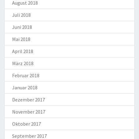
August 2018
Juli 2018
Juni 2018
Mai 2018
April 2018
März 2018
Februar 2018
Januar 2018
Dezember 2017
November 2017
Oktober 2017
September 2017