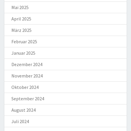
Mai 2025
April 2025
März 2025
Februar 2025
Januar 2025
Dezember 2024
November 2024
Oktober 2024
September 2024
August 2024
Juli 2024