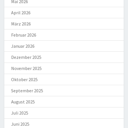
Mai 2026
April 2026
März 2026
Februar 2026
Januar 2026
Dezember 2025
November 2025
Oktober 2025
September 2025
August 2025
Juli 2025
Juni 2025