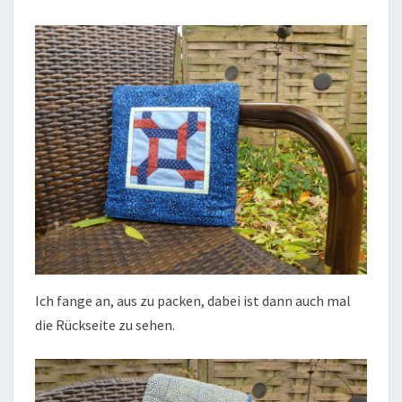
Ich fange an, aus zu packen, dabei ist dann auch mal
die Rückseite zu sehen.