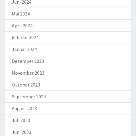
Juni 2024
Mai 2024
April 2024
Februar 2024
Januar 2024
Dezember 2023
November 2023
Oktober 2023
September 2023
August 2023
Juli 2023
Juni 2023