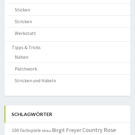
Sticken
Stricken
Werkstatt
Tipps & Tricks
Nähen
Patchwork
Stricken und Häkeln
SCHLAGWÖRTER
Country Rose
Birgit Freyer
100 Farbspiele
Afrika